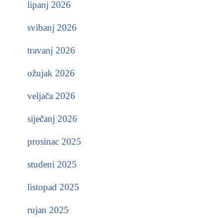
lipanj 2026
svibanj 2026
travanj 2026
ožujak 2026
veljača 2026
siječanj 2026
prosinac 2025
studeni 2025
listopad 2025
rujan 2025