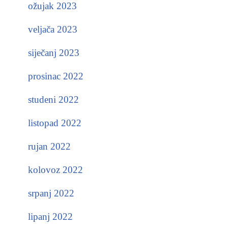
ožujak 2023
veljača 2023
siječanj 2023
prosinac 2022
studeni 2022
listopad 2022
rujan 2022
kolovoz 2022
srpanj 2022
lipanj 2022