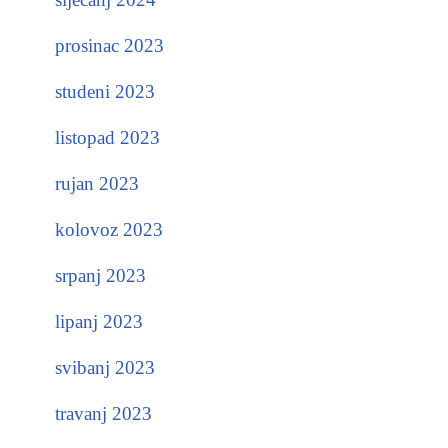
prosinac 2023
studeni 2023
listopad 2023
rujan 2023
kolovoz 2023
srpanj 2023
lipanj 2023
svibanj 2023
travanj 2023