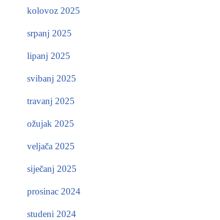
kolovoz 2025
srpanj 2025
lipanj 2025
svibanj 2025
travanj 2025
ožujak 2025
veljača 2025
siječanj 2025
prosinac 2024
studeni 2024