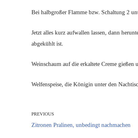
Bei halbgroßer Flamme bzw. Schaltung 2 unte
Jetzt alles kurz aufwallen lassen, dann herun
abgekühlt ist.
Weinschaum auf die erkaltete Creme gießen un
Welfenspeise, die Königin unter den Nachtis
PREVIOUS
Zitronen Pralinen, unbedingt nachmachen