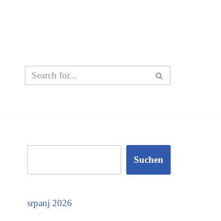
Suchen
srpanj 2026