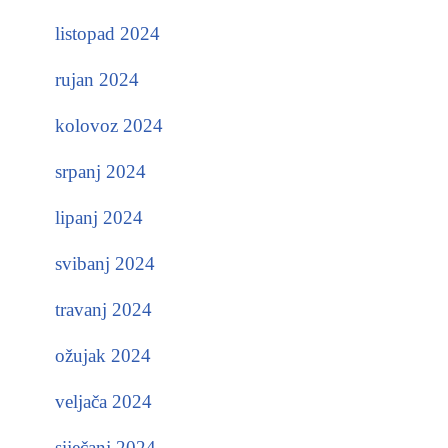
listopad 2024
rujan 2024
kolovoz 2024
srpanj 2024
lipanj 2024
svibanj 2024
travanj 2024
ožujak 2024
veljača 2024
siječanj 2024