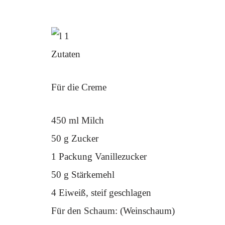
Zutaten
Für die Creme
450 ml Milch
50 g Zucker
1 Packung Vanillezucker
50 g Stärkemehl
4 Eiweiß, steif geschlagen
Für den Schaum: (Weinschaum)