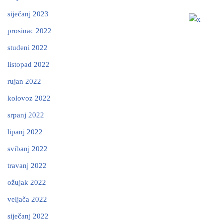
siječanj 2023
prosinac 2022
studeni 2022
listopad 2022
rujan 2022
kolovoz 2022
srpanj 2022
lipanj 2022
svibanj 2022
travanj 2022
ožujak 2022
veljača 2022
siječanj 2022