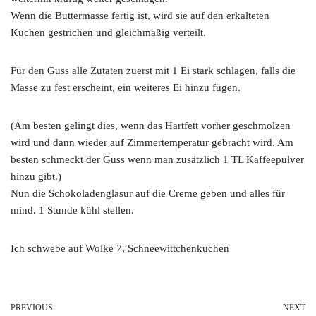
Wenn die Buttermasse fertig ist, wird sie auf den erkalteten
Kuchen gestrichen und gleichmäßig verteilt.
Für den Guss alle Zutaten zuerst mit 1 Ei stark schlagen, falls die
Masse zu fest erscheint, ein weiteres Ei hinzu fügen.
(Am besten gelingt dies, wenn das Hartfett vorher geschmolzen
wird und dann wieder auf Zimmertemperatur gebracht wird. Am
besten schmeckt der Guss wenn man zusätzlich 1 TL Kaffeepulver
hinzu gibt.)
Nun die Schokoladenglasur auf die Creme geben und alles für
mind. 1 Stunde kühl stellen.
Ich schwebe auf Wolke 7, Schneewittchenkuchen
PREVIOUS
NEXT