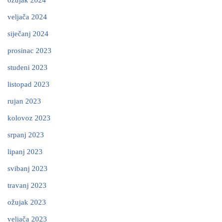
ožujak 2024
veljača 2024
siječanj 2024
prosinac 2023
studeni 2023
listopad 2023
rujan 2023
kolovoz 2023
srpanj 2023
lipanj 2023
svibanj 2023
travanj 2023
ožujak 2023
veljača 2023