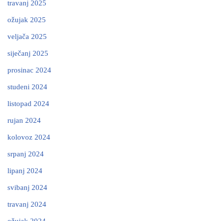
travanj 2025
ožujak 2025
veljača 2025
siječanj 2025
prosinac 2024
studeni 2024
listopad 2024
rujan 2024
kolovoz 2024
srpanj 2024
lipanj 2024
svibanj 2024
travanj 2024