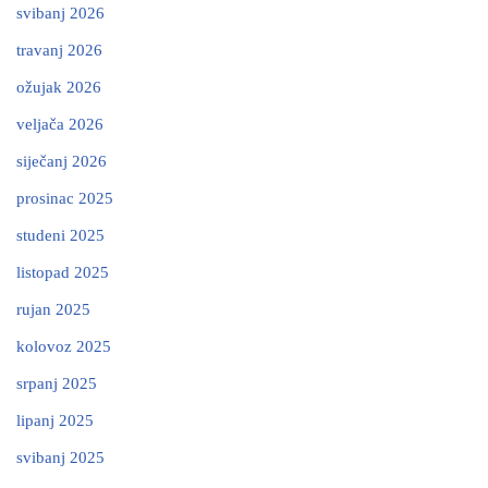
svibanj 2026
travanj 2026
ožujak 2026
veljača 2026
siječanj 2026
prosinac 2025
studeni 2025
listopad 2025
rujan 2025
kolovoz 2025
srpanj 2025
lipanj 2025
svibanj 2025