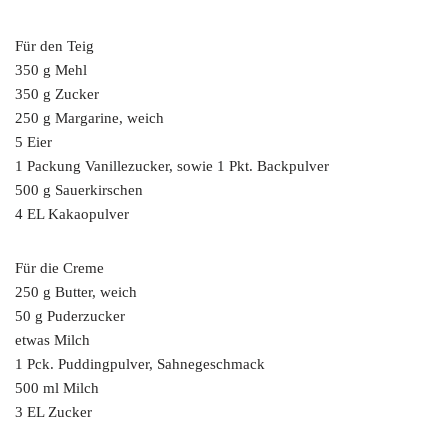
Für den Teig
350 g Mehl
350 g Zucker
250 g Margarine, weich
5 Eier
1 Packung Vanillezucker, sowie 1 Pkt. Backpulver
500 g Sauerkirschen
4 EL Kakaopulver
Für die Creme
250 g Butter, weich
50 g Puderzucker
etwas Milch
1 Pck. Puddingpulver, Sahnegeschmack
500 ml Milch
3 EL Zucker