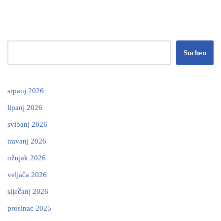
Suchen
srpanj 2026
lipanj 2026
svibanj 2026
travanj 2026
ožujak 2026
veljača 2026
siječanj 2026
prosinac 2025