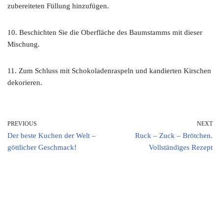
zubereiteten Füllung hinzufügen.
10. Beschichten Sie die Oberfläche des Baumstamms mit dieser
Mischung.
11. Zum Schluss mit Schokoladenraspeln und kandierten Kirschen
dekorieren.
PREVIOUS
NEXT
Der beste Kuchen der Welt –
Ruck – Zuck – Brötchen.
göttlicher Geschmack!
Vollständiges Rezept