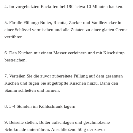
4. Im vorgeheizten Backofen bei 190° etwa 10 Minuten backen.
5. Für die Füllung: Butter, Ricotta, Zucker und Vanillezucker in
einer Schüssel vermischen und alle Zutaten zu einer glatten Creme
verrühren.
6. Den Kuchen mit einem Messer verfeinern und mit Kirschsirup
bestreichen.
7. Verteilen Sie die zuvor zubereitete Füllung auf dem gesamten
Kuchen und fügen Sie abgetropfte Kirschen hinzu. Dann den
Stamm schließen und formen.
8. 3-4 Stunden im Kühlschrank lagern.
9. Beiseite stellen, Butter aufschlagen und geschmolzene
Schokolade unterrühren. Anschließend 50 g der zuvor