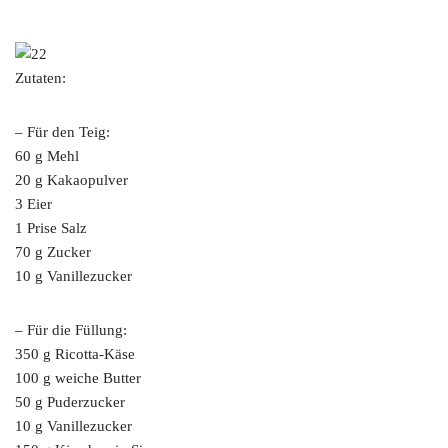
Zutaten:
– Für den Teig:
60 g Mehl
20 g Kakaopulver
3 Eier
1 Prise Salz
70 g Zucker
10 g Vanillezucker
– Für die Füllung:
350 g Ricotta-Käse
100 g weiche Butter
50 g Puderzucker
10 g Vanillezucker