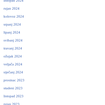
listopad 2024
rujan 2024
kolovoz 2024
srpanj 2024
lipanj 2024
svibanj 2024
travanj 2024
ožujak 2024
veljača 2024
siječanj 2024
prosinac 2023
studeni 2023
listopad 2023
rujan 2023