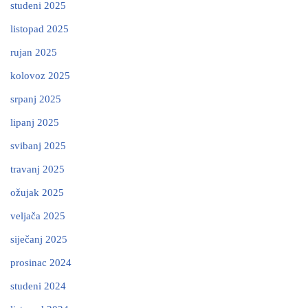
studeni 2025
listopad 2025
rujan 2025
kolovoz 2025
srpanj 2025
lipanj 2025
svibanj 2025
travanj 2025
ožujak 2025
veljača 2025
siječanj 2025
prosinac 2024
studeni 2024