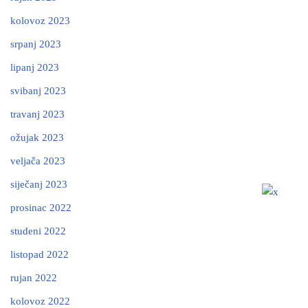
kolovoz 2023
srpanj 2023
lipanj 2023
svibanj 2023
travanj 2023
ožujak 2023
veljača 2023
siječanj 2023
prosinac 2022
studeni 2022
listopad 2022
rujan 2022
kolovoz 2022