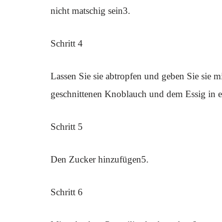
nicht matschig sein3.
Schritt 4
Lassen Sie sie abtropfen und geben Sie sie m
geschnittenen Knoblauch und dem Essig in e
Schritt 5
Den Zucker hinzufügen5.
Schritt 6