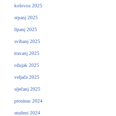
kolovoz 2025
srpanj 2025
lipanj 2025
svibanj 2025
travanj 2025
ožujak 2025
veljača 2025
siječanj 2025
prosinac 2024
studeni 2024