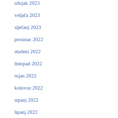
ožujak 2023
veljača 2023
siječanj 2023
prosinac 2022
studeni 2022
listopad 2022
rujan 2022
kolovoz 2022
srpanj 2022
lipanj 2022