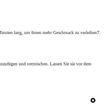
Minuten lang, um ihnen mehr Geschmack zu verleihen7.
hinzufügen und vermischen. Lassen Sie sie vor dem