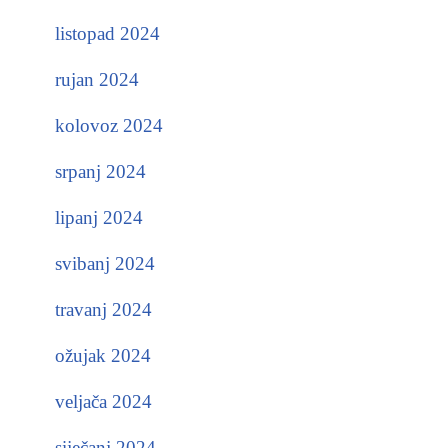
listopad 2024
rujan 2024
kolovoz 2024
srpanj 2024
lipanj 2024
svibanj 2024
travanj 2024
ožujak 2024
veljača 2024
siječanj 2024