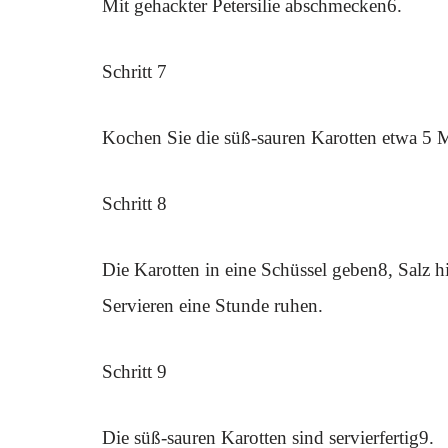
Mit gehackter Petersilie abschmecken6.
Schritt 7
Kochen Sie die süß-sauren Karotten etwa 5 
Schritt 8
Die Karotten in eine Schüssel geben8, Salz 
Servieren eine Stunde ruhen.
Schritt 9
Die süß-sauren Karotten sind servierfertig9.