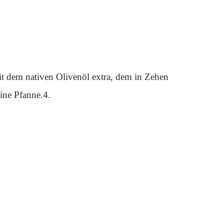
it dem nativen Olivenöl extra, dem in Zehen
ine Pfanne.4.