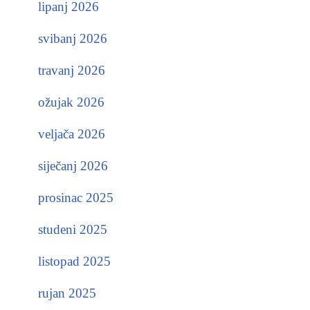
lipanj 2026
svibanj 2026
travanj 2026
ožujak 2026
veljača 2026
siječanj 2026
prosinac 2025
studeni 2025
listopad 2025
rujan 2025