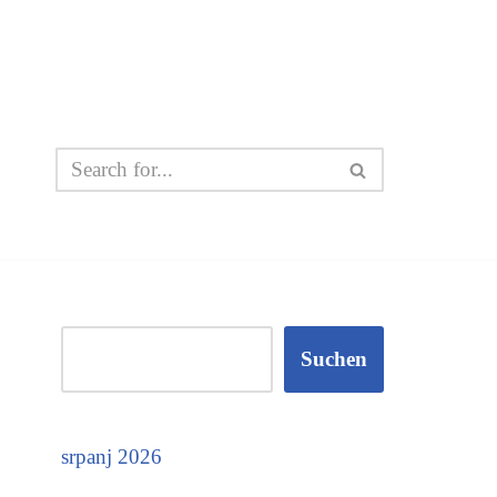
Suchen
srpanj 2026