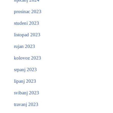
prosinac 2023
studeni 2023
listopad 2023
rujan 2023
kolovoz 2023
srpanj 2023
lipanj 2023
svibanj 2023
travanj 2023