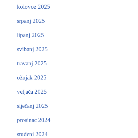
kolovoz 2025
srpanj 2025
lipanj 2025
svibanj 2025
travanj 2025
ožujak 2025
veljača 2025
siječanj 2025
prosinac 2024
studeni 2024