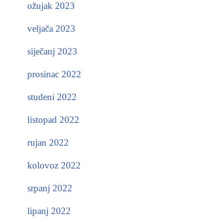
ožujak 2023
veljača 2023
siječanj 2023
prosinac 2022
studeni 2022
listopad 2022
rujan 2022
kolovoz 2022
srpanj 2022
lipanj 2022