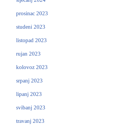
prosinac 2023
studeni 2023
listopad 2023
rujan 2023
kolovoz 2023
srpanj 2023
lipanj 2023
svibanj 2023
travanj 2023