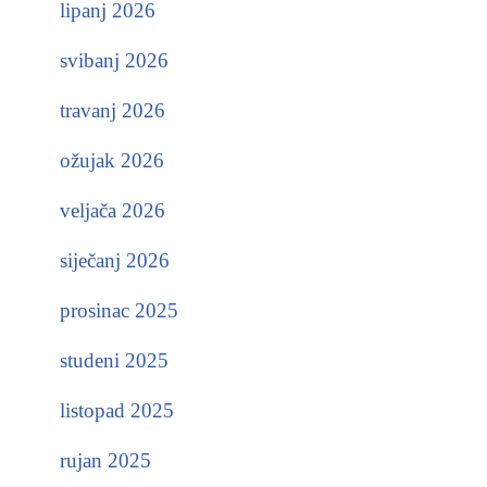
lipanj 2026
svibanj 2026
travanj 2026
ožujak 2026
veljača 2026
siječanj 2026
prosinac 2025
studeni 2025
listopad 2025
rujan 2025