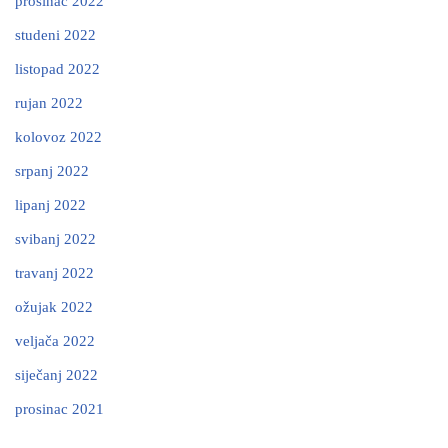
prosinac 2022
studeni 2022
listopad 2022
rujan 2022
kolovoz 2022
srpanj 2022
lipanj 2022
svibanj 2022
travanj 2022
ožujak 2022
veljača 2022
siječanj 2022
prosinac 2021