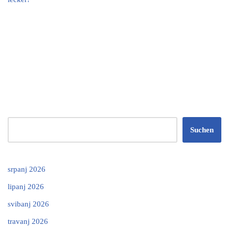
Suchen
srpanj 2026
lipanj 2026
svibanj 2026
travanj 2026