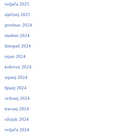
veljača 2025
siječanj 2025
prosinac 2024
studeni 2024
listopad 2024
rujan 2024
kolovoz 2024
srpanj 2024
lipanj 2024
svibanj 2024
travanj 2024
ožujak 2024
veljača 2024