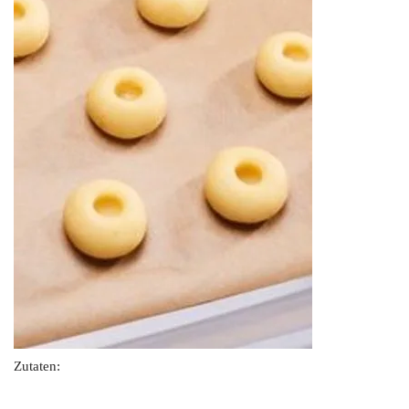
Zutaten: