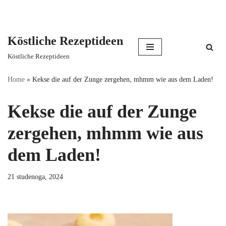
Köstliche Rezeptideen
Skip
Köstliche Rezeptideen
to
content
Home
»
Kekse die auf der Zunge zergehen, mhmm wie aus dem Laden!
Kekse die auf der Zunge
zergehen, mhmm wie aus
dem Laden!
21 studenoga, 2024