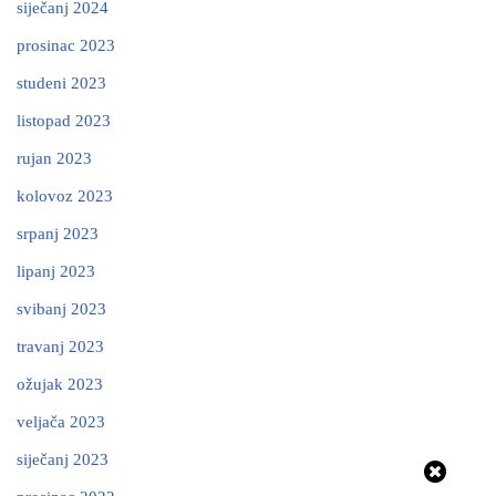
siječanj 2024
prosinac 2023
studeni 2023
listopad 2023
rujan 2023
kolovoz 2023
srpanj 2023
lipanj 2023
svibanj 2023
travanj 2023
ožujak 2023
veljača 2023
siječanj 2023