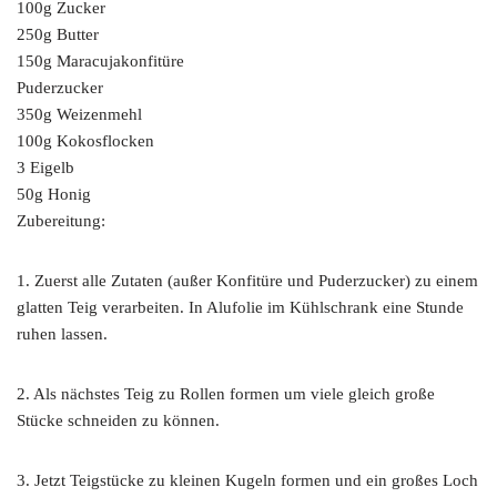
100g Zucker
250g Butter
150g Maracujakonfitüre
Puderzucker
350g Weizenmehl
100g Kokosflocken
3 Eigelb
50g Honig
Zubereitung:
1. Zuerst alle Zutaten (außer Konfitüre und Puderzucker) zu einem
glatten Teig verarbeiten. In Alufolie im Kühlschrank eine Stunde
ruhen lassen.
2. Als nächstes Teig zu Rollen formen um viele gleich große
Stücke schneiden zu können.
3. Jetzt Teigstücke zu kleinen Kugeln formen und ein großes Loch