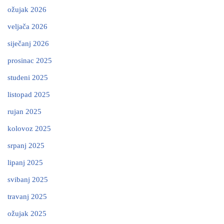
ožujak 2026
veljača 2026
siječanj 2026
prosinac 2025
studeni 2025
listopad 2025
rujan 2025
kolovoz 2025
srpanj 2025
lipanj 2025
svibanj 2025
travanj 2025
ožujak 2025