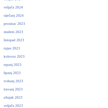
veljača 2024
siječanj 2024
prosinac 2023
studeni 2023
listopad 2023
rujan 2023
kolovoz 2023
srpanj 2023
lipanj 2023
svibanj 2023
travanj 2023
ožujak 2023
veljača 2023