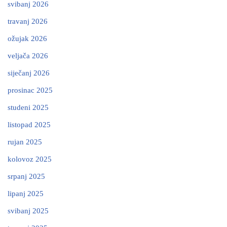
svibanj 2026
travanj 2026
ožujak 2026
veljača 2026
siječanj 2026
prosinac 2025
studeni 2025
listopad 2025
rujan 2025
kolovoz 2025
srpanj 2025
lipanj 2025
svibanj 2025