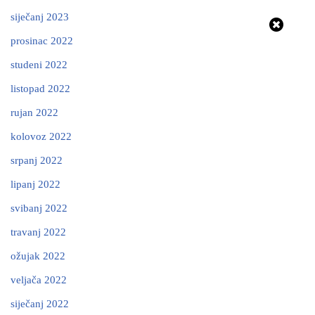
siječanj 2023
prosinac 2022
studeni 2022
listopad 2022
rujan 2022
kolovoz 2022
srpanj 2022
lipanj 2022
svibanj 2022
travanj 2022
ožujak 2022
veljača 2022
siječanj 2022