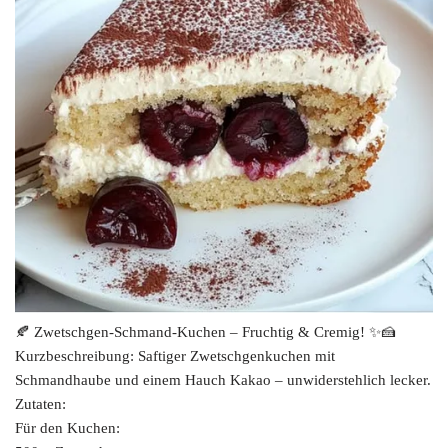
🍂 Zwetschgen-Schmand-Kuchen – Fruchtig & Cremig! ✨🍰
Kurzbeschreibung: Saftiger Zwetschgenkuchen mit
Schmandhaube und einem Hauch Kakao – unwiderstehlich lecker.
Zutaten:
Für den Kuchen: