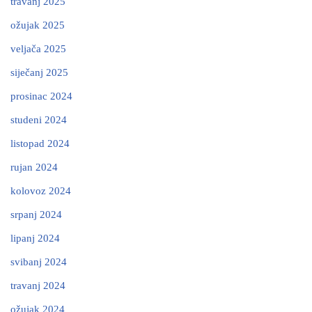
travanj 2025
ožujak 2025
veljača 2025
siječanj 2025
prosinac 2024
studeni 2024
listopad 2024
rujan 2024
kolovoz 2024
srpanj 2024
lipanj 2024
svibanj 2024
travanj 2024
ožujak 2024