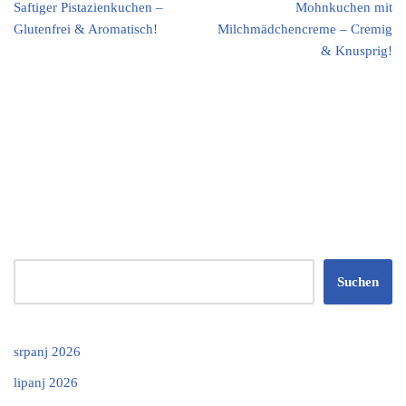
Saftiger Pistazienkuchen –
Mohnkuchen mit
Glutenfrei & Aromatisch!
Milchmädchencreme – Cremig
& Knusprig!
Suchen
srpanj 2026
lipanj 2026