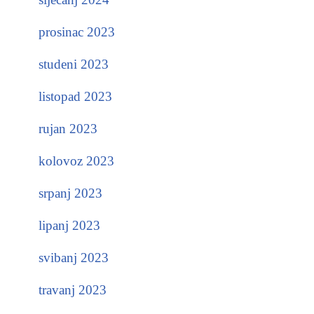
prosinac 2023
studeni 2023
listopad 2023
rujan 2023
kolovoz 2023
srpanj 2023
lipanj 2023
svibanj 2023
travanj 2023