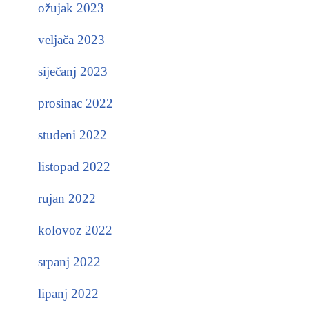
ožujak 2023
veljača 2023
siječanj 2023
prosinac 2022
studeni 2022
listopad 2022
rujan 2022
kolovoz 2022
srpanj 2022
lipanj 2022