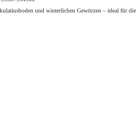
ulatiusboden und winterlichen Gewürzen – ideal für die