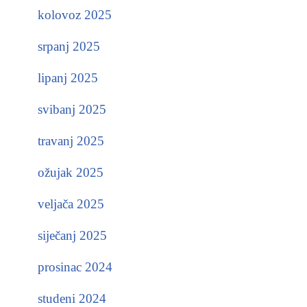
kolovoz 2025
srpanj 2025
lipanj 2025
svibanj 2025
travanj 2025
ožujak 2025
veljača 2025
siječanj 2025
prosinac 2024
studeni 2024