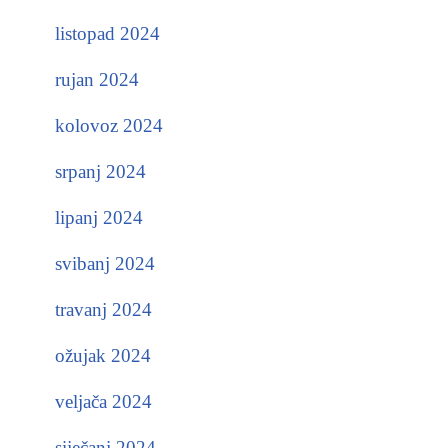
listopad 2024
rujan 2024
kolovoz 2024
srpanj 2024
lipanj 2024
svibanj 2024
travanj 2024
ožujak 2024
veljača 2024
siječanj 2024