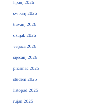
lipanj 2026
svibanj 2026
travanj 2026
ožujak 2026
veljača 2026
siječanj 2026
prosinac 2025
studeni 2025
listopad 2025
rujan 2025