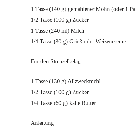
1 Tasse (140 g) gemahlener Mohn (oder 1 
1/2 Tasse (100 g) Zucker
1 Tasse (240 ml) Milch
1/4 Tasse (30 g) Grieß oder Weizencreme
Für den Streuselbelag:
1 Tasse (130 g) Allzweckmehl
1/2 Tasse (100 g) Zucker
1/4 Tasse (60 g) kalte Butter
Anleitung