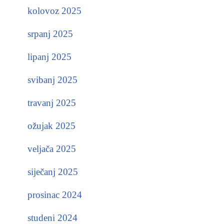
kolovoz 2025
srpanj 2025
lipanj 2025
svibanj 2025
travanj 2025
ožujak 2025
veljača 2025
siječanj 2025
prosinac 2024
studeni 2024