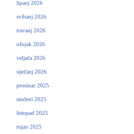
lipanj 2026
svibanj 2026
travanj 2026
ožujak 2026
veljača 2026
siječanj 2026
prosinac 2025
studeni 2025
listopad 2025
rujan 2025