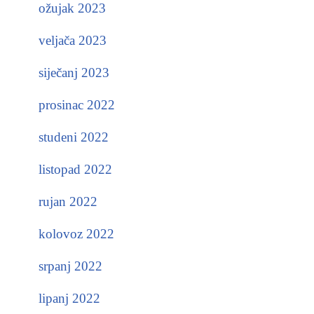
ožujak 2023
veljača 2023
siječanj 2023
prosinac 2022
studeni 2022
listopad 2022
rujan 2022
kolovoz 2022
srpanj 2022
lipanj 2022