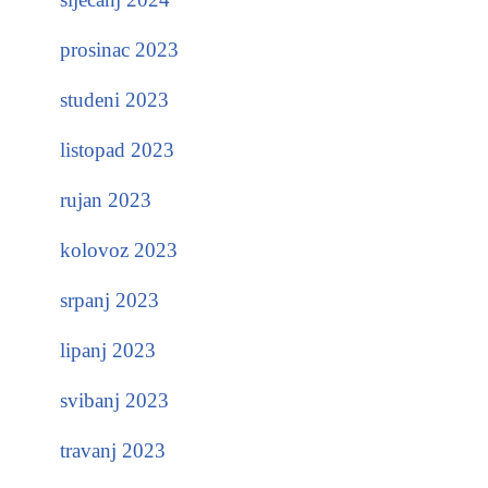
prosinac 2023
studeni 2023
listopad 2023
rujan 2023
kolovoz 2023
srpanj 2023
lipanj 2023
svibanj 2023
travanj 2023