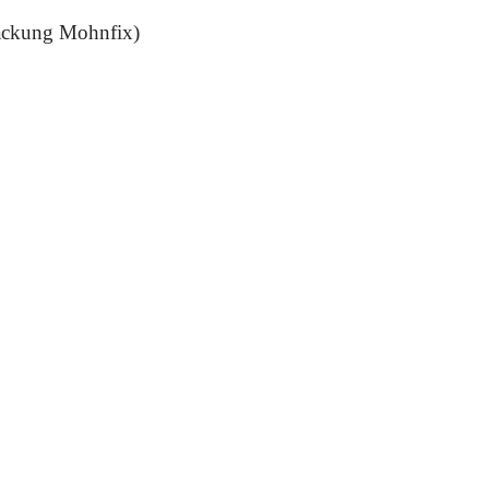
Packung Mohnfix)