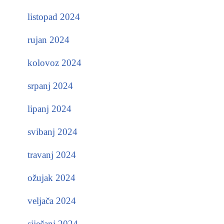
listopad 2024
rujan 2024
kolovoz 2024
srpanj 2024
lipanj 2024
svibanj 2024
travanj 2024
ožujak 2024
veljača 2024
siječanj 2024