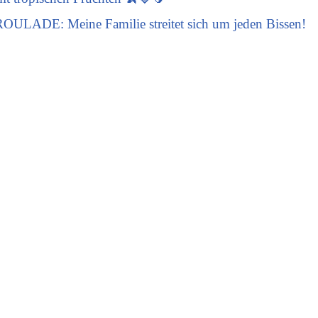
: Meine Familie streitet sich um jeden Bissen!