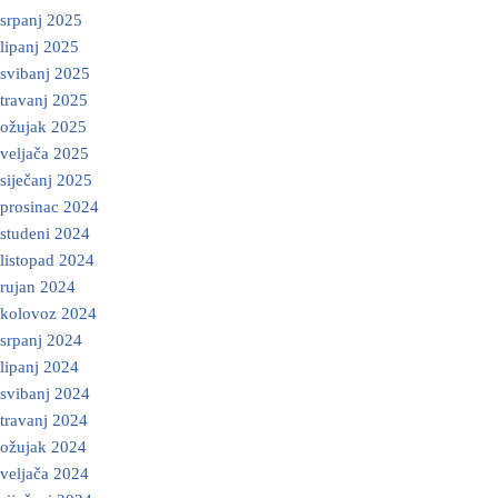
srpanj 2025
lipanj 2025
svibanj 2025
travanj 2025
ožujak 2025
veljača 2025
siječanj 2025
prosinac 2024
studeni 2024
listopad 2024
rujan 2024
kolovoz 2024
srpanj 2024
lipanj 2024
svibanj 2024
travanj 2024
ožujak 2024
veljača 2024