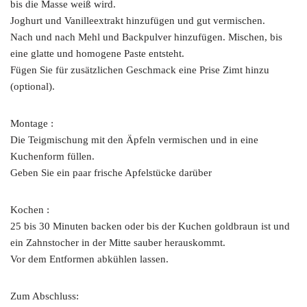
bis die Masse weiß wird.
Joghurt und Vanilleextrakt hinzufügen und gut vermischen.
Nach und nach Mehl und Backpulver hinzufügen. Mischen, bis
eine glatte und homogene Paste entsteht.
Fügen Sie für zusätzlichen Geschmack eine Prise Zimt hinzu
(optional).
Montage :
Die Teigmischung mit den Äpfeln vermischen und in eine
Kuchenform füllen.
Geben Sie ein paar frische Apfelstücke darüber
Kochen :
25 bis 30 Minuten backen oder bis der Kuchen goldbraun ist und
ein Zahnstocher in der Mitte sauber herauskommt.
Vor dem Entformen abkühlen lassen.
Zum Abschluss: