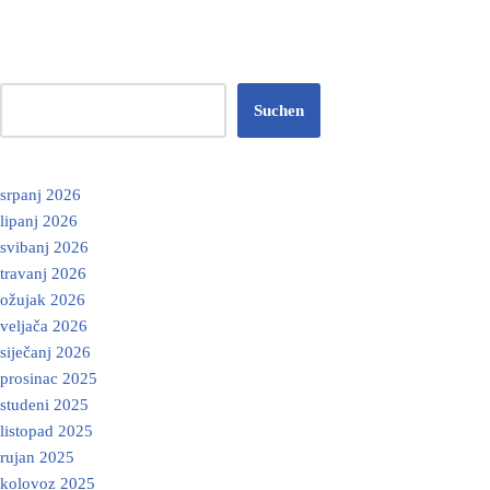
Suchen
srpanj 2026
lipanj 2026
svibanj 2026
travanj 2026
ožujak 2026
veljača 2026
siječanj 2026
prosinac 2025
studeni 2025
listopad 2025
rujan 2025
kolovoz 2025