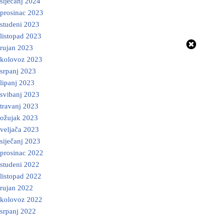
siječanj 2024
prosinac 2023
studeni 2023
listopad 2023
rujan 2023
kolovoz 2023
srpanj 2023
lipanj 2023
svibanj 2023
travanj 2023
ožujak 2023
veljača 2023
siječanj 2023
prosinac 2022
studeni 2022
listopad 2022
rujan 2022
kolovoz 2022
srpanj 2022