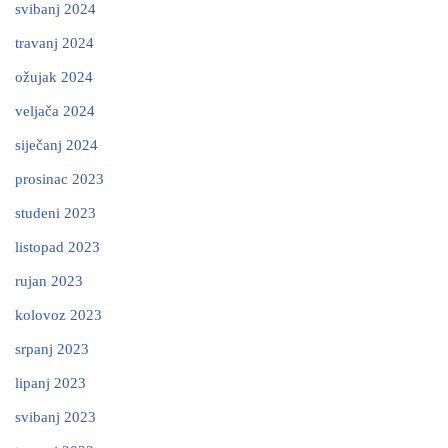
svibanj 2024
travanj 2024
ožujak 2024
veljača 2024
siječanj 2024
prosinac 2023
studeni 2023
listopad 2023
rujan 2023
kolovoz 2023
srpanj 2023
lipanj 2023
svibanj 2023