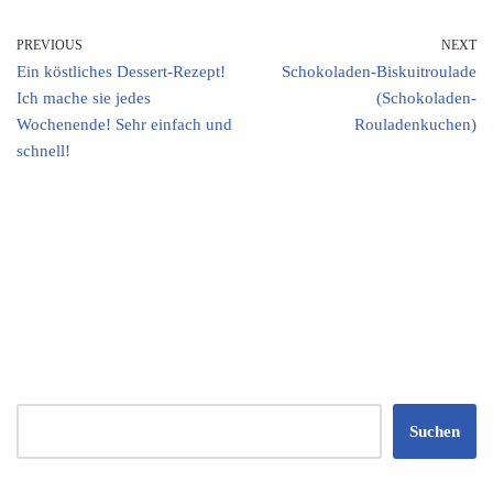
PREVIOUS
NEXT
Ein köstliches Dessert-Rezept!
Schokoladen-Biskuitroulade
Ich mache sie jedes
(Schokoladen-
Wochenende! Sehr einfach und
Rouladenkuchen)
schnell!
Suchen