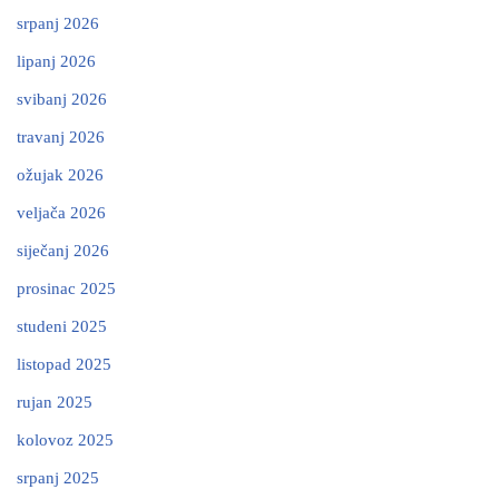
srpanj 2026
lipanj 2026
svibanj 2026
travanj 2026
ožujak 2026
veljača 2026
siječanj 2026
prosinac 2025
studeni 2025
listopad 2025
rujan 2025
kolovoz 2025
srpanj 2025