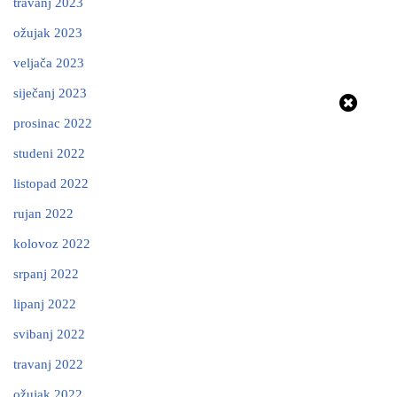
travanj 2023
ožujak 2023
veljača 2023
siječanj 2023
prosinac 2022
studeni 2022
listopad 2022
rujan 2022
kolovoz 2022
srpanj 2022
lipanj 2022
svibanj 2022
travanj 2022
ožujak 2022