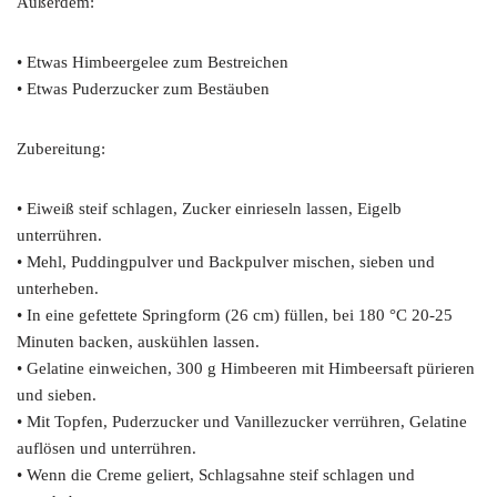
Außerdem:
• Etwas Himbeergelee zum Bestreichen
• Etwas Puderzucker zum Bestäuben
Zubereitung:
• Eiweiß steif schlagen, Zucker einrieseln lassen, Eigelb
unterrühren.
• Mehl, Puddingpulver und Backpulver mischen, sieben und
unterheben.
• In eine gefettete Springform (26 cm) füllen, bei 180 °C 20-25
Minuten backen, auskühlen lassen.
• Gelatine einweichen, 300 g Himbeeren mit Himbeersaft pürieren
und sieben.
• Mit Topfen, Puderzucker und Vanillezucker verrühren, Gelatine
auflösen und unterrühren.
• Wenn die Creme geliert, Schlagsahne steif schlagen und