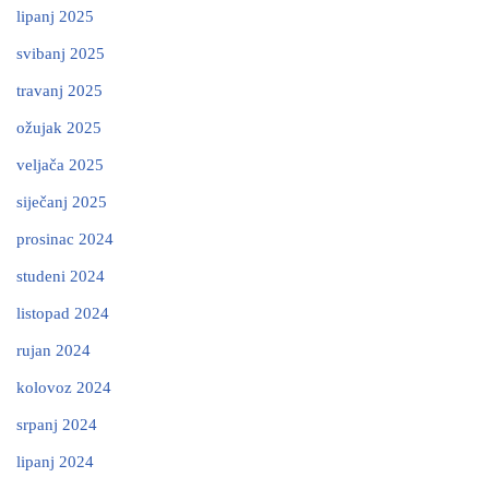
lipanj 2025
svibanj 2025
travanj 2025
ožujak 2025
veljača 2025
siječanj 2025
prosinac 2024
studeni 2024
listopad 2024
rujan 2024
kolovoz 2024
srpanj 2024
lipanj 2024