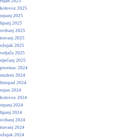
rujan 2025
kolovoz 2025
srpanj 2025
lipanj 2025
svibanj 2025
travanj 2025
ožujak 2025
veljača 2025
siječanj 2025
prosinac 2024
studeni 2024
listopad 2024
rujan 2024
kolovoz 2024
srpanj 2024
lipanj 2024
svibanj 2024
travanj 2024
ožujak 2024