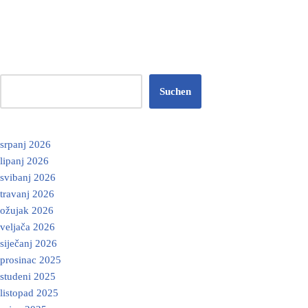
Suchen
srpanj 2026
lipanj 2026
svibanj 2026
travanj 2026
ožujak 2026
veljača 2026
siječanj 2026
prosinac 2025
studeni 2025
listopad 2025