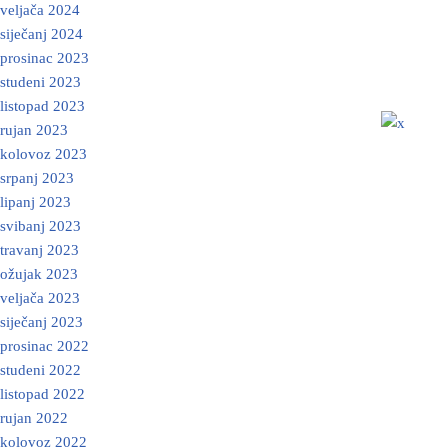
veljača 2024
siječanj 2024
prosinac 2023
studeni 2023
listopad 2023
rujan 2023
kolovoz 2023
srpanj 2023
lipanj 2023
svibanj 2023
travanj 2023
ožujak 2023
veljača 2023
siječanj 2023
prosinac 2022
studeni 2022
listopad 2022
rujan 2022
kolovoz 2022