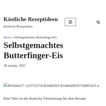
Köstliche Rezeptideen
Skip
Köstliche Rezeptideen
to
content
Home
»
Selbstgemachtes Butterfinger-Eis
Selbstgemachtes
Butterfinger-Eis
20 travnja, 2025
Klar! Hier ist die deutsche Übersetzung für dein Rezept: