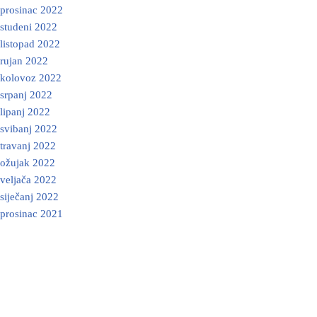
prosinac 2022
studeni 2022
listopad 2022
rujan 2022
kolovoz 2022
srpanj 2022
lipanj 2022
svibanj 2022
travanj 2022
ožujak 2022
veljača 2022
siječanj 2022
prosinac 2021
Neve
| Powered by
WordPress