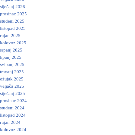
siječanj 2026
prosinac 2025
studeni 2025
listopad 2025
rujan 2025
kolovoz 2025
srpanj 2025
lipanj 2025
svibanj 2025
travanj 2025
ožujak 2025
veljača 2025
siječanj 2025
prosinac 2024
studeni 2024
listopad 2024
rujan 2024
kolovoz 2024