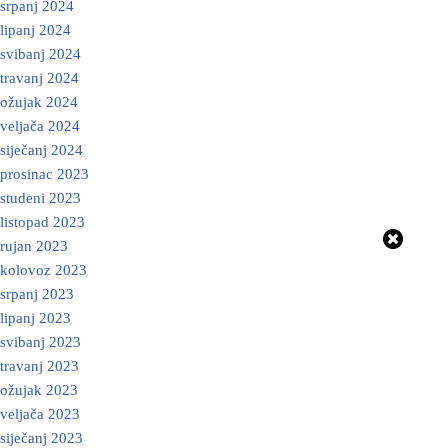
srpanj 2024
lipanj 2024
svibanj 2024
travanj 2024
ožujak 2024
veljača 2024
siječanj 2024
prosinac 2023
studeni 2023
listopad 2023
rujan 2023
kolovoz 2023
srpanj 2023
lipanj 2023
svibanj 2023
travanj 2023
ožujak 2023
veljača 2023
siječanj 2023