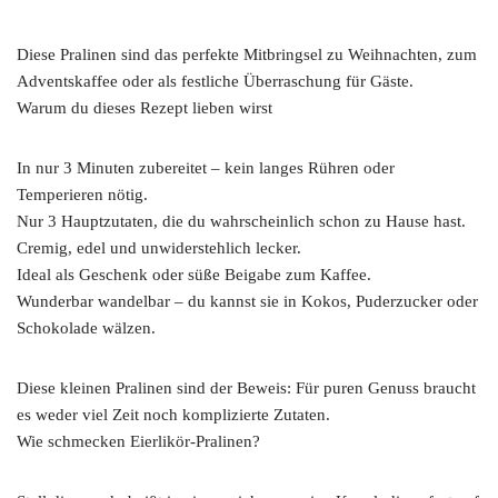
Diese Pralinen sind das perfekte Mitbringsel zu Weihnachten, zum
Adventskaffee oder als festliche Überraschung für Gäste.
Warum du dieses Rezept lieben wirst
In nur 3 Minuten zubereitet – kein langes Rühren oder
Temperieren nötig.
Nur 3 Hauptzutaten, die du wahrscheinlich schon zu Hause hast.
Cremig, edel und unwiderstehlich lecker.
Ideal als Geschenk oder süße Beigabe zum Kaffee.
Wunderbar wandelbar – du kannst sie in Kokos, Puderzucker oder
Schokolade wälzen.
Diese kleinen Pralinen sind der Beweis: Für puren Genuss braucht
es weder viel Zeit noch komplizierte Zutaten.
Wie schmecken Eierlikör-Pralinen?