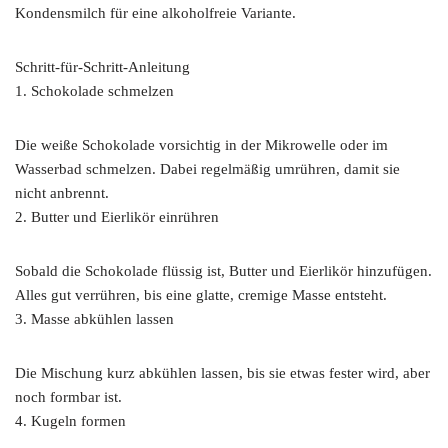
Kondensmilch für eine alkoholfreie Variante.
Schritt-für-Schritt-Anleitung
1. Schokolade schmelzen
Die weiße Schokolade vorsichtig in der Mikrowelle oder im
Wasserbad schmelzen. Dabei regelmäßig umrühren, damit sie
nicht anbrennt.
2. Butter und Eierlikör einrühren
Sobald die Schokolade flüssig ist, Butter und Eierlikör hinzufügen.
Alles gut verrühren, bis eine glatte, cremige Masse entsteht.
3. Masse abkühlen lassen
Die Mischung kurz abkühlen lassen, bis sie etwas fester wird, aber
noch formbar ist.
4. Kugeln formen