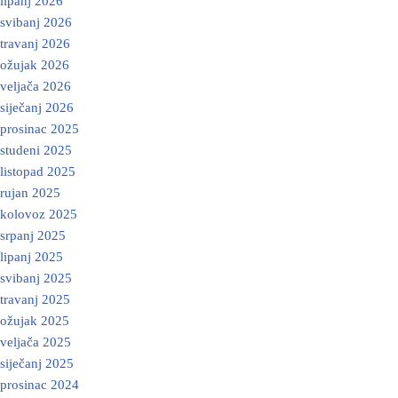
lipanj 2026
svibanj 2026
travanj 2026
ožujak 2026
veljača 2026
siječanj 2026
prosinac 2025
studeni 2025
listopad 2025
rujan 2025
kolovoz 2025
srpanj 2025
lipanj 2025
svibanj 2025
travanj 2025
ožujak 2025
veljača 2025
siječanj 2025
prosinac 2024