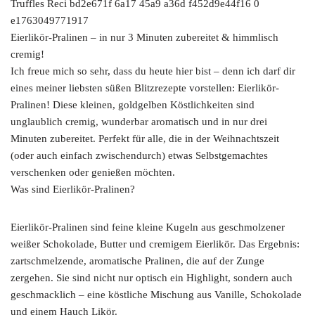
Eierlikör-Pralinen – in nur 3 Minuten zubereitet & himmlisch
cremig!
Ich freue mich so sehr, dass du heute hier bist – denn ich darf dir
eines meiner liebsten süßen Blitzrezepte vorstellen: Eierlikör-
Pralinen! Diese kleinen, goldgelben Köstlichkeiten sind
unglaublich cremig, wunderbar aromatisch und in nur drei
Minuten zubereitet. Perfekt für alle, die in der Weihnachtszeit
(oder auch einfach zwischendurch) etwas Selbstgemachtes
verschenken oder genießen möchten.
Was sind Eierlikör-Pralinen?
Eierlikör-Pralinen sind feine kleine Kugeln aus geschmolzener
weißer Schokolade, Butter und cremigem Eierlikör. Das Ergebnis:
zartschmelzende, aromatische Pralinen, die auf der Zunge
zergehen. Sie sind nicht nur optisch ein Highlight, sondern auch
geschmacklich – eine köstliche Mischung aus Vanille, Schokolade
und einem Hauch Likör.