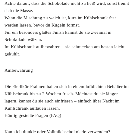
Achte darauf, dass die Schokolade nicht zu heiß wird, sonst trennt
sich die Masse.
Wenn die Mischung zu weich ist, kurz im Kühlschrank fest
werden lassen, bevor du Kugeln formst.
Für ein besonders glattes Finish kannst du sie zweimal in
Schokolade wälzen.
Im Kühlschrank aufbewahren – sie schmecken am besten leicht
gekühlt.
Aufbewahrung
Die Eierlikör-Pralinen halten sich in einem luftdichten Behälter im
Kühlschrank bis zu 2 Wochen frisch. Möchtest du sie länger
lagern, kannst du sie auch einfrieren – einfach über Nacht im
Kühlschrank auftauen lassen.
Häufig gestellte Fragen (FAQ)
Kann ich dunkle oder Vollmilchschokolade verwenden?