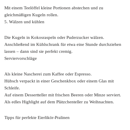
Mit einem Teelöffel kleine Portionen abstechen und zu
gleichmäßigen Kugeln rollen.
5. Wälzen und kühlen
Die Kugeln in Kokosraspeln oder Puderzucker wälzen.
Anschließend im Kühlschrank für etwa eine Stunde durchziehen
lassen – dann sind sie perfekt cremig.
Serviervorschläge
Als kleine Nascherei zum Kaffee oder Espresso.
Hübsch verpackt in einer Geschenkbox oder einem Glas mit
Schleife.
Auf einem Dessertteller mit frischen Beeren oder Minze serviert.
Als edles Highlight auf dem Plätzchenteller zu Weihnachten.
Tipps für perfekte Eierlikör-Pralinen