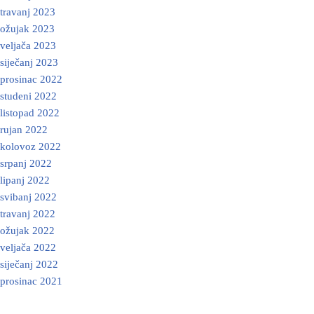
travanj 2023
ožujak 2023
veljača 2023
siječanj 2023
prosinac 2022
studeni 2022
listopad 2022
rujan 2022
kolovoz 2022
srpanj 2022
lipanj 2022
svibanj 2022
travanj 2022
ožujak 2022
veljača 2022
siječanj 2022
prosinac 2021