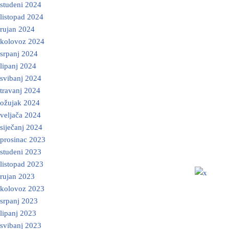
studeni 2024
listopad 2024
rujan 2024
kolovoz 2024
srpanj 2024
lipanj 2024
svibanj 2024
travanj 2024
ožujak 2024
veljača 2024
siječanj 2024
prosinac 2023
studeni 2023
listopad 2023
rujan 2023
kolovoz 2023
srpanj 2023
lipanj 2023
svibanj 2023