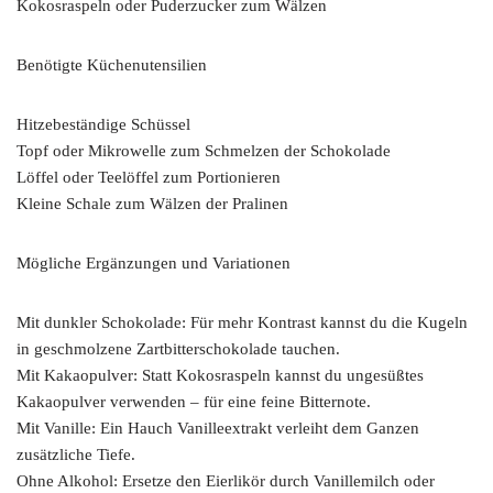
Kokosraspeln oder Puderzucker zum Wälzen
Benötigte Küchenutensilien
Hitzebeständige Schüssel
Topf oder Mikrowelle zum Schmelzen der Schokolade
Löffel oder Teelöffel zum Portionieren
Kleine Schale zum Wälzen der Pralinen
Mögliche Ergänzungen und Variationen
Mit dunkler Schokolade: Für mehr Kontrast kannst du die Kugeln
in geschmolzene Zartbitterschokolade tauchen.
Mit Kakaopulver: Statt Kokosraspeln kannst du ungesüßtes
Kakaopulver verwenden – für eine feine Bitternote.
Mit Vanille: Ein Hauch Vanilleextrakt verleiht dem Ganzen
zusätzliche Tiefe.
Ohne Alkohol: Ersetze den Eierlikör durch Vanillemilch oder