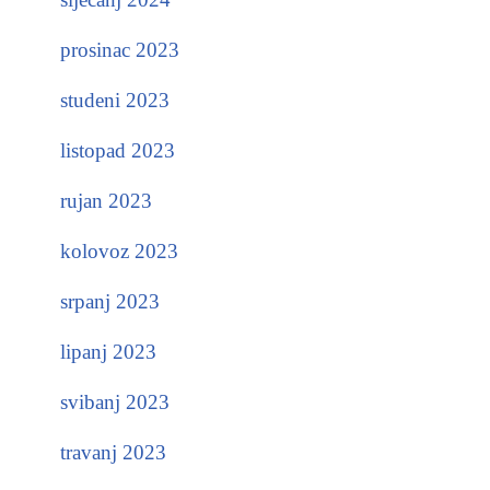
prosinac 2023
studeni 2023
listopad 2023
rujan 2023
kolovoz 2023
srpanj 2023
lipanj 2023
svibanj 2023
travanj 2023