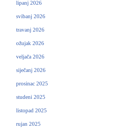
lipanj 2026
svibanj 2026
travanj 2026
ožujak 2026
veljača 2026
siječanj 2026
prosinac 2025
studeni 2025
listopad 2025
rujan 2025