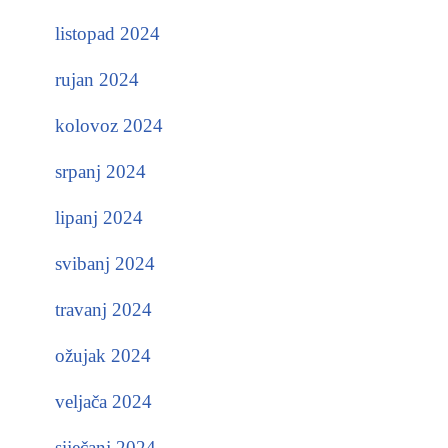
listopad 2024
rujan 2024
kolovoz 2024
srpanj 2024
lipanj 2024
svibanj 2024
travanj 2024
ožujak 2024
veljača 2024
siječanj 2024