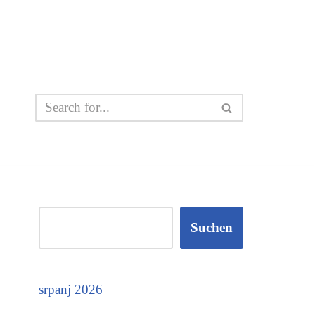
Suchen
srpanj 2026