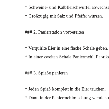
* Schweine- und Kalbfleischwürfel abwechse
* Großzügig mit Salz und Pfeffer würzen.
### 2. Panierstation vorbereiten
* Verquirlte Eier in eine flache Schale geben.
* In einer zweiten Schale Paniermehl, Papri
### 3. Spieße panieren
* Jeden Spieß komplett in die Eier tauchen.
* Dann in der Paniermehlmischung wenden u