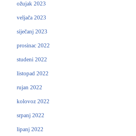
ožujak 2023
veljača 2023
siječanj 2023
prosinac 2022
studeni 2022
listopad 2022
rujan 2022
kolovoz 2022
srpanj 2022
lipanj 2022