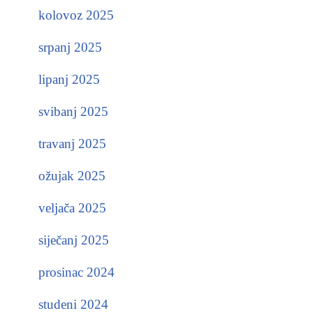
kolovoz 2025
srpanj 2025
lipanj 2025
svibanj 2025
travanj 2025
ožujak 2025
veljača 2025
siječanj 2025
prosinac 2024
studeni 2024