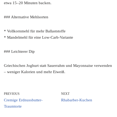
etwa 15–20 Minuten backen.
### Alternative Mehlsorten
* Vollkornmehl für mehr Ballaststoffe
* Mandelmehl für eine Low-Carb-Variante
### Leichterer Dip
Griechischen Joghurt statt Sauerrahm und Mayonnaise verwenden
– weniger Kalorien und mehr Eiweiß.
PREVIOUS
NEXT
Cremige Erdnussbutter-
Rhabarber-Kuchen
Traumtorte