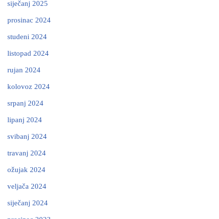
siječanj 2025
prosinac 2024
studeni 2024
listopad 2024
rujan 2024
kolovoz 2024
srpanj 2024
lipanj 2024
svibanj 2024
travanj 2024
ožujak 2024
veljača 2024
siječanj 2024