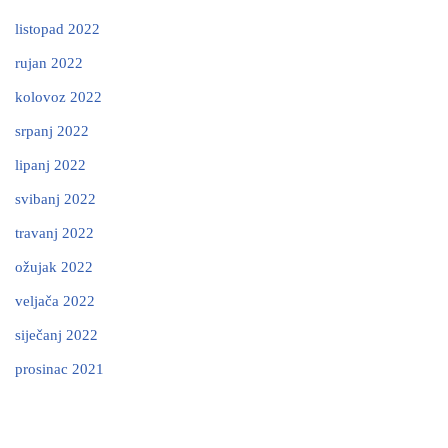
listopad 2022
rujan 2022
kolovoz 2022
srpanj 2022
lipanj 2022
svibanj 2022
travanj 2022
ožujak 2022
veljača 2022
siječanj 2022
prosinac 2021