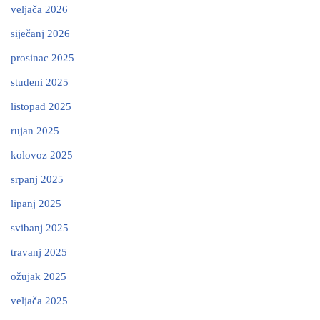
veljača 2026
siječanj 2026
prosinac 2025
studeni 2025
listopad 2025
rujan 2025
kolovoz 2025
srpanj 2025
lipanj 2025
svibanj 2025
travanj 2025
ožujak 2025
veljača 2025