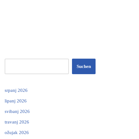
Suchen
srpanj 2026
lipanj 2026
svibanj 2026
travanj 2026
ožujak 2026