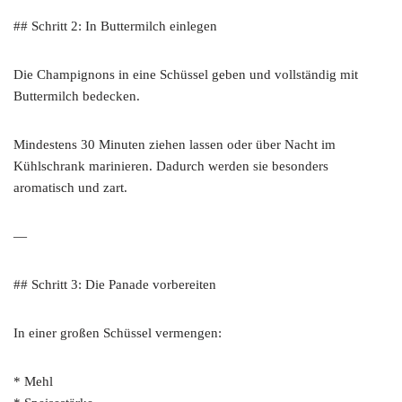
## Schritt 2: In Buttermilch einlegen
Die Champignons in eine Schüssel geben und vollständig mit
Buttermilch bedecken.
Mindestens 30 Minuten ziehen lassen oder über Nacht im
Kühlschrank marinieren. Dadurch werden sie besonders
aromatisch und zart.
—
## Schritt 3: Die Panade vorbereiten
In einer großen Schüssel vermengen:
* Mehl