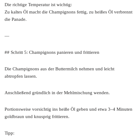
Die richtige Temperatur ist wichtig:
Zu kaltes Öl macht die Champignons fettig, zu heißes Öl verbrennt
die Panade.
—
## Schritt 5: Champignons panieren und frittieren
Die Champignons aus der Buttermilch nehmen und leicht
abtropfen lassen.
Anschließend gründlich in der Mehlmischung wenden.
Portionsweise vorsichtig ins heiße Öl geben und etwa 3–4 Minuten
goldbraun und knusprig frittieren.
Tipp: