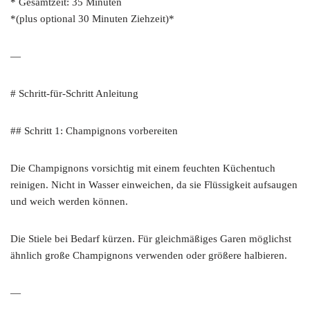
* Gesamtzeit: 35 Minuten
*(plus optional 30 Minuten Ziehzeit)*
—
# Schritt-für-Schritt Anleitung
## Schritt 1: Champignons vorbereiten
Die Champignons vorsichtig mit einem feuchten Küchentuch
reinigen. Nicht in Wasser einweichen, da sie Flüssigkeit aufsaugen
und weich werden können.
Die Stiele bei Bedarf kürzen. Für gleichmäßiges Garen möglichst
ähnlich große Champignons verwenden oder größere halbieren.
—