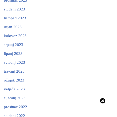
prosinac 2023
studeni 2023
listopad 2023
rujan 2023
kolovoz 2023
srpanj 2023
lipanj 2023
svibanj 2023
travanj 2023
ožujak 2023
veljača 2023
siječanj 2023
prosinac 2022
studeni 2022