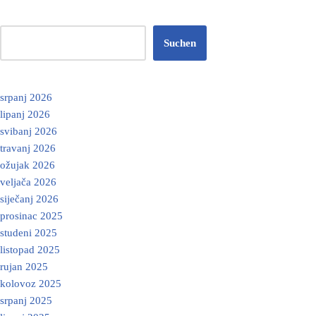
Suchen
srpanj 2026
lipanj 2026
svibanj 2026
travanj 2026
ožujak 2026
veljača 2026
siječanj 2026
prosinac 2025
studeni 2025
listopad 2025
rujan 2025
kolovoz 2025
srpanj 2025