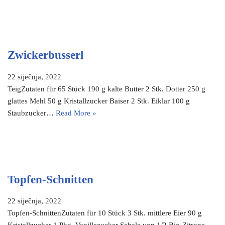
Zwickerbusserl
22 siječnja, 2022
TeigZutaten für 65 Stück 190 g kalte Butter 2 Stk. Dotter 250 g
glattes Mehl 50 g Kristallzucker Baiser 2 Stk. Eiklar 100 g
Staubzucker…
Read More »
Topfen-Schnitten
22 siječnja, 2022
Topfen-SchnittenZutaten für 10 Stück 3 Stk. mittlere Eier 90 g