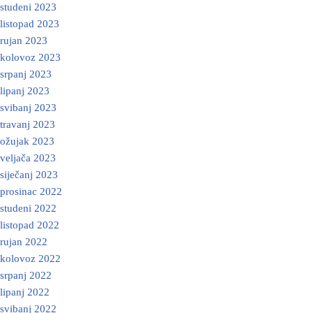
studeni 2023
listopad 2023
rujan 2023
kolovoz 2023
srpanj 2023
lipanj 2023
svibanj 2023
travanj 2023
ožujak 2023
veljača 2023
siječanj 2023
prosinac 2022
studeni 2022
listopad 2022
rujan 2022
kolovoz 2022
srpanj 2022
lipanj 2022
svibanj 2022