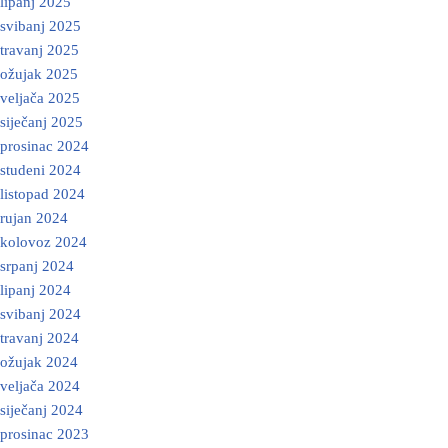
lipanj 2025
svibanj 2025
travanj 2025
ožujak 2025
veljača 2025
siječanj 2025
prosinac 2024
studeni 2024
listopad 2024
rujan 2024
kolovoz 2024
srpanj 2024
lipanj 2024
svibanj 2024
travanj 2024
ožujak 2024
veljača 2024
siječanj 2024
prosinac 2023