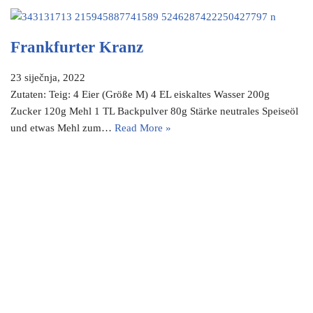
Frankfurter Kranz
23 siječnja, 2022
Zutaten: Teig: 4 Eier (Größe M) 4 EL eiskaltes Wasser 200g
Zucker 120g Mehl 1 TL Backpulver 80g Stärke neutrales Speiseöl
und etwas Mehl zum…
Read More »