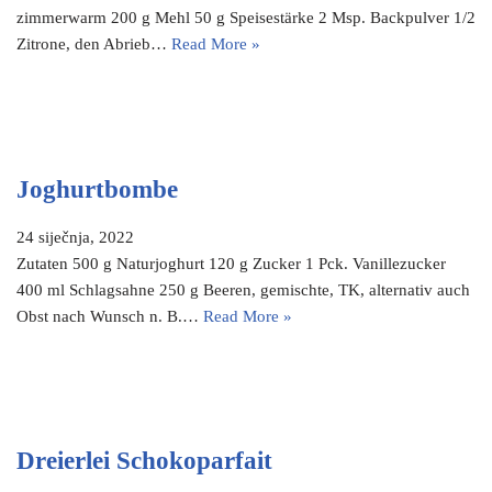
zimmerwarm 200 g Mehl 50 g Speisestärke 2 Msp. Backpulver 1/2
Zitrone, den Abrieb…
Read More »
Joghurtbombe
24 siječnja, 2022
Zutaten 500 g Naturjoghurt 120 g Zucker 1 Pck. Vanillezucker
400 ml Schlagsahne 250 g Beeren, gemischte, TK, alternativ auch
Obst nach Wunsch n. B.…
Read More »
Dreierlei Schokoparfait