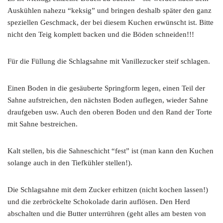
Auskühlen nahezu “keksig” und bringen deshalb später den ganz
speziellen Geschmack, der bei diesem Kuchen erwünscht ist. Bitte
nicht den Teig komplett backen und die Böden schneiden!!!
Für die Füllung die Schlagsahne mit Vanillezucker steif schlagen.
Einen Boden in die gesäuberte Springform legen, einen Teil der
Sahne aufstreichen, den nächsten Boden auflegen, wieder Sahne
draufgeben usw. Auch den oberen Boden und den Rand der Torte
mit Sahne bestreichen.
Kalt stellen, bis die Sahneschicht “fest” ist (man kann den Kuchen
solange auch in den Tiefkühler stellen!).
Die Schlagsahne mit dem Zucker erhitzen (nicht kochen lassen!)
und die zerbröckelte Schokolade darin auflösen. Den Herd
abschalten und die Butter unterrühren (geht alles am besten von