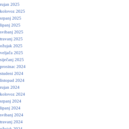
rujan 2025
kolovoz 2025
srpanj 2025
lipanj 2025
svibanj 2025
travanj 2025
ožujak 2025
veljača 2025
siječanj 2025
prosinac 2024
studeni 2024
listopad 2024
rujan 2024
kolovoz 2024
srpanj 2024
lipanj 2024
svibanj 2024
travanj 2024
ožujak 2024