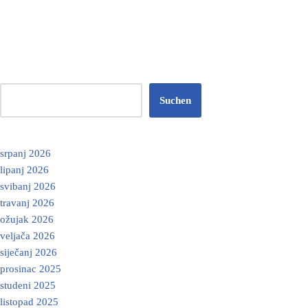
Suchen
srpanj 2026
lipanj 2026
svibanj 2026
travanj 2026
ožujak 2026
veljača 2026
siječanj 2026
prosinac 2025
studeni 2025
listopad 2025