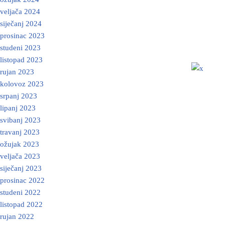
veljača 2024
siječanj 2024
prosinac 2023
studeni 2023
listopad 2023
rujan 2023
kolovoz 2023
srpanj 2023
lipanj 2023
svibanj 2023
travanj 2023
ožujak 2023
veljača 2023
siječanj 2023
prosinac 2022
studeni 2022
listopad 2022
rujan 2022