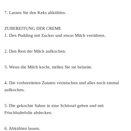
7. Lassen Sie den Keks abkühlen.
ZUBEREITUNG DER CREME
1. Den Pudding mit Zucker und etwas Milch verrühren.
2. Den Rest der Milch aufkochen.
3. Wenn die Milch kocht, stellen Sie sie beiseite.
4. Die vorbereiteten Zutaten vermischen und alles noch einmal
aufkochen.
5. Die gekochte Sahne in eine Schüssel geben und mit
Frischhaltefolie abdecken.
6. Abkühlen lassen.