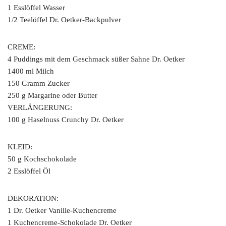
1 Esslöffel Wasser
1/2 Teelöffel Dr. Oetker-Backpulver
CREME:
4 Puddings mit dem Geschmack süßer Sahne Dr. Oetker
1400 ml Milch
150 Gramm Zucker
250 g Margarine oder Butter
VERLÄNGERUNG:
100 g Haselnuss Crunchy Dr. Oetker
KLEID:
50 g Kochschokolade
2 Esslöffel Öl
DEKORATION:
1 Dr. Oetker Vanille-Kuchencreme
1 Kuchencreme-Schokolade Dr. Oetker