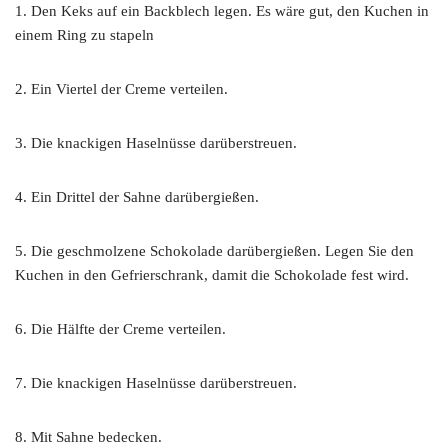
1. Den Keks auf ein Backblech legen. Es wäre gut, den Kuchen in
einem Ring zu stapeln
2. Ein Viertel der Creme verteilen.
3. Die knackigen Haselnüsse darüberstreuen.
4. Ein Drittel der Sahne darübergießen.
5. Die geschmolzene Schokolade darübergießen. Legen Sie den
Kuchen in den Gefrierschrank, damit die Schokolade fest wird.
6. Die Hälfte der Creme verteilen.
7. Die knackigen Haselnüsse darüberstreuen.
8. Mit Sahne bedecken.