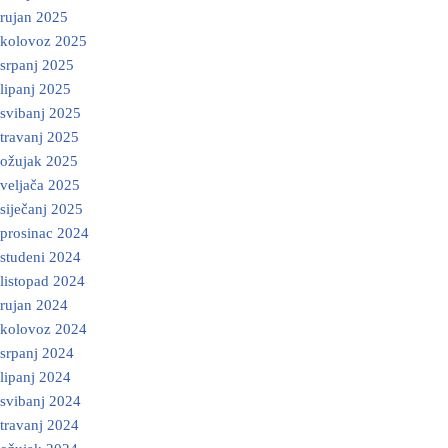
rujan 2025
kolovoz 2025
srpanj 2025
lipanj 2025
svibanj 2025
travanj 2025
ožujak 2025
veljača 2025
siječanj 2025
prosinac 2024
studeni 2024
listopad 2024
rujan 2024
kolovoz 2024
srpanj 2024
lipanj 2024
svibanj 2024
travanj 2024