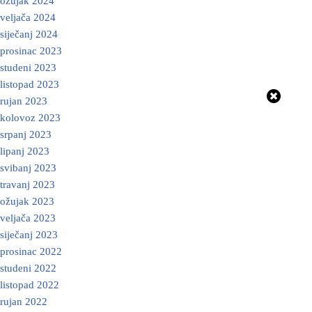
ožujak 2024
veljača 2024
siječanj 2024
prosinac 2023
studeni 2023
listopad 2023
rujan 2023
kolovoz 2023
srpanj 2023
lipanj 2023
svibanj 2023
travanj 2023
ožujak 2023
veljača 2023
siječanj 2023
prosinac 2022
studeni 2022
listopad 2022
rujan 2022