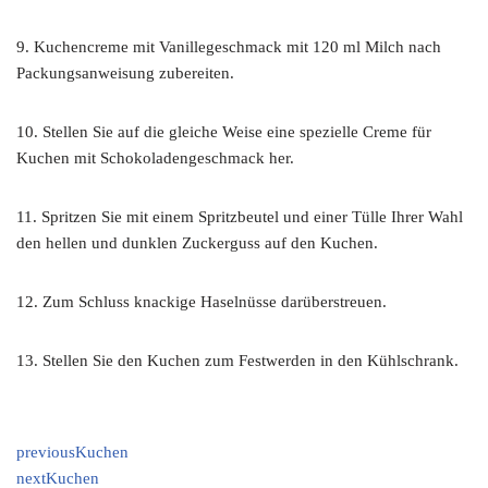
9. Kuchencreme mit Vanillegeschmack mit 120 ml Milch nach
Packungsanweisung zubereiten.
10. Stellen Sie auf die gleiche Weise eine spezielle Creme für
Kuchen mit Schokoladengeschmack her.
11. Spritzen Sie mit einem Spritzbeutel und einer Tülle Ihrer Wahl
den hellen und dunklen Zuckerguss auf den Kuchen.
12. Zum Schluss knackige Haselnüsse darüberstreuen.
13. Stellen Sie den Kuchen zum Festwerden in den Kühlschrank.
previous
Kuchen
next
Kuchen