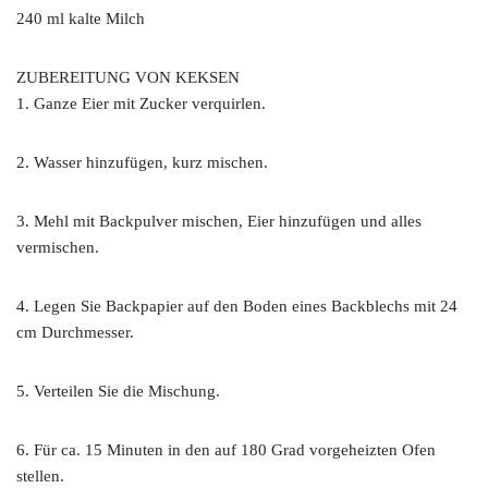
240 ml kalte Milch
ZUBEREITUNG VON KEKSEN
1. Ganze Eier mit Zucker verquirlen.
2. Wasser hinzufügen, kurz mischen.
3. Mehl mit Backpulver mischen, Eier hinzufügen und alles
vermischen.
4. Legen Sie Backpapier auf den Boden eines Backblechs mit 24
cm Durchmesser.
5. Verteilen Sie die Mischung.
6. Für ca. 15 Minuten in den auf 180 Grad vorgeheizten Ofen
stellen.