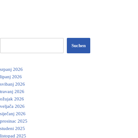
Suchen
srpanj 2026
lipanj 2026
svibanj 2026
travanj 2026
ožujak 2026
veljača 2026
siječanj 2026
prosinac 2025
studeni 2025
listopad 2025