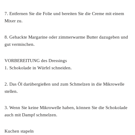
7. Entfernen Sie die Folie und bereiten Sie die Creme mit einem
Mixer zu.
8. Gehackte Margarine oder zimmerwarme Butter dazugeben und
gut vermischen.
VORBEREITUNG des Dressings
1. Schokolade in Würfel schneiden.
2. Das Öl darübergießen und zum Schmelzen in die Mikrowelle
stellen.
3. Wenn Sie keine Mikrowelle haben, können Sie die Schokolade
auch mit Dampf schmelzen.
Kuchen stapeln