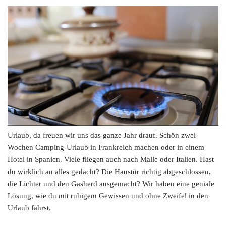
Urlaub, da freuen wir uns das ganze Jahr drauf. Schön zwei
Wochen Camping-Urlaub in Frankreich machen oder in einem
Hotel in Spanien. Viele fliegen auch nach Malle oder Italien. Hast
du wirklich an alles gedacht? Die Haustür richtig abgeschlossen,
die Lichter und den Gasherd ausgemacht? Wir haben eine geniale
Lösung, wie du mit ruhigem Gewissen und ohne Zweifel in den
Urlaub fährst.