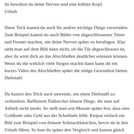
So bewahrst du deine Nerven und eine kühlen Kopf.
Urlaub
Diese Trick kannst du auch für andere wichtige Dinge verwenden.
Zum Beispiel kannst du auch Bilder von abgeschlossenen Türen
und Fenster machen, um deine Nerven später zu beruhigen. Klar
sieht man auf dem Bild dann nicht, ob die Tür abgeschlossen ist,
aber du wirst dich an das Abschließen deutlicher erinnern können.
Wenn du die wirklich viele Sorgen machst dann kann dir ein
kurzes Video des Abschließen später die nötige Gewissheit bieten.
Diebstahl
Du kannst den Trick auch anwende, um einen Diebstahl zu
verhindern. Raffinierte Einbrecher klauen Dinge, die man auf
Anhieb nicht merkt. So stellt man erst Monate später fest, dass eine
Goldkette oder Geld aus der Schublade fehlt. Knipse einfach ein
Bild zum Beispiel von deinem Schmuckkästchen, bevor du in den
Urlaub fährst. So hast du später den Vergleich und kannst gleich