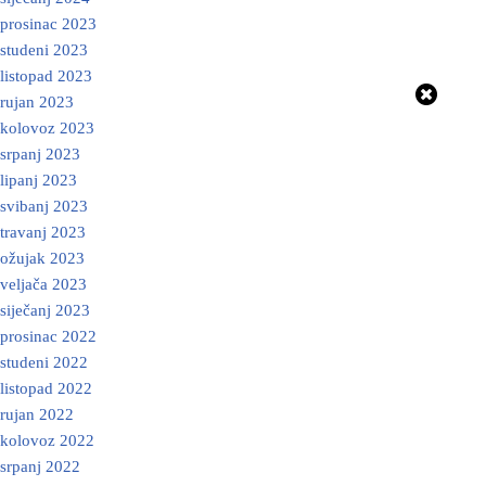
prosinac 2023
studeni 2023
listopad 2023
rujan 2023
kolovoz 2023
srpanj 2023
lipanj 2023
svibanj 2023
travanj 2023
ožujak 2023
veljača 2023
siječanj 2023
prosinac 2022
studeni 2022
listopad 2022
rujan 2022
kolovoz 2022
srpanj 2022