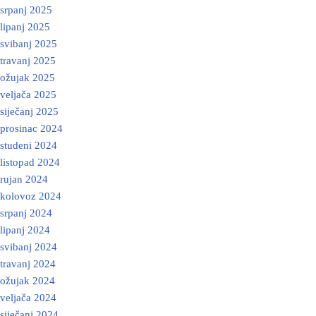
srpanj 2025
lipanj 2025
svibanj 2025
travanj 2025
ožujak 2025
veljača 2025
siječanj 2025
prosinac 2024
studeni 2024
listopad 2024
rujan 2024
kolovoz 2024
srpanj 2024
lipanj 2024
svibanj 2024
travanj 2024
ožujak 2024
veljača 2024
siječanj 2024