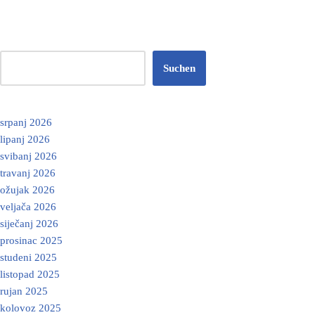
Suchen
srpanj 2026
lipanj 2026
svibanj 2026
travanj 2026
ožujak 2026
veljača 2026
siječanj 2026
prosinac 2025
studeni 2025
listopad 2025
rujan 2025
kolovoz 2025