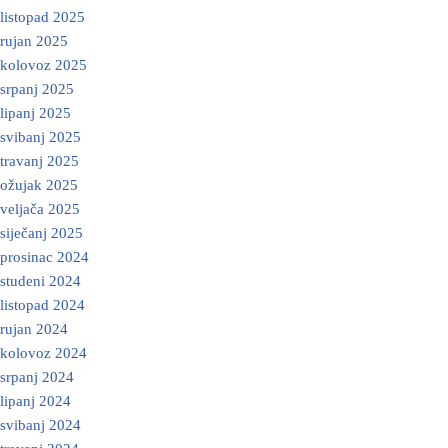
listopad 2025
rujan 2025
kolovoz 2025
srpanj 2025
lipanj 2025
svibanj 2025
travanj 2025
ožujak 2025
veljača 2025
siječanj 2025
prosinac 2024
studeni 2024
listopad 2024
rujan 2024
kolovoz 2024
srpanj 2024
lipanj 2024
svibanj 2024