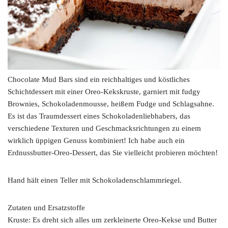
Chocolate Mud Bars sind ein reichhaltiges und köstliches
Schichtdessert mit einer Oreo-Kekskruste, garniert mit fudgy
Brownies, Schokoladenmousse, heißem Fudge und Schlagsahne.
Es ist das Traumdessert eines Schokoladenliebhabers, das
verschiedene Texturen und Geschmacksrichtungen zu einem
wirklich üppigen Genuss kombiniert! Ich habe auch ein
Erdnussbutter-Oreo-Dessert, das Sie vielleicht probieren möchten!
Hand hält einen Teller mit Schokoladenschlammriegel.
Zutaten und Ersatzstoffe
Kruste: Es dreht sich alles um zerkleinerte Oreo-Kekse und Butter