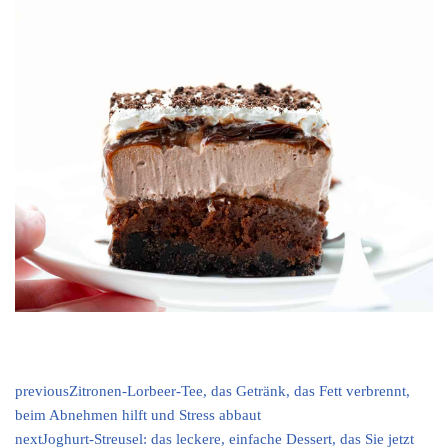
previous
Zitronen-Lorbeer-Tee, das Getränk, das Fett verbrennt,
beim Abnehmen hilft und Stress abbaut
next
Joghurt-Streusel: das leckere, einfache Dessert, das Sie jetzt