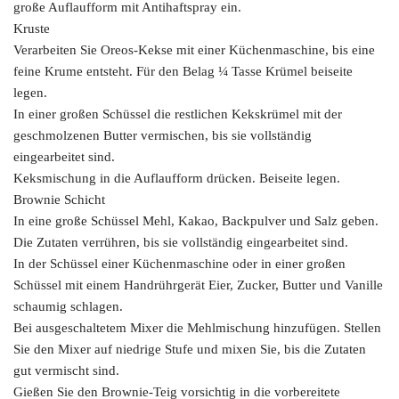
große Auflaufform mit Antihaftspray ein.
Kruste
Verarbeiten Sie Oreos-Kekse mit einer Küchenmaschine, bis eine
feine Krume entsteht. Für den Belag ¼ Tasse Krümel beiseite
legen.
In einer großen Schüssel die restlichen Kekskrümel mit der
geschmolzenen Butter vermischen, bis sie vollständig
eingearbeitet sind.
Keksmischung in die Auflaufform drücken. Beiseite legen.
Brownie Schicht
In eine große Schüssel Mehl, Kakao, Backpulver und Salz geben.
Die Zutaten verrühren, bis sie vollständig eingearbeitet sind.
In der Schüssel einer Küchenmaschine oder in einer großen
Schüssel mit einem Handrührgerät Eier, Zucker, Butter und Vanille
schaumig schlagen.
Bei ausgeschaltetem Mixer die Mehlmischung hinzufügen. Stellen
Sie den Mixer auf niedrige Stufe und mixen Sie, bis die Zutaten
gut vermischt sind.
Gießen Sie den Brownie-Teig vorsichtig in die vorbereitete