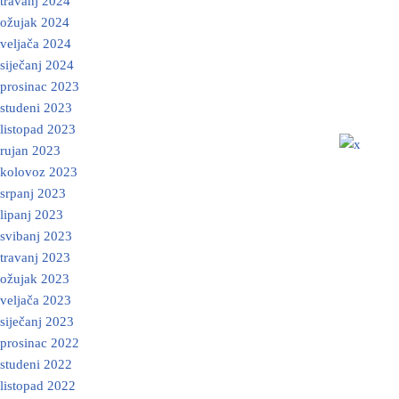
travanj 2024
ožujak 2024
veljača 2024
siječanj 2024
prosinac 2023
studeni 2023
listopad 2023
rujan 2023
kolovoz 2023
srpanj 2023
lipanj 2023
svibanj 2023
travanj 2023
ožujak 2023
veljača 2023
siječanj 2023
prosinac 2022
studeni 2022
listopad 2022