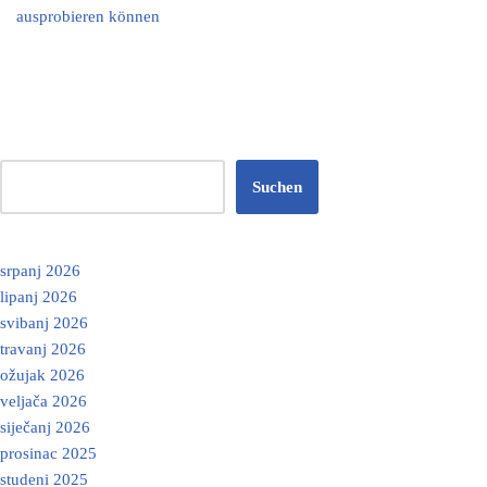
ausprobieren können
Suchen
srpanj 2026
lipanj 2026
svibanj 2026
travanj 2026
ožujak 2026
veljača 2026
siječanj 2026
prosinac 2025
studeni 2025