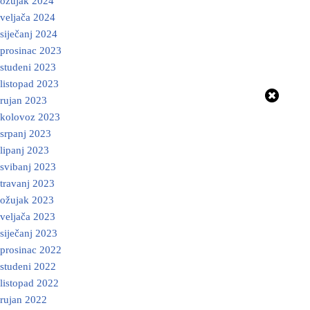
ožujak 2024
veljača 2024
siječanj 2024
prosinac 2023
studeni 2023
listopad 2023
rujan 2023
kolovoz 2023
srpanj 2023
lipanj 2023
svibanj 2023
travanj 2023
ožujak 2023
veljača 2023
siječanj 2023
prosinac 2022
studeni 2022
listopad 2022
rujan 2022