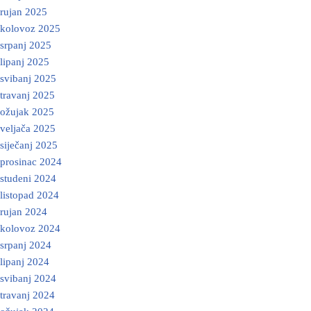
rujan 2025
kolovoz 2025
srpanj 2025
lipanj 2025
svibanj 2025
travanj 2025
ožujak 2025
veljača 2025
siječanj 2025
prosinac 2024
studeni 2024
listopad 2024
rujan 2024
kolovoz 2024
srpanj 2024
lipanj 2024
svibanj 2024
travanj 2024