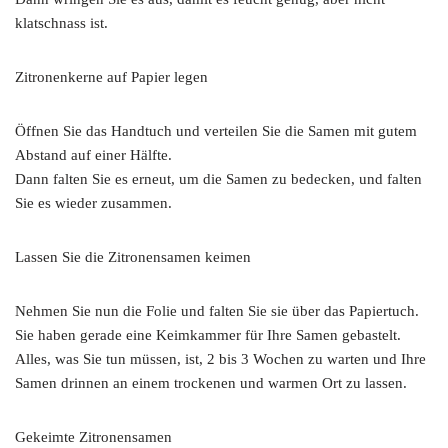
klatschnass ist.
Zitronenkerne auf Papier legen
Öffnen Sie das Handtuch und verteilen Sie die Samen mit gutem
Abstand auf einer Hälfte.
Dann falten Sie es erneut, um die Samen zu bedecken, und falten
Sie es wieder zusammen.
Lassen Sie die Zitronensamen keimen
Nehmen Sie nun die Folie und falten Sie sie über das Papiertuch.
Sie haben gerade eine Keimkammer für Ihre Samen gebastelt.
Alles, was Sie tun müssen, ist, 2 bis 3 Wochen zu warten und Ihre
Samen drinnen an einem trockenen und warmen Ort zu lassen.
Gekeimte Zitronensamen