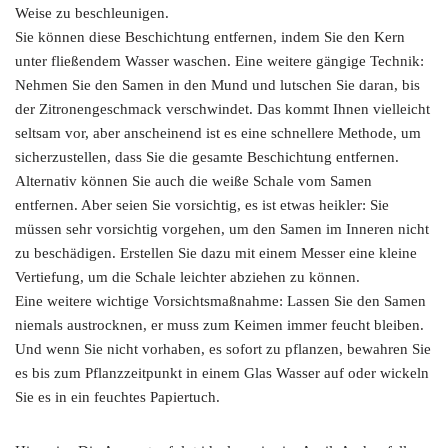
Weise zu beschleunigen.
Sie können diese Beschichtung entfernen, indem Sie den Kern
unter fließendem Wasser waschen. Eine weitere gängige Technik:
Nehmen Sie den Samen in den Mund und lutschen Sie daran, bis
der Zitronengeschmack verschwindet. Das kommt Ihnen vielleicht
seltsam vor, aber anscheinend ist es eine schnellere Methode, um
sicherzustellen, dass Sie die gesamte Beschichtung entfernen.
Alternativ können Sie auch die weiße Schale vom Samen
entfernen. Aber seien Sie vorsichtig, es ist etwas heikler: Sie
müssen sehr vorsichtig vorgehen, um den Samen im Inneren nicht
zu beschädigen. Erstellen Sie dazu mit einem Messer eine kleine
Vertiefung, um die Schale leichter abziehen zu können.
Eine weitere wichtige Vorsichtsmaßnahme: Lassen Sie den Samen
niemals austrocknen, er muss zum Keimen immer feucht bleiben.
Und wenn Sie nicht vorhaben, es sofort zu pflanzen, bewahren Sie
es bis zum Pflanzzeitpunkt in einem Glas Wasser auf oder wickeln
Sie es in ein feuchtes Papiertuch.