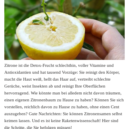
Zitrone ist die Detox-Frucht schlechthin, voller Vitamine und
Antioxidantien und hat tausend Vorzüge: Sie reinigt den Körper,
macht die Haut weiß, hellt das Haar auf, vertreibt schlechte
Gerüche, weist Insekten ab und reinigt Ihre Oberflächen
hervorragend. Wie könnte man bei alledem nicht davon träumen,
einen eigenen Zitronenbaum zu Hause zu haben? Können Sie sich
vorstellen, reichlich davon zu Hause zu haben, ohne einen Cent
auszugeben? Gute Nachrichten: Sie können Zitronensamen selbst
keimen lassen. Und es ist keine Raketenwissenschaft! Hier sind
die Schritte, die Sie befolgen müssen!