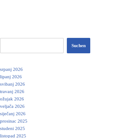
Suchen
srpanj 2026
lipanj 2026
svibanj 2026
travanj 2026
ožujak 2026
veljača 2026
siječanj 2026
prosinac 2025
studeni 2025
listopad 2025