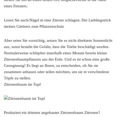
eines Fensters.
Lesen Sie auch:Nägel in eine Zitrone schlagen: Der Lieblingstrick
meines Gärtners zum Pflanzenschutz
Aber seien Sie vorsichtig, setzen Sie es nicht direktem Sonnenlicht
aus, sonst besteht die Gefahr, dass die Triebe beschädigt werden.
Normalerweise schlüpfen innerhalb eines Monats bereits kleine
Zitronenbaumpflanzen aus der Erde. Und es ist schon eine große
Genugtuung! Es liegt an Ihnen, zu entscheiden, ob Sie sie
zusammen anbauen oder teilen möchten, um sie in verschiedene
Töpfe zu stellen.
Zitronenbaum im Topf
Produziert ein drinnen angebauter Zitronenbaum Zitronen?