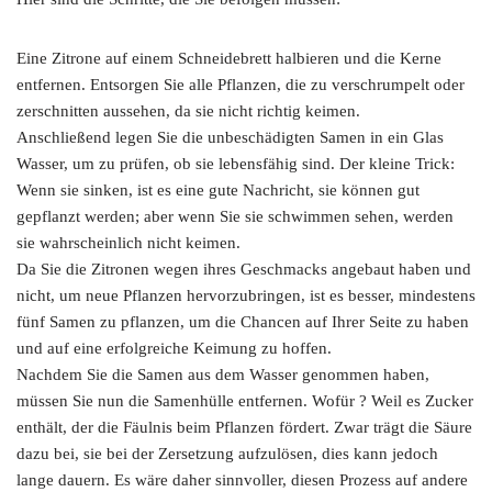
Eine Zitrone auf einem Schneidebrett halbieren und die Kerne
entfernen. Entsorgen Sie alle Pflanzen, die zu verschrumpelt oder
zerschnitten aussehen, da sie nicht richtig keimen.
Anschließend legen Sie die unbeschädigten Samen in ein Glas
Wasser, um zu prüfen, ob sie lebensfähig sind. Der kleine Trick:
Wenn sie sinken, ist es eine gute Nachricht, sie können gut
gepflanzt werden; aber wenn Sie sie schwimmen sehen, werden
sie wahrscheinlich nicht keimen.
Da Sie die Zitronen wegen ihres Geschmacks angebaut haben und
nicht, um neue Pflanzen hervorzubringen, ist es besser, mindestens
fünf Samen zu pflanzen, um die Chancen auf Ihrer Seite zu haben
und auf eine erfolgreiche Keimung zu hoffen.
Nachdem Sie die Samen aus dem Wasser genommen haben,
müssen Sie nun die Samenhülle entfernen. Wofür ? Weil es Zucker
enthält, der die Fäulnis beim Pflanzen fördert. Zwar trägt die Säure
dazu bei, sie bei der Zersetzung aufzulösen, dies kann jedoch
lange dauern. Es wäre daher sinnvoller, diesen Prozess auf andere