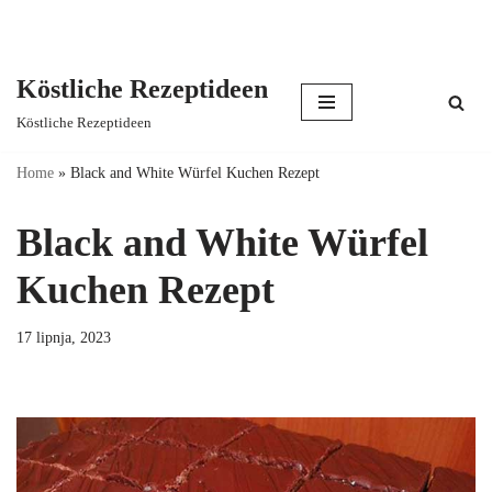
Köstliche Rezeptideen
Skip
Köstliche Rezeptideen
to
content
Home
»
Black and White Würfel Kuchen Rezept
Black and White Würfel
Kuchen Rezept
17 lipnja, 2023