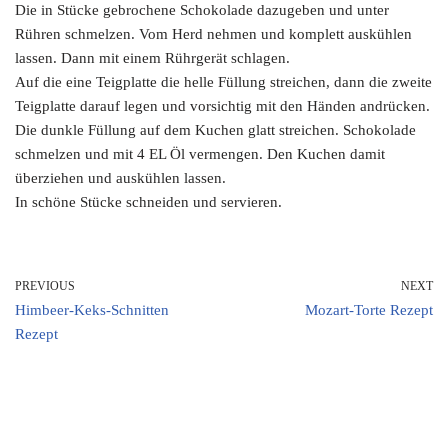
Die in Stücke gebrochene Schokolade dazugeben und unter
Rühren schmelzen. Vom Herd nehmen und komplett auskühlen
lassen. Dann mit einem Rührgerät schlagen.
Auf die eine Teigplatte die helle Füllung streichen, dann die zweite
Teigplatte darauf legen und vorsichtig mit den Händen andrücken.
Die dunkle Füllung auf dem Kuchen glatt streichen. Schokolade
schmelzen und mit 4 EL Öl vermengen. Den Kuchen damit
überziehen und auskühlen lassen.
In schöne Stücke schneiden und servieren.
PREVIOUS
NEXT
Himbeer-Keks-Schnitten
Mozart-Torte Rezept
Rezept