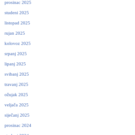
prosinac 2025
studeni 2025
listopad 2025
rujan 2025
kolovoz 2025
srpanj 2025
lipanj 2025
svibanj 2025
travanj 2025
ožujak 2025
veljača 2025
siječanj 2025
prosinac 2024