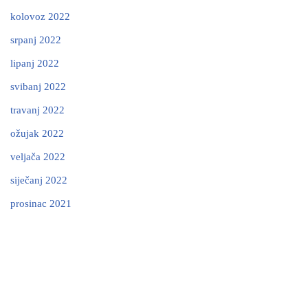
kolovoz 2022
srpanj 2022
lipanj 2022
svibanj 2022
travanj 2022
ožujak 2022
veljača 2022
siječanj 2022
prosinac 2021