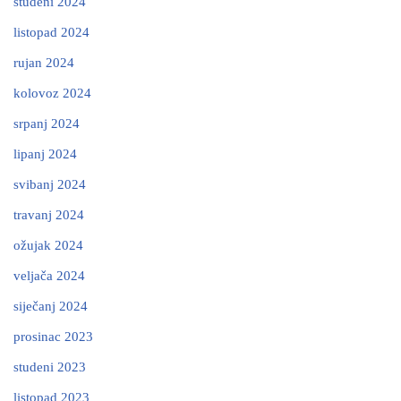
studeni 2024
listopad 2024
rujan 2024
kolovoz 2024
srpanj 2024
lipanj 2024
svibanj 2024
travanj 2024
ožujak 2024
veljača 2024
siječanj 2024
prosinac 2023
studeni 2023
listopad 2023