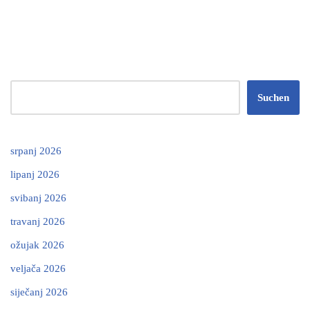
Suchen
srpanj 2026
lipanj 2026
svibanj 2026
travanj 2026
ožujak 2026
veljača 2026
siječanj 2026