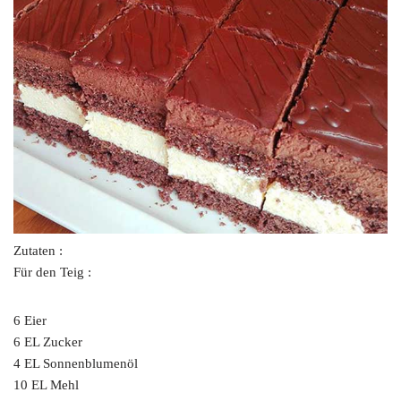
Zutaten :
Für den Teig :
6 Eier
6 EL Zucker
4 EL Sonnenblumenöl
10 EL Mehl