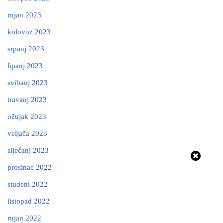
rujan 2023
kolovoz 2023
srpanj 2023
lipanj 2023
svibanj 2023
travanj 2023
ožujak 2023
veljača 2023
siječanj 2023
prosinac 2022
studeni 2022
listopad 2022
rujan 2022