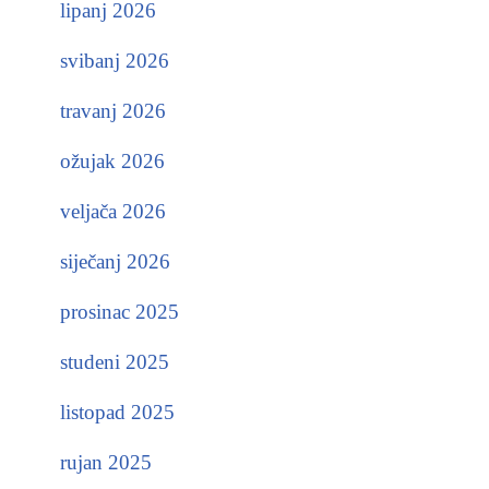
lipanj 2026
svibanj 2026
travanj 2026
ožujak 2026
veljača 2026
siječanj 2026
prosinac 2025
studeni 2025
listopad 2025
rujan 2025