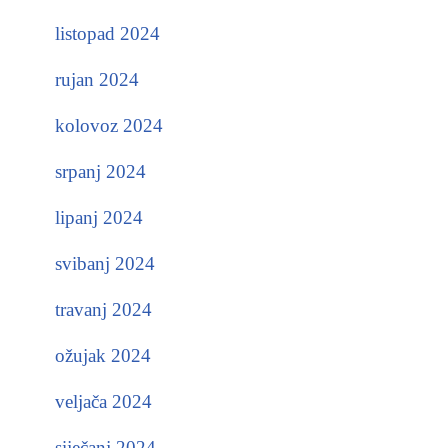
listopad 2024
rujan 2024
kolovoz 2024
srpanj 2024
lipanj 2024
svibanj 2024
travanj 2024
ožujak 2024
veljača 2024
siječanj 2024