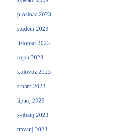
prosinac 2023
studeni 2023
listopad 2023
rujan 2023
kolovoz 2023
srpanj 2023
lipanj 2023
svibanj 2023
travanj 2023