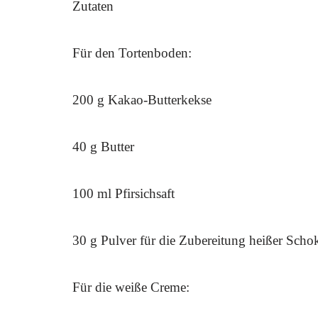
Zutaten
Für den Tortenboden:
200 g Kakao-Butterkekse
40 g Butter
100 ml Pfirsichsaft
30 g Pulver für die Zubereitung heißer Scho
Für die weiße Creme: