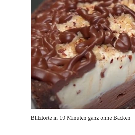
Blitztorte in 10 Minuten ganz ohne Backen