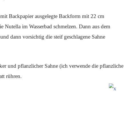
e mit Backpapier ausgelegte Backform mit 22 cm
 die Nutella im Wasserbad schmelzen. Dann aus dem
nd dann vorsichtig die steif geschlagene Sahne
er und pflanzlicher Sahne (ich verwende die pflanzliche
att rühren.