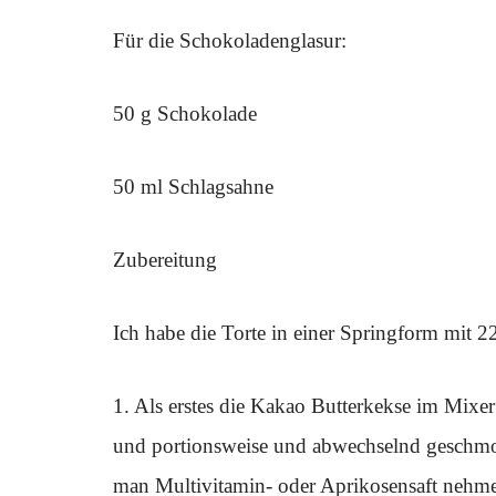
Für die Schokoladenglasur:
50 g Schokolade
50 ml Schlagsahne
Zubereitung
Ich habe die Torte in einer Springform mit 
1. Als erstes die Kakao Butterkekse im Mixe
und portionsweise und abwechselnd geschmolz
man Multivitamin- oder Aprikosensaft nehme