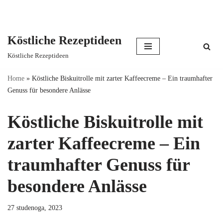
Köstliche Rezeptideen
Skip
Köstliche Rezeptideen
to
content
Home
»
Köstliche Biskuitrolle mit zarter Kaffeecreme – Ein traumhafter
Genuss für besondere Anlässe
Köstliche Biskuitrolle mit
zarter Kaffeecreme – Ein
traumhafter Genuss für
besondere Anlässe
27 studenoga, 2023