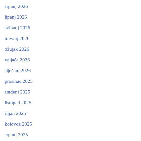
srpanj 2026
lipanj 2026
svibanj 2026
travanj 2026
ožujak 2026
veljača 2026
siječanj 2026
prosinac 2025
studeni 2025
listopad 2025
rujan 2025
kolovoz 2025
srpanj 2025