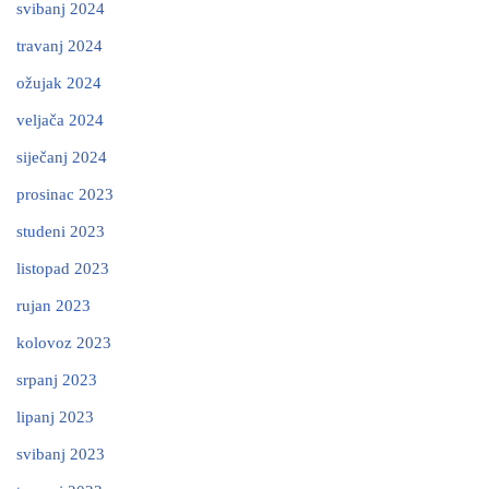
svibanj 2024
travanj 2024
ožujak 2024
veljača 2024
siječanj 2024
prosinac 2023
studeni 2023
listopad 2023
rujan 2023
kolovoz 2023
srpanj 2023
lipanj 2023
svibanj 2023