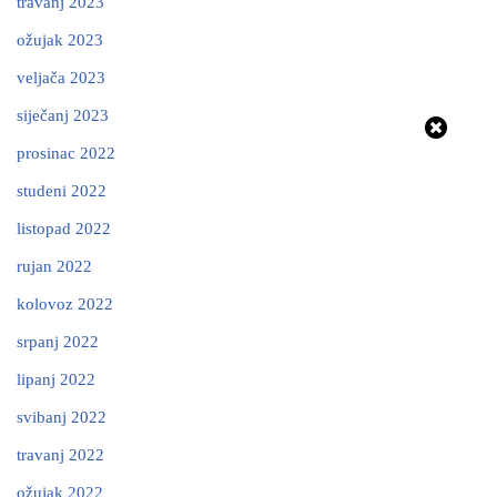
travanj 2023
ožujak 2023
veljača 2023
siječanj 2023
prosinac 2022
studeni 2022
listopad 2022
rujan 2022
kolovoz 2022
srpanj 2022
lipanj 2022
svibanj 2022
travanj 2022
ožujak 2022