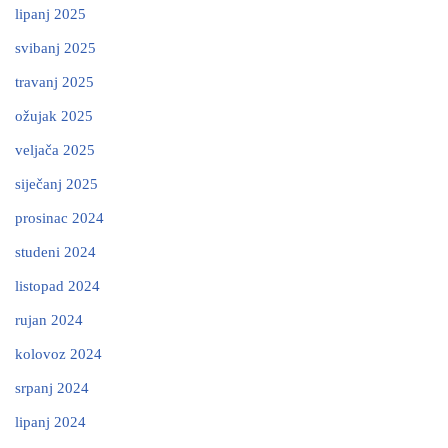
lipanj 2025
svibanj 2025
travanj 2025
ožujak 2025
veljača 2025
siječanj 2025
prosinac 2024
studeni 2024
listopad 2024
rujan 2024
kolovoz 2024
srpanj 2024
lipanj 2024