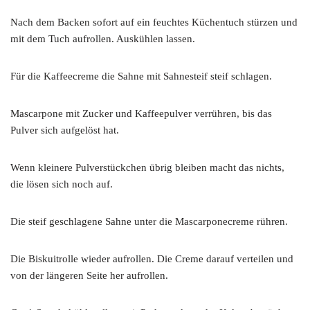
Nach dem Backen sofort auf ein feuchtes Küchentuch stürzen und
mit dem Tuch aufrollen. Auskühlen lassen.
Für die Kaffeecreme die Sahne mit Sahnesteif steif schlagen.
Mascarpone mit Zucker und Kaffeepulver verrühren, bis das
Pulver sich aufgelöst hat.
Wenn kleinere Pulverstückchen übrig bleiben macht das nichts,
die lösen sich noch auf.
Die steif geschlagene Sahne unter die Mascarponecreme rühren.
Die Biskuitrolle wieder aufrollen. Die Creme darauf verteilen und
von der längeren Seite her aufrollen.