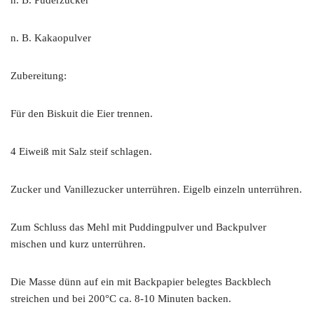
n. B. Kakaopulver
Zubereitung:
Für den Biskuit die Eier trennen.
4 Eiweiß mit Salz steif schlagen.
Zucker und Vanillezucker unterrühren. Eigelb einzeln unterrühren.
Zum Schluss das Mehl mit Puddingpulver und Backpulver
mischen und kurz unterrühren.
Die Masse dünn auf ein mit Backpapier belegtes Backblech
streichen und bei 200°C ca. 8-10 Minuten backen.