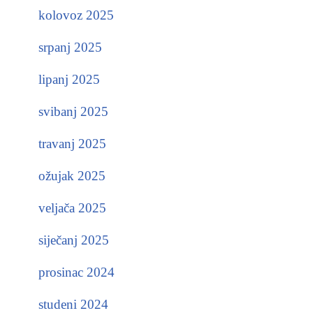
kolovoz 2025
srpanj 2025
lipanj 2025
svibanj 2025
travanj 2025
ožujak 2025
veljača 2025
siječanj 2025
prosinac 2024
studeni 2024