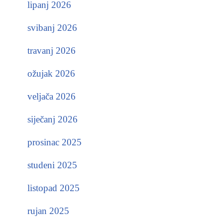
lipanj 2026
svibanj 2026
travanj 2026
ožujak 2026
veljača 2026
siječanj 2026
prosinac 2025
studeni 2025
listopad 2025
rujan 2025