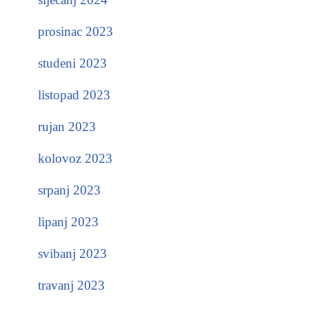
prosinac 2023
studeni 2023
listopad 2023
rujan 2023
kolovoz 2023
srpanj 2023
lipanj 2023
svibanj 2023
travanj 2023