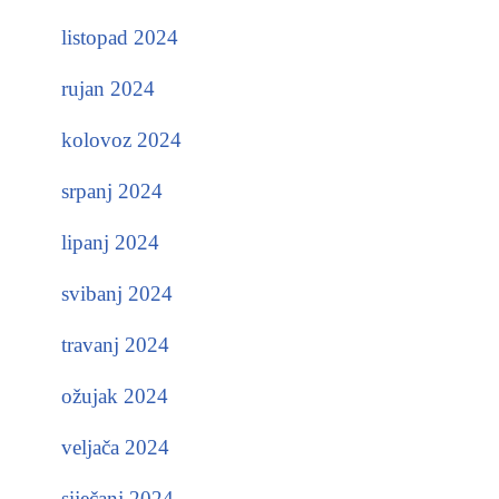
listopad 2024
rujan 2024
kolovoz 2024
srpanj 2024
lipanj 2024
svibanj 2024
travanj 2024
ožujak 2024
veljača 2024
siječanj 2024