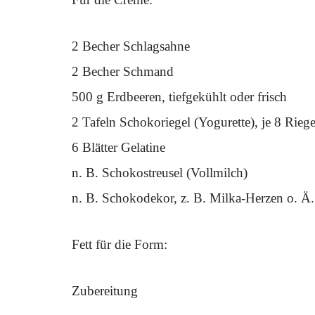
2 Becher Schlagsahne
2 Becher Schmand
500 g Erdbeeren, tiefgekühlt oder frisch
2 Tafeln Schokoriegel (Yogurette), je 8 Riege
6 Blätter Gelatine
n. B. Schokostreusel (Vollmilch)
n. B. Schokodekor, z. B. Milka-Herzen o. Ä.
Fett für die Form:
Zubereitung