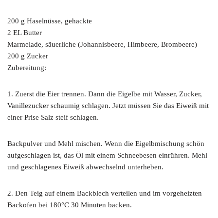
200 g Haselnüsse, gehackte
2 EL Butter
Marmelade, säuerliche (Johannisbeere, Himbeere, Brombeere)
200 g Zucker
Zubereitung:
1. Zuerst die Eier trennen. Dann die Eigelbe mit Wasser, Zucker,
Vanillezucker schaumig schlagen. Jetzt müssen Sie das Eiweiß mit
einer Prise Salz steif schlagen.
Backpulver und Mehl mischen. Wenn die Eigelbmischung schön
aufgeschlagen ist, das Öl mit einem Schneebesen einrühren. Mehl
und geschlagenes Eiweiß abwechselnd unterheben.
2. Den Teig auf einem Backblech verteilen und im vorgeheizten
Backofen bei 180°C 30 Minuten backen.