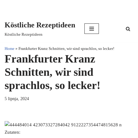
Köstliche Rezeptideen
Skip
Köstliche Rezeptideen
to
content
Home
»
Frankfurter Kranz Schnitten, wir sind sprachlos, so lecker!
Frankfurter Kranz
Schnitten, wir sind
sprachlos, so lecker!
5 lipnja, 2024
Zutaten: