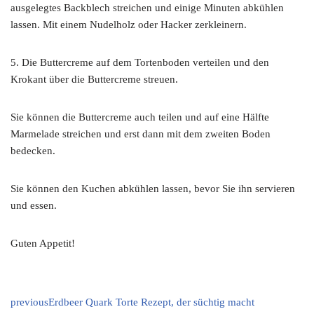
ausgelegtes Backblech streichen und einige Minuten abkühlen
lassen. Mit einem Nudelholz oder Hacker zerkleinern.
5. Die Buttercreme auf dem Tortenboden verteilen und den
Krokant über die Buttercreme streuen.
Sie können die Buttercreme auch teilen und auf eine Hälfte
Marmelade streichen und erst dann mit dem zweiten Boden
bedecken.
Sie können den Kuchen abkühlen lassen, bevor Sie ihn servieren
und essen.
Guten Appetit!
previous
Erdbeer Quark Torte Rezept, der süchtig macht