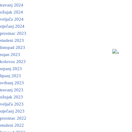
travanj 2024
ožujak 2024
veljača 2024
siječanj 2024
prosinac 2023
studeni 2023
listopad 2023
rujan 2023
kolovoz 2023
srpanj 2023
lipanj 2023
svibanj 2023
travanj 2023
ožujak 2023
veljača 2023
siječanj 2023
prosinac 2022
studeni 2022