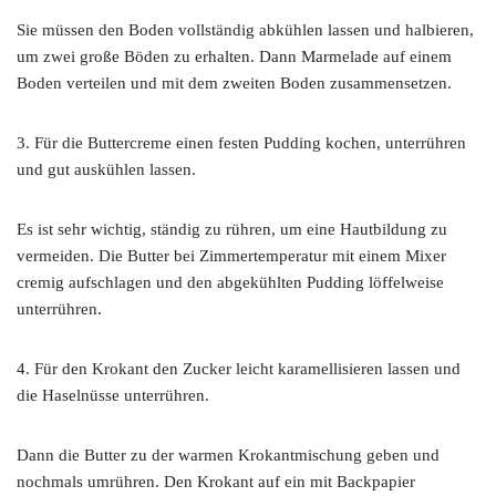
Sie müssen den Boden vollständig abkühlen lassen und halbieren,
um zwei große Böden zu erhalten. Dann Marmelade auf einem
Boden verteilen und mit dem zweiten Boden zusammensetzen.
3. Für die Buttercreme einen festen Pudding kochen, unterrühren
und gut auskühlen lassen.
Es ist sehr wichtig, ständig zu rühren, um eine Hautbildung zu
vermeiden. Die Butter bei Zimmertemperatur mit einem Mixer
cremig aufschlagen und den abgekühlten Pudding löffelweise
unterrühren.
4. Für den Krokant den Zucker leicht karamellisieren lassen und
die Haselnüsse unterrühren.
Dann die Butter zu der warmen Krokantmischung geben und
nochmals umrühren. Den Krokant auf ein mit Backpapier