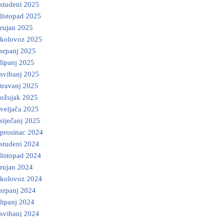
studeni 2025
listopad 2025
rujan 2025
kolovoz 2025
srpanj 2025
lipanj 2025
svibanj 2025
travanj 2025
ožujak 2025
veljača 2025
siječanj 2025
prosinac 2024
studeni 2024
listopad 2024
rujan 2024
kolovoz 2024
srpanj 2024
lipanj 2024
svibanj 2024