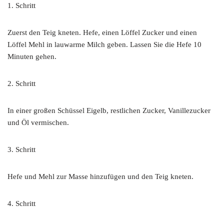
1. Schritt
Zuerst den Teig kneten. Hefe, einen Löffel Zucker und einen
Löffel Mehl in lauwarme Milch geben. Lassen Sie die Hefe 10
Minuten gehen.
2. Schritt
In einer großen Schüssel Eigelb, restlichen Zucker, Vanillezucker
und Öl vermischen.
3. Schritt
Hefe und Mehl zur Masse hinzufügen und den Teig kneten.
4. Schritt