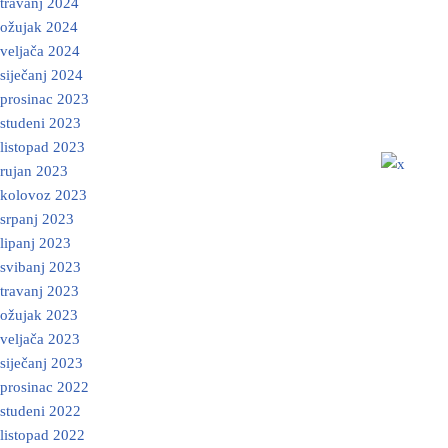
travanj 2024
ožujak 2024
veljača 2024
siječanj 2024
prosinac 2023
studeni 2023
listopad 2023
rujan 2023
kolovoz 2023
srpanj 2023
lipanj 2023
svibanj 2023
travanj 2023
ožujak 2023
veljača 2023
siječanj 2023
prosinac 2022
studeni 2022
listopad 2022