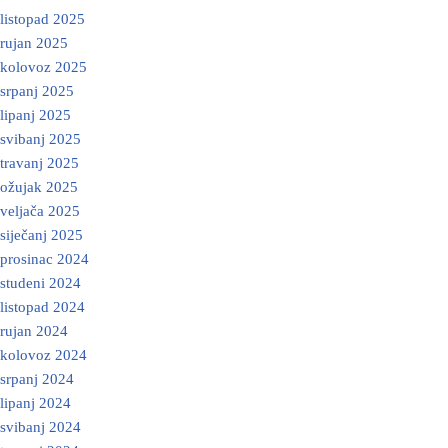
listopad 2025
rujan 2025
kolovoz 2025
srpanj 2025
lipanj 2025
svibanj 2025
travanj 2025
ožujak 2025
veljača 2025
siječanj 2025
prosinac 2024
studeni 2024
listopad 2024
rujan 2024
kolovoz 2024
srpanj 2024
lipanj 2024
svibanj 2024