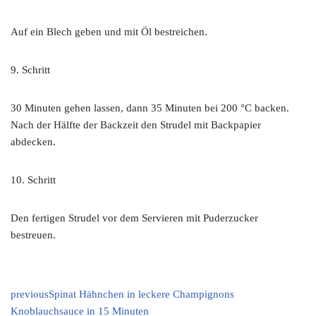
Auf ein Blech geben und mit Öl bestreichen.
9. Schritt
30 Minuten gehen lassen, dann 35 Minuten bei 200 °C backen.
Nach der Hälfte der Backzeit den Strudel mit Backpapier
abdecken.
10. Schritt
Den fertigen Strudel vor dem Servieren mit Puderzucker
bestreuen.
previous
Spinat Hähnchen in leckere Champignons
Knoblauchsauce in 15 Minuten