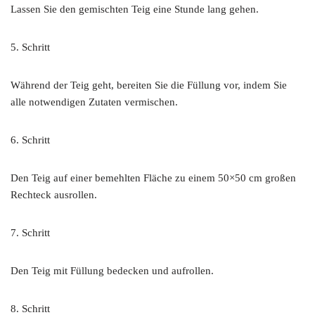
Lassen Sie den gemischten Teig eine Stunde lang gehen.
5. Schritt
Während der Teig geht, bereiten Sie die Füllung vor, indem Sie
alle notwendigen Zutaten vermischen.
6. Schritt
Den Teig auf einer bemehlten Fläche zu einem 50×50 cm großen
Rechteck ausrollen.
7. Schritt
Den Teig mit Füllung bedecken und aufrollen.
8. Schritt