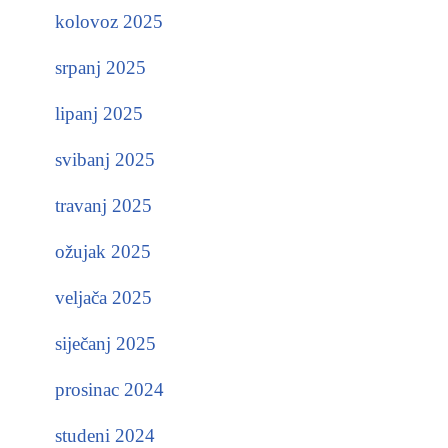
kolovoz 2025
srpanj 2025
lipanj 2025
svibanj 2025
travanj 2025
ožujak 2025
veljača 2025
siječanj 2025
prosinac 2024
studeni 2024