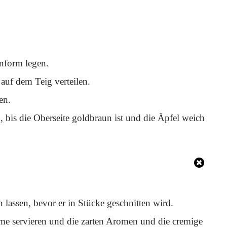
nform legen.
auf dem Teig verteilen.
en.
bis die Oberseite goldbraun ist und die Äpfel weich
assen, bevor er in Stücke geschnitten wird.
me servieren und die zarten Aromen und die cremige