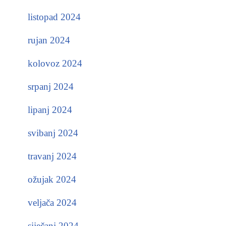
listopad 2024
rujan 2024
kolovoz 2024
srpanj 2024
lipanj 2024
svibanj 2024
travanj 2024
ožujak 2024
veljača 2024
siječanj 2024