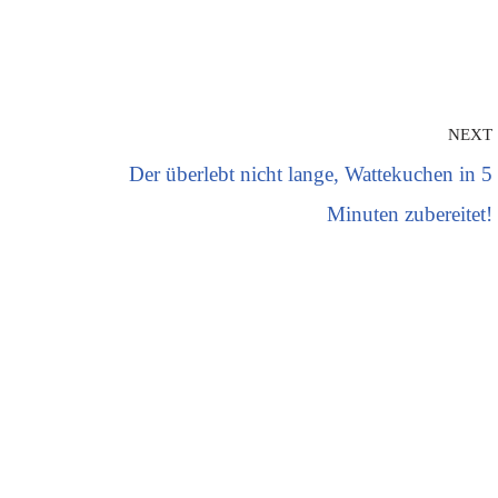
NEXT
Der überlebt nicht lange, Wattekuchen in 5
Minuten zubereitet!