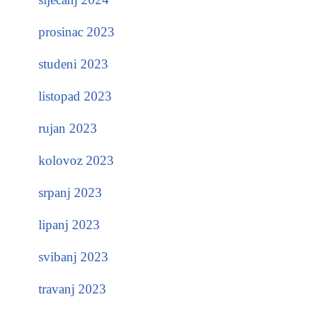
prosinac 2023
studeni 2023
listopad 2023
rujan 2023
kolovoz 2023
srpanj 2023
lipanj 2023
svibanj 2023
travanj 2023