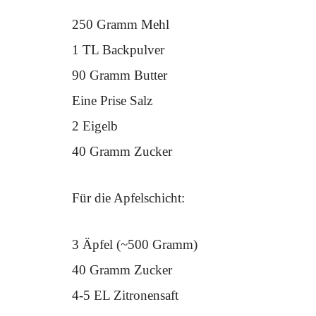
250 Gramm Mehl
1 TL Backpulver
90 Gramm Butter
Eine Prise Salz
2 Eigelb
40 Gramm Zucker
Für die Apfelschicht:
3 Äpfel (~500 Gramm)
40 Gramm Zucker
4-5 EL Zitronensaft