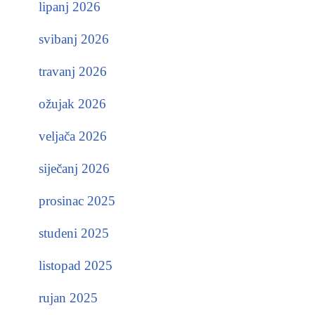
lipanj 2026
svibanj 2026
travanj 2026
ožujak 2026
veljača 2026
siječanj 2026
prosinac 2025
studeni 2025
listopad 2025
rujan 2025