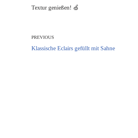
Textur genießen! 🍏
PREVIOUS
Klassische Eclairs gefüllt mit Sahne