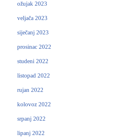
ožujak 2023
veljača 2023
siječanj 2023
prosinac 2022
studeni 2022
listopad 2022
rujan 2022
kolovoz 2022
srpanj 2022
lipanj 2022