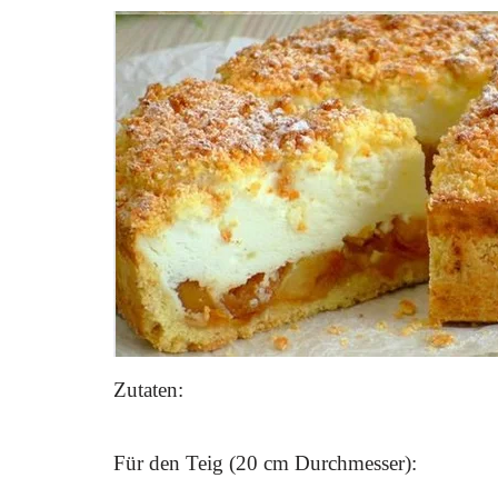
Zutaten:
Für den Teig (20 cm Durchmesser):