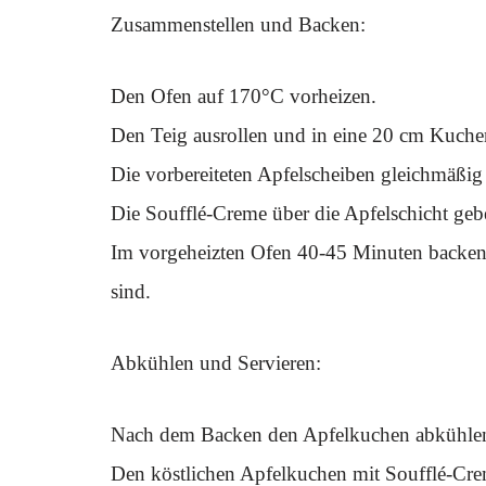
Zusammenstellen und Backen:
Den Ofen auf 170°C vorheizen.
Den Teig ausrollen und in eine 20 cm Kuche
Die vorbereiteten Apfelscheiben gleichmäßig 
Die Soufflé-Creme über die Apfelschicht geb
Im vorgeheizten Ofen 40-45 Minuten backen, 
sind.
Abkühlen und Servieren:
Nach dem Backen den Apfelkuchen abkühlen l
Den köstlichen Apfelkuchen mit Soufflé-Cre