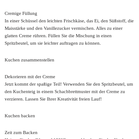
Cremige Füllung
In einer Schüssel den leichten Frischkäse, das Ei, den Süßstoff, die
Maisstärke und den Vanillezucker vermischen. Alles zu einer
glatten Creme rühren. Füllen Sie die Mischung in einen
Spritzbeutel, um sie leichter auftragen zu können.
Kuchen zusammenstellen
Dekorieren mit der Creme
Jetzt kommt der spaßige Teil! Verwenden Sie den Spritzbeutel, um
den Kuchenteig in einem Schachbrettmuster mit der Creme zu
verzieren. Lassen Sie Ihrer Kreativität freien Lauf!
Kuchen backen
Zeit zum Backen