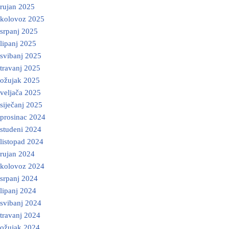
rujan 2025
kolovoz 2025
srpanj 2025
lipanj 2025
svibanj 2025
travanj 2025
ožujak 2025
veljača 2025
siječanj 2025
prosinac 2024
studeni 2024
listopad 2024
rujan 2024
kolovoz 2024
srpanj 2024
lipanj 2024
svibanj 2024
travanj 2024
ožujak 2024