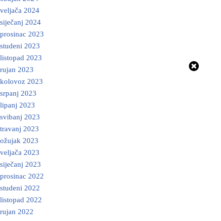
veljača 2024
siječanj 2024
prosinac 2023
studeni 2023
listopad 2023
rujan 2023
kolovoz 2023
srpanj 2023
lipanj 2023
svibanj 2023
travanj 2023
ožujak 2023
veljača 2023
siječanj 2023
prosinac 2022
studeni 2022
listopad 2022
rujan 2022