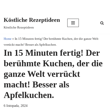
Köstliche Rezeptideen
Skip
Köstliche Rezeptideen
to
content
Home
»
In 15 Minuten fertig! Der berühmte Kuchen, der die ganze Welt
verrückt macht! Besser als Apfelkuchen.
In 15 Minuten fertig! Der
berühmte Kuchen, der die
ganze Welt verrückt
macht! Besser als
Apfelkuchen.
6 listopada, 2024