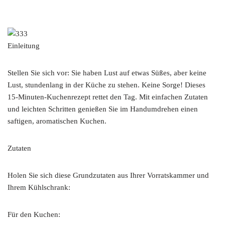
Einleitung
Stellen Sie sich vor: Sie haben Lust auf etwas Süßes, aber keine
Lust, stundenlang in der Küche zu stehen. Keine Sorge! Dieses
15-Minuten-Kuchenrezept rettet den Tag. Mit einfachen Zutaten
und leichten Schritten genießen Sie im Handumdrehen einen
saftigen, aromatischen Kuchen.
Zutaten
Holen Sie sich diese Grundzutaten aus Ihrer Vorratskammer und
Ihrem Kühlschrank:
Für den Kuchen: