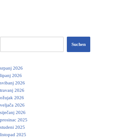
Suchen
srpanj 2026
lipanj 2026
svibanj 2026
travanj 2026
ožujak 2026
veljača 2026
siječanj 2026
prosinac 2025
studeni 2025
listopad 2025