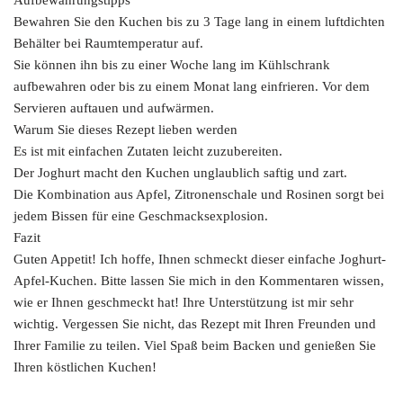
Aufbewahrungstipps
Bewahren Sie den Kuchen bis zu 3 Tage lang in einem luftdichten
Behälter bei Raumtemperatur auf.
Sie können ihn bis zu einer Woche lang im Kühlschrank
aufbewahren oder bis zu einem Monat lang einfrieren. Vor dem
Servieren auftauen und aufwärmen.
Warum Sie dieses Rezept lieben werden
Es ist mit einfachen Zutaten leicht zuzubereiten.
Der Joghurt macht den Kuchen unglaublich saftig und zart.
Die Kombination aus Apfel, Zitronenschale und Rosinen sorgt bei
jedem Bissen für eine Geschmacksexplosion.
Fazit
Guten Appetit! Ich hoffe, Ihnen schmeckt dieser einfache Joghurt-
Apfel-Kuchen. Bitte lassen Sie mich in den Kommentaren wissen,
wie er Ihnen geschmeckt hat! Ihre Unterstützung ist mir sehr
wichtig. Vergessen Sie nicht, das Rezept mit Ihren Freunden und
Ihrer Familie zu teilen. Viel Spaß beim Backen und genießen Sie
Ihren köstlichen Kuchen!