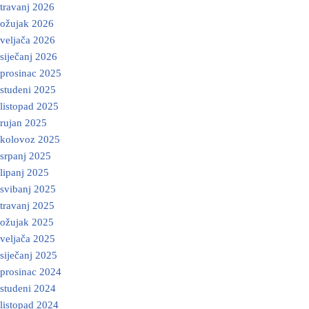
travanj 2026
ožujak 2026
veljača 2026
siječanj 2026
prosinac 2025
studeni 2025
listopad 2025
rujan 2025
kolovoz 2025
srpanj 2025
lipanj 2025
svibanj 2025
travanj 2025
ožujak 2025
veljača 2025
siječanj 2025
prosinac 2024
studeni 2024
listopad 2024