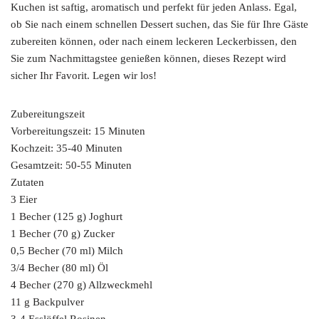
Kuchen ist saftig, aromatisch und perfekt für jeden Anlass. Egal,
ob Sie nach einem schnellen Dessert suchen, das Sie für Ihre Gäste
zubereiten können, oder nach einem leckeren Leckerbissen, den
Sie zum Nachmittagstee genießen können, dieses Rezept wird
sicher Ihr Favorit. Legen wir los!
Zubereitungszeit
Vorbereitungszeit: 15 Minuten
Kochzeit: 35-40 Minuten
Gesamtzeit: 50-55 Minuten
Zutaten
3 Eier
1 Becher (125 g) Joghurt
1 Becher (70 g) Zucker
0,5 Becher (70 ml) Milch
3/4 Becher (80 ml) Öl
4 Becher (270 g) Allzweckmehl
11 g Backpulver