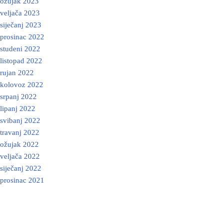
ožujak 2023
veljača 2023
siječanj 2023
prosinac 2022
studeni 2022
listopad 2022
rujan 2022
kolovoz 2022
srpanj 2022
lipanj 2022
svibanj 2022
travanj 2022
ožujak 2022
veljača 2022
siječanj 2022
prosinac 2021