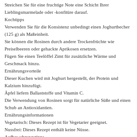
Streichen Sie für eine fruchtige Note eine Schicht Ihrer
Lieblingsmarmelade oder -konfitüre darauf.
Kochtipps
Verwenden Sie für die Konsistenz unbedingt einen Joghurtbecher
(125 g) als Maßeinheit.
Sie können die Rosinen durch andere Trockenfrüchte wie
Preiselbeeren oder gehackte Aprikosen ersetzen.
Fügen Sie einen Teelöffel Zimt für zusätzliche Wärme und
Geschmack hinzu.
Ernährungsvorteile
Dieser Kuchen wird mit Joghurt hergestellt, der Protein und
Kalzium hinzufügt.
Äpfel liefern Ballaststoffe und Vitamin C.
Die Verwendung von Rosinen sorgt für natürliche Süße und einen
Schub an Antioxidantien.
Ernährungsinformationen
Vegetarisch: Dieses Rezept ist für Vegetarier geeignet.
Nussfrei: Dieses Rezept enthält keine Nüsse.