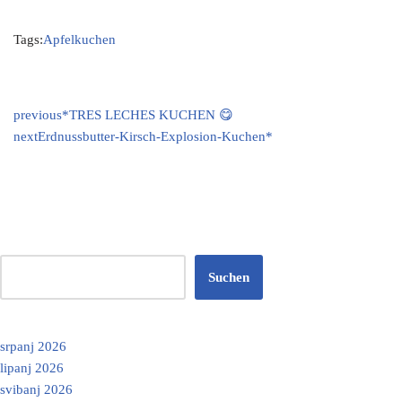
Tags:
Apfelkuchen
previous
*TRES LECHES KUCHEN 😋
next
Erdnussbutter-Kirsch-Explosion-Kuchen*
Suchen
srpanj 2026
lipanj 2026
svibanj 2026