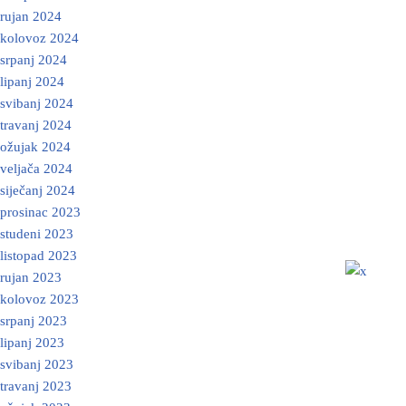
rujan 2024
kolovoz 2024
srpanj 2024
lipanj 2024
svibanj 2024
travanj 2024
ožujak 2024
veljača 2024
siječanj 2024
prosinac 2023
studeni 2023
listopad 2023
rujan 2023
kolovoz 2023
srpanj 2023
lipanj 2023
svibanj 2023
travanj 2023