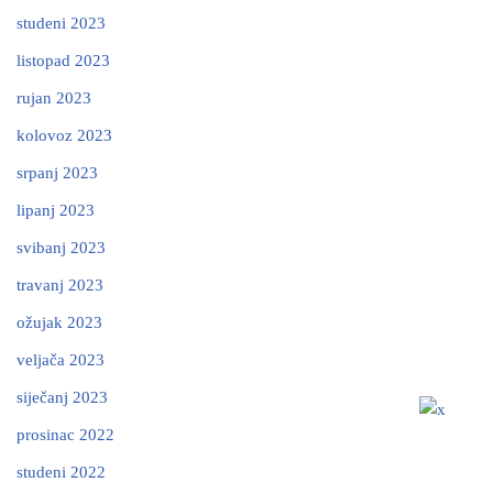
studeni 2023
listopad 2023
rujan 2023
kolovoz 2023
srpanj 2023
lipanj 2023
svibanj 2023
travanj 2023
ožujak 2023
veljača 2023
siječanj 2023
prosinac 2022
studeni 2022