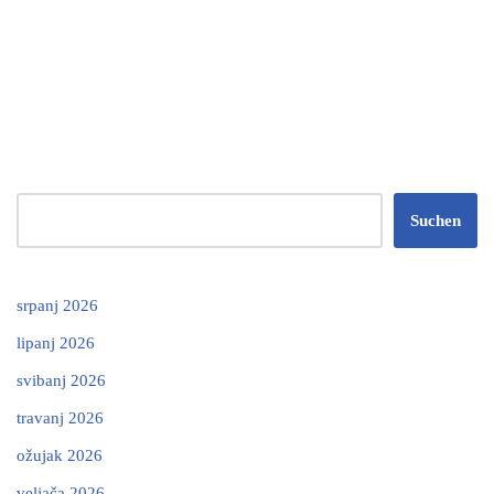
Suchen
srpanj 2026
lipanj 2026
svibanj 2026
travanj 2026
ožujak 2026
veljača 2026