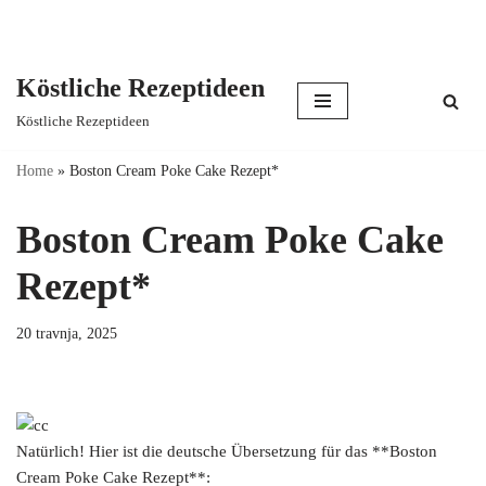
Köstliche Rezeptideen
Skip
Köstliche Rezeptideen
to
content
Home
»
Boston Cream Poke Cake Rezept*
Boston Cream Poke Cake
Rezept*
20 travnja, 2025
Natürlich! Hier ist die deutsche Übersetzung für das **Boston
Cream Poke Cake Rezept**: