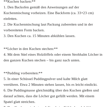
**Kuchen backen:**
1. Den Backofen gemäß den Anweisungen auf der
Kuchenmischung vorheizen. Eine Backform (ca. 33×23 cm)
einfetten.
2. Die Kuchenmischung laut Packung zubereiten und in der
vorbereiteten Form backen.
3. Den Kuchen ca. 15 Minuten abkühlen lassen.
**Löcher in den Kuchen stechen:**
4. Mit dem Stiel eines Holzlöffels oder einem Strohhalm Löcher in
den ganzen Kuchen stechen – bis ganz nach unten.
**Pudding vorbereiten:**
5. In einer Schüssel Puddingpulver und kalte Milch glatt
verrühren. Etwa 2 Minuten stehen lassen, bis es leicht eindickt.
6. Die Puddingmasse gleichmäßig über den Kuchen gießen und
darauf achten, dass die Löcher gut gefüllt werden. Mit einem
Spatel glatt streichen.