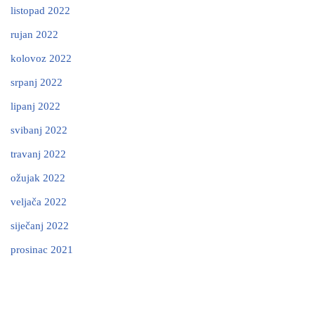
listopad 2022
rujan 2022
kolovoz 2022
srpanj 2022
lipanj 2022
svibanj 2022
travanj 2022
ožujak 2022
veljača 2022
siječanj 2022
prosinac 2021