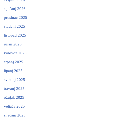
siječanj 2026
prosinac 2025
studeni 2025
listopad 2025
rujan 2025
kolovoz 2025
srpanj 2025
lipanj 2025
svibanj 2025
travanj 2025
ožujak 2025
veljača 2025
siječanj 2025