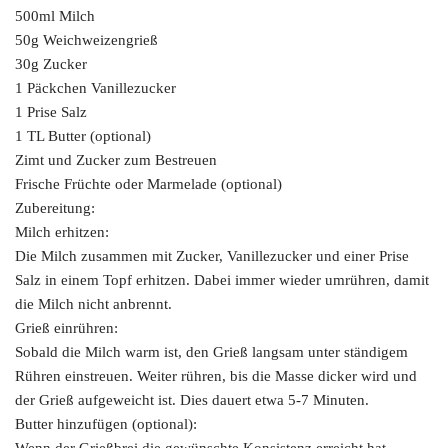
500ml Milch
50g Weichweizengrieß
30g Zucker
1 Päckchen Vanillezucker
1 Prise Salz
1 TL Butter (optional)
Zimt und Zucker zum Bestreuen
Frische Früchte oder Marmelade (optional)
Zubereitung:
Milch erhitzen:
Die Milch zusammen mit Zucker, Vanillezucker und einer Prise
Salz in einem Topf erhitzen. Dabei immer wieder umrühren, damit
die Milch nicht anbrennt.
Grieß einrühren:
Sobald die Milch warm ist, den Grieß langsam unter ständigem
Rühren einstreuen. Weiter rühren, bis die Masse dicker wird und
der Grieß aufgeweicht ist. Dies dauert etwa 5-7 Minuten.
Butter hinzufügen (optional):