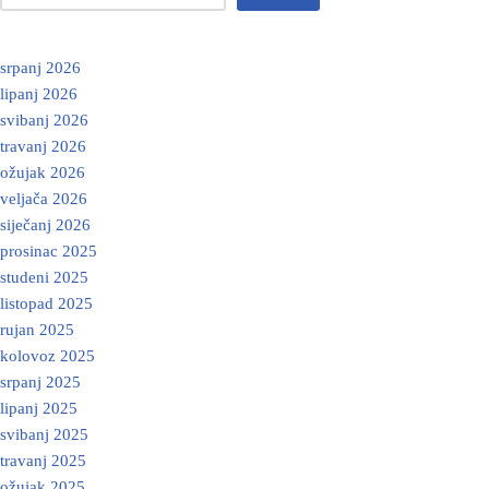
srpanj 2026
lipanj 2026
svibanj 2026
travanj 2026
ožujak 2026
veljača 2026
siječanj 2026
prosinac 2025
studeni 2025
listopad 2025
rujan 2025
kolovoz 2025
srpanj 2025
lipanj 2025
svibanj 2025
travanj 2025
ožujak 2025