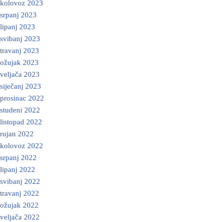
kolovoz 2023
srpanj 2023
lipanj 2023
svibanj 2023
travanj 2023
ožujak 2023
veljača 2023
siječanj 2023
prosinac 2022
studeni 2022
listopad 2022
rujan 2022
kolovoz 2022
srpanj 2022
lipanj 2022
svibanj 2022
travanj 2022
ožujak 2022
veljača 2022