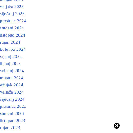
veljača 2025
siječanj 2025
prosinac 2024
studeni 2024
listopad 2024
rujan 2024
kolovoz 2024
srpanj 2024
lipanj 2024
svibanj 2024
travanj 2024
ožujak 2024
veljača 2024
siječanj 2024
prosinac 2023
studeni 2023
listopad 2023
rujan 2023