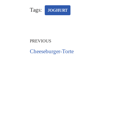
Tags:
JOGHURT
PREVIOUS
Cheeseburger-Torte