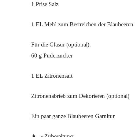
1 Prise Salz
1 EL Mehl zum Bestreichen der Blaubeeren
Für die Glasur (optional):
60 g Puderzucker
1 EL Zitronensaft
Zitronenabrieb zum Dekorieren (optional)
Ein paar ganze Blaubeeren Garnitur
👩‍🍳 Zubereitung: