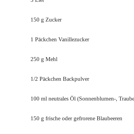
150 g Zucker
1 Päckchen Vanillezucker
250 g Mehl
1/2 Päckchen Backpulver
100 ml neutrales Öl (Sonnenblumen-, Traube
150 g frische oder gefrorene Blaubeeren