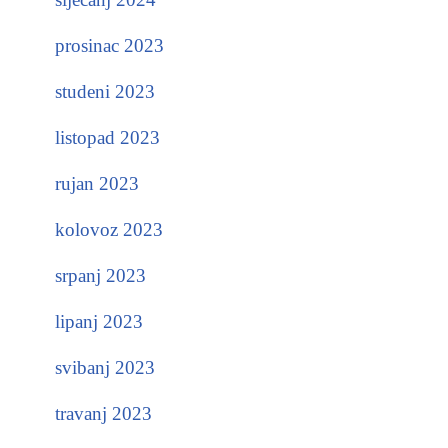
prosinac 2023
studeni 2023
listopad 2023
rujan 2023
kolovoz 2023
srpanj 2023
lipanj 2023
svibanj 2023
travanj 2023