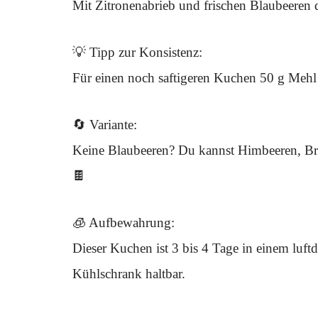
Mit Zitronenabrieb und frischen Blaubeeren 
💡 Tipp zur Konsistenz:
Für einen noch saftigeren Kuchen 50 g Mehl
🔄 Variante:
Keine Blaubeeren? Du kannst Himbeeren, B
🍫
🧊 Aufbewahrung:
Dieser Kuchen ist 3 bis 4 Tage in einem luft
Kühlschrank haltbar.