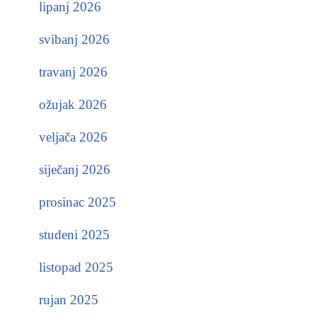
lipanj 2026
svibanj 2026
travanj 2026
ožujak 2026
veljača 2026
siječanj 2026
prosinac 2025
studeni 2025
listopad 2025
rujan 2025