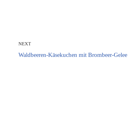
NEXT
Waldbeeren-Käsekuchen mit Brombeer-Gelee