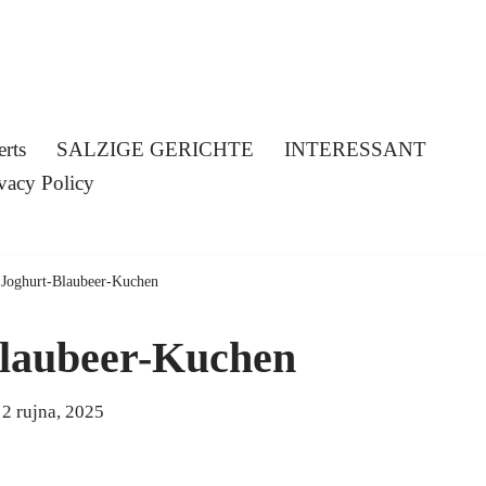
erts
SALZIGE GERICHTE
INTERESSANT
vacy Policy
»
Joghurt-Blaubeer-Kuchen
laubeer-Kuchen
2 rujna, 2025