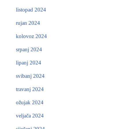
listopad 2024
rujan 2024
kolovoz 2024
srpanj 2024
lipanj 2024
svibanj 2024
travanj 2024
ožujak 2024
veljača 2024
siječanj 2024