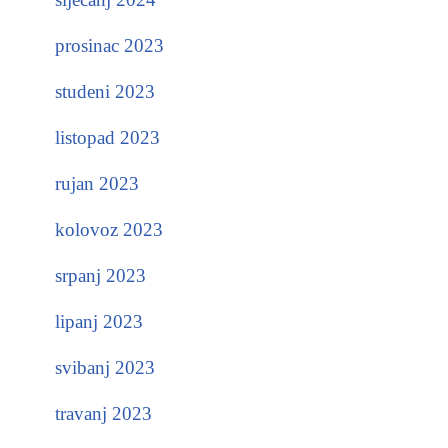
prosinac 2023
studeni 2023
listopad 2023
rujan 2023
kolovoz 2023
srpanj 2023
lipanj 2023
svibanj 2023
travanj 2023