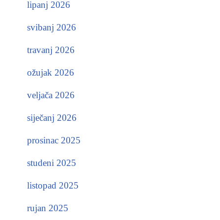
lipanj 2026
svibanj 2026
travanj 2026
ožujak 2026
veljača 2026
siječanj 2026
prosinac 2025
studeni 2025
listopad 2025
rujan 2025