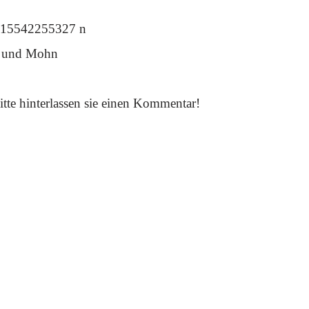
se und Mohn
itte hinterlassen sie einen Kommentar!