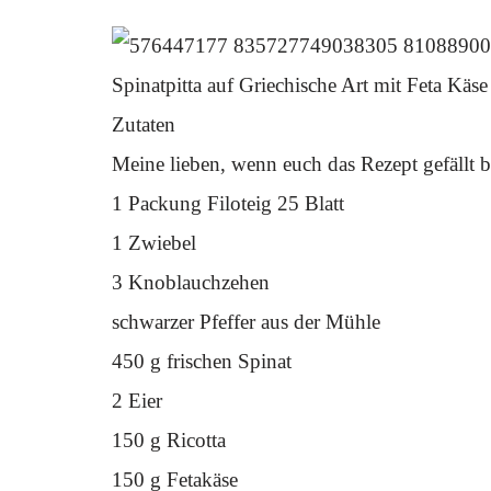
Spinatpitta auf Griechische Art mit Feta Kä
Zutaten
Meine lieben, wenn euch das Rezept gefällt b
1 Packung Filoteig 25 Blatt
1 Zwiebel
3 Knoblauchzehen
schwarzer Pfeffer aus der Mühle
450 g frischen Spinat
2 Eier
150 g Ricotta
150 g Fetakäse