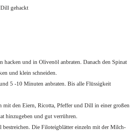
Dill gehackt
in hacken und in Olivenöl anbraten. Danach den Spinat
ken und klein schneiden.
nd 5 -10 Minuten anbraten. Bis alle Flüssigkeit
it den Eiern, Ricotta, Pfeffer und Dill in einer großen
at hinzugeben und gut verrühren.
bestreichen. Die Filoteigblätter einzeln mit der Milch-