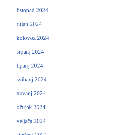
listopad 2024
rujan 2024
kolovoz 2024
srpanj 2024
lipanj 2024
svibanj 2024
travanj 2024
ožujak 2024
veljača 2024
siječanj 2024