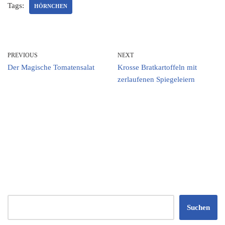
Tags:
HÖRNCHEN
PREVIOUS
NEXT
Der Magische Tomatensalat
Krosse Bratkartoffeln mit
zerlaufenen Spiegeleiern
Suchen