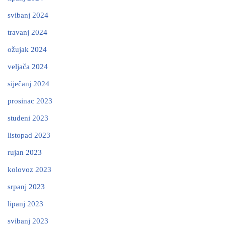
svibanj 2024
travanj 2024
ožujak 2024
veljača 2024
siječanj 2024
prosinac 2023
studeni 2023
listopad 2023
rujan 2023
kolovoz 2023
srpanj 2023
lipanj 2023
svibanj 2023