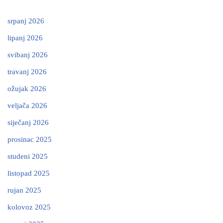
srpanj 2026
lipanj 2026
svibanj 2026
travanj 2026
ožujak 2026
veljača 2026
siječanj 2026
prosinac 2025
studeni 2025
listopad 2025
rujan 2025
kolovoz 2025