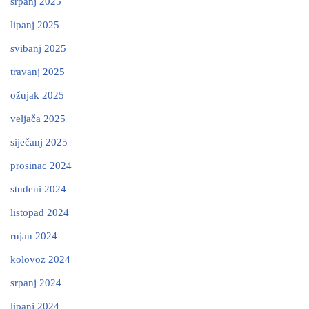
srpanj 2025
lipanj 2025
svibanj 2025
travanj 2025
ožujak 2025
veljača 2025
siječanj 2025
prosinac 2024
studeni 2024
listopad 2024
rujan 2024
kolovoz 2024
srpanj 2024
lipanj 2024