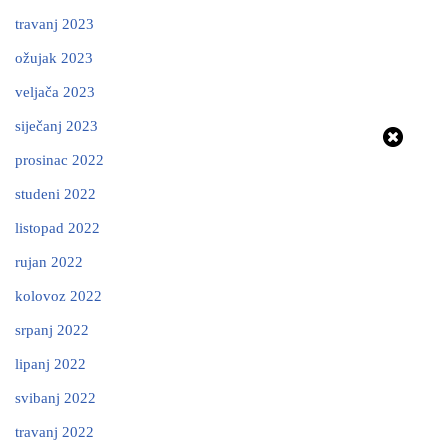
travanj 2023
ožujak 2023
veljača 2023
siječanj 2023
prosinac 2022
studeni 2022
listopad 2022
rujan 2022
kolovoz 2022
srpanj 2022
lipanj 2022
svibanj 2022
travanj 2022