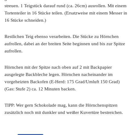
streuen. 1 Teigstück darauf rund (ca. 26cm) ausrollen. Mit einem
Tortenteiler in 16 Stücke teilen. (Ersatzweise mit einem Messer in
16 Stücke schneiden.)
Restlichen Teig ebenso verarbeiten. Die Stücke zu Hörnchen
aufrollen, dabei an der breiten Seite beginnen und bis zur Spitze
aufrollen.
Hörnchen mit der Spitze nach oben auf 2 mit Backpapier
ausgelegte Backbleche legen. Hörnchen nacheinander im
vorgeheizten Backofen (E-Herd: 175 Grad/Umluft 150 Grad)
(Gas: Stufe 2) ca. 12 Minuten backen.
TIPP: Wer gern Schokolade mag, kann die Hörnchenspitzen
zusätzlich noch mit dunkler und weißer Kuvertüre bestreichen.