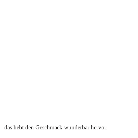
 – das hebt den Geschmack wunderbar hervor.