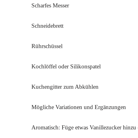
Scharfes Messer
Schneidebrett
Rührschüssel
Kochlöffel oder Silikonspatel
Kuchengitter zum Abkühlen
Mögliche Variationen und Ergänzungen
Aromatisch: Füge etwas Vanillezucker hinzu