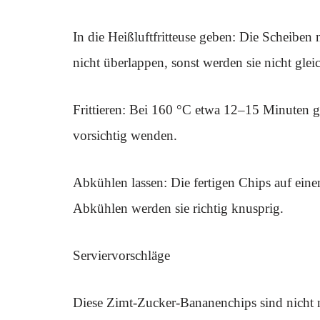
In die Heißluftfritteuse geben: Die Scheiben 
nicht überlappen, sonst werden sie nicht gle
Frittieren: Bei 160 °C etwa 12–15 Minuten g
vorsichtig wenden.
Abkühlen lassen: Die fertigen Chips auf eine
Abkühlen werden sie richtig knusprig.
Serviervorschläge
Diese Zimt-Zucker-Bananenchips sind nicht n