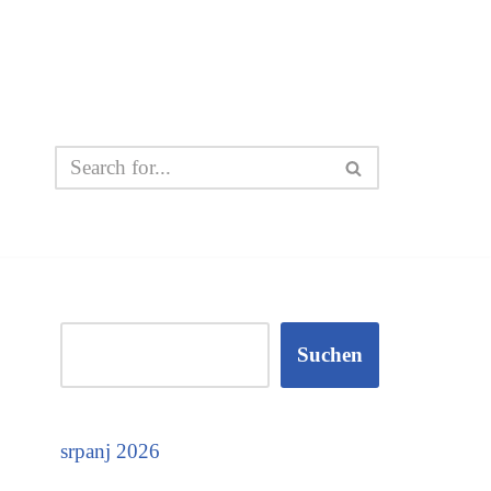
Suchen
srpanj 2026