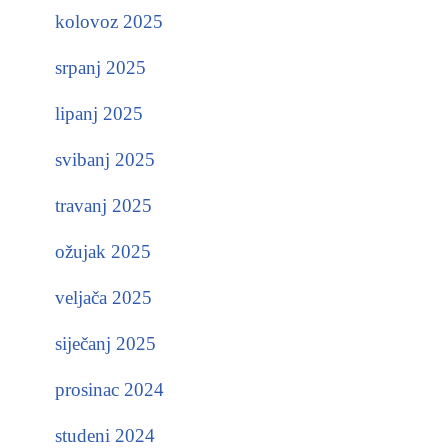
kolovoz 2025
srpanj 2025
lipanj 2025
svibanj 2025
travanj 2025
ožujak 2025
veljača 2025
siječanj 2025
prosinac 2024
studeni 2024