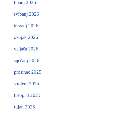
lipanj 2026
svibanj 2026
travanj 2026
ožujak 2026
veljača 2026
siječanj 2026
prosinac 2025
studeni 2025
listopad 2025
rujan 2025