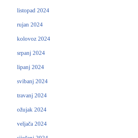
listopad 2024
rujan 2024
kolovoz 2024
srpanj 2024
lipanj 2024
svibanj 2024
travanj 2024
ožujak 2024
veljača 2024
siječanj 2024