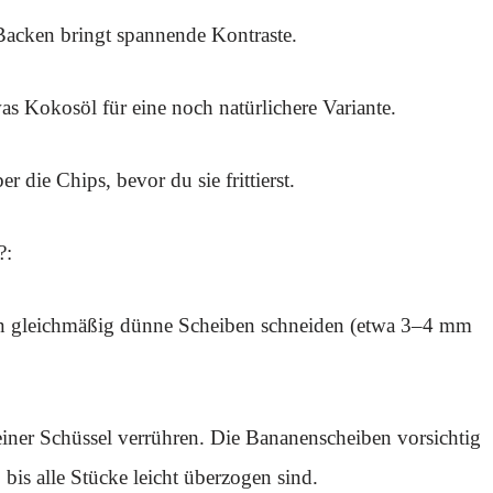
 Backen bringt spannende Kontraste.
 Kokosöl für eine noch natürlichere Variante.
 die Chips, bevor du sie frittierst.
?:
in gleichmäßig dünne Scheiben schneiden (etwa 3–4 mm
iner Schüssel verrühren. Die Bananenscheiben vorsichtig
is alle Stücke leicht überzogen sind.