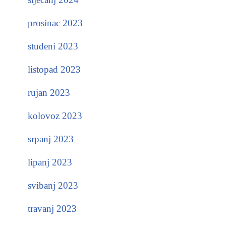
prosinac 2023
studeni 2023
listopad 2023
rujan 2023
kolovoz 2023
srpanj 2023
lipanj 2023
svibanj 2023
travanj 2023