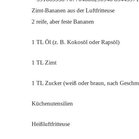
Zimt-Bananen aus der Luftfritteuse
2 reife, aber feste Bananen
1 TL Öl (z. B. Kokosöl oder Rapsöl)
1 TL Zimt
1 TL Zucker (weiß oder braun, nach Geschm
Küchenutensilien
Heißluftfritteuse