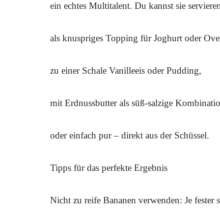
ein echtes Multitalent. Du kannst sie serviere
als knuspriges Topping für Joghurt oder Ove
zu einer Schale Vanilleeis oder Pudding,
mit Erdnussbutter als süß-salzige Kombinati
oder einfach pur – direkt aus der Schüssel.
Tipps für das perfekte Ergebnis
Nicht zu reife Bananen verwenden: Je fester s