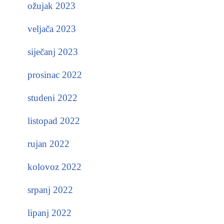
ožujak 2023
veljača 2023
siječanj 2023
prosinac 2022
studeni 2022
listopad 2022
rujan 2022
kolovoz 2022
srpanj 2022
lipanj 2022