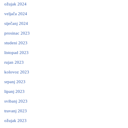
ožujak 2024
veljača 2024
siječanj 2024
prosinac 2023
studeni 2023
listopad 2023
rujan 2023
kolovoz 2023
srpanj 2023
lipanj 2023
svibanj 2023
travanj 2023
ožujak 2023