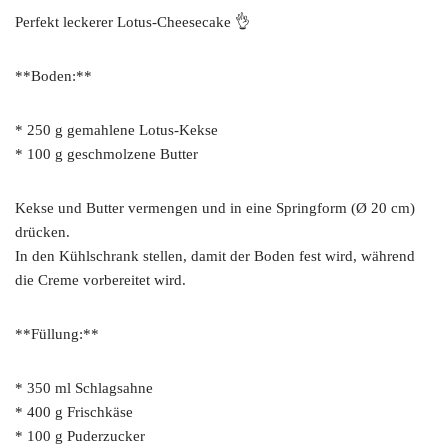
Perfekt leckerer Lotus-Cheesecake 👌
**Boden:**
* 250 g gemahlene Lotus-Kekse
* 100 g geschmolzene Butter
Kekse und Butter vermengen und in eine Springform (Ø 20 cm)
drücken.
In den Kühlschrank stellen, damit der Boden fest wird, während
die Creme vorbereitet wird.
**Füllung:**
* 350 ml Schlagsahne
* 400 g Frischkäse
* 100 g Puderzucker