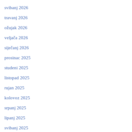
svibanj 2026
travanj 2026
ožujak 2026
veljača 2026
siječanj 2026
prosinac 2025
studeni 2025
listopad 2025
rujan 2025
kolovoz 2025
srpanj 2025
lipanj 2025
svibanj 2025