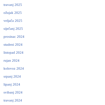
travanj 2025
ožujak 2025
veljača 2025
siječanj 2025
prosinac 2024
studeni 2024
listopad 2024
rujan 2024
kolovoz 2024
srpanj 2024
lipanj 2024
svibanj 2024
travanj 2024