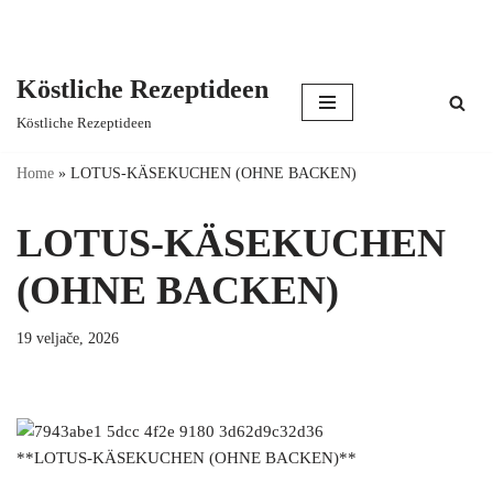
Köstliche Rezeptideen
Skip
Köstliche Rezeptideen
to
content
Home
»
LOTUS-KÄSEKUCHEN (OHNE BACKEN)
LOTUS-KÄSEKUCHEN
(OHNE BACKEN)
19 veljače, 2026
**LOTUS-KÄSEKUCHEN (OHNE BACKEN)**