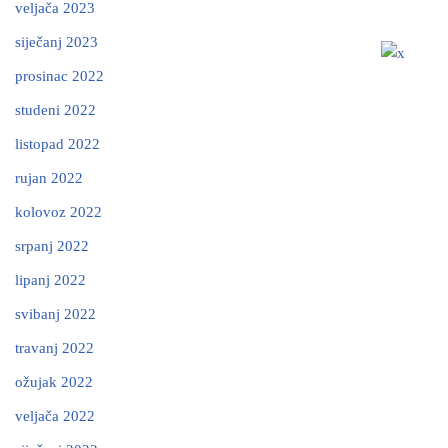
veljača 2023
siječanj 2023
prosinac 2022
studeni 2022
listopad 2022
rujan 2022
kolovoz 2022
srpanj 2022
lipanj 2022
svibanj 2022
travanj 2022
ožujak 2022
veljača 2022