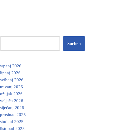
Suchen
srpanj 2026
lipanj 2026
svibanj 2026
travanj 2026
ožujak 2026
veljača 2026
siječanj 2026
prosinac 2025
studeni 2025
listopad 2025