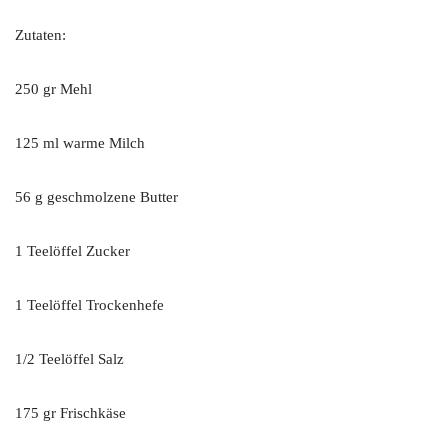
Zutaten:
250 gr Mehl
125 ml warme Milch
56 g geschmolzene Butter
1 Teelöffel Zucker
1 Teelöffel Trockenhefe
1/2 Teelöffel Salz
175 gr Frischkäse