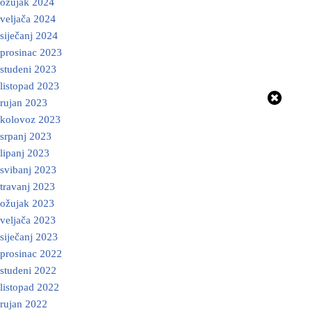
ožujak 2024
veljača 2024
siječanj 2024
prosinac 2023
studeni 2023
listopad 2023
rujan 2023
kolovoz 2023
srpanj 2023
lipanj 2023
svibanj 2023
travanj 2023
ožujak 2023
veljača 2023
siječanj 2023
prosinac 2022
studeni 2022
listopad 2022
rujan 2022