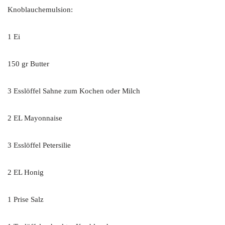
Knoblauchemulsion:
1 Ei
150 gr Butter
3 Esslöffel Sahne zum Kochen oder Milch
2 EL Mayonnaise
3 Esslöffel Petersilie
2 EL Honig
1 Prise Salz