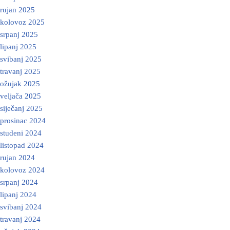
rujan 2025
kolovoz 2025
srpanj 2025
lipanj 2025
svibanj 2025
travanj 2025
ožujak 2025
veljača 2025
siječanj 2025
prosinac 2024
studeni 2024
listopad 2024
rujan 2024
kolovoz 2024
srpanj 2024
lipanj 2024
svibanj 2024
travanj 2024