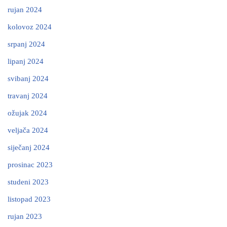
rujan 2024
kolovoz 2024
srpanj 2024
lipanj 2024
svibanj 2024
travanj 2024
ožujak 2024
veljača 2024
siječanj 2024
prosinac 2023
studeni 2023
listopad 2023
rujan 2023