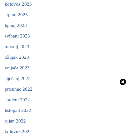
kolovoz 2023
srpanj 2023
lipanj 2023
svibanj 2023
travanj 2023
ožujak 2023
veljača 2023
siječanj 2023
prosinac 2022
studeni 2022
listopad 2022
rujan 2022
kolovoz 2022