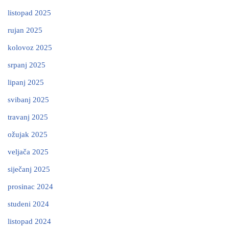
listopad 2025
rujan 2025
kolovoz 2025
srpanj 2025
lipanj 2025
svibanj 2025
travanj 2025
ožujak 2025
veljača 2025
siječanj 2025
prosinac 2024
studeni 2024
listopad 2024