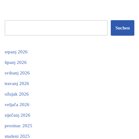
Suchen
srpanj 2026
lipanj 2026
svibanj 2026
travanj 2026
ožujak 2026
veljača 2026
siječanj 2026
prosinac 2025
studeni 2025