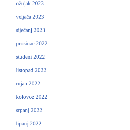
ožujak 2023
veljača 2023
siječanj 2023
prosinac 2022
studeni 2022
listopad 2022
rujan 2022
kolovoz 2022
srpanj 2022
lipanj 2022