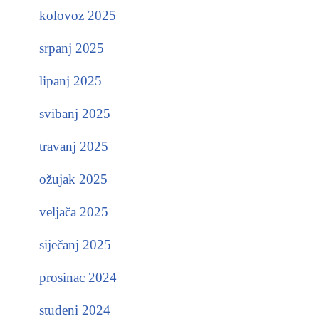
kolovoz 2025
srpanj 2025
lipanj 2025
svibanj 2025
travanj 2025
ožujak 2025
veljača 2025
siječanj 2025
prosinac 2024
studeni 2024