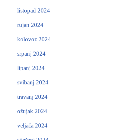
listopad 2024
rujan 2024
kolovoz 2024
srpanj 2024
lipanj 2024
svibanj 2024
travanj 2024
ožujak 2024
veljača 2024
siječanj 2024