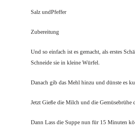
Salz undPfeffer
Zubereitung
Und so einfach ist es gemacht, als erstes Sc
Schneide sie in kleine Würfel.
Danach gib das Mehl hinzu und dünste es ku
Jetzt Gieße die Milch und die Gemüsebrühe 
Dann Lass die Suppe nun für 15 Minuten köc