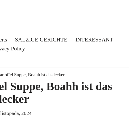
erts
SALZIGE GERICHTE
INTERESSANT
vacy Policy
rtoffel Suppe, Boahh ist das lecker
el Suppe, Boahh ist das
lecker
 listopada, 2024