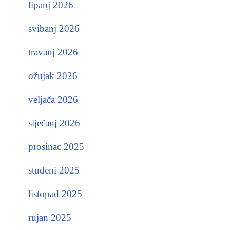
lipanj 2026
svibanj 2026
travanj 2026
ožujak 2026
veljača 2026
siječanj 2026
prosinac 2025
studeni 2025
listopad 2025
rujan 2025