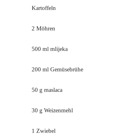
Kartoffeln
2 Möhren
500 ml mlijeka
200 ml Gemüsebrühe
50 g maslaca
30 g Weizenmehl
1 Zwiebel