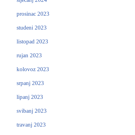
prosinac 2023
studeni 2023
listopad 2023
rujan 2023
kolovoz 2023
srpanj 2023
lipanj 2023
svibanj 2023
travanj 2023