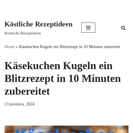
Köstliche Rezeptideen
Skip
Köstliche Rezeptideen
to
content
Home
»
Käsekuchen Kugeln ein Blitzrezept in 10 Minuten zubereitet
Käsekuchen Kugeln ein
Blitzrezept in 10 Minuten
zubereitet
13 prosinca, 2024