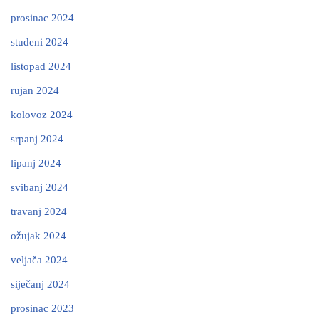
prosinac 2024
studeni 2024
listopad 2024
rujan 2024
kolovoz 2024
srpanj 2024
lipanj 2024
svibanj 2024
travanj 2024
ožujak 2024
veljača 2024
siječanj 2024
prosinac 2023