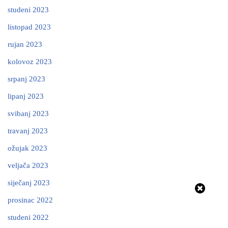
studeni 2023
listopad 2023
rujan 2023
kolovoz 2023
srpanj 2023
lipanj 2023
svibanj 2023
travanj 2023
ožujak 2023
veljača 2023
siječanj 2023
prosinac 2022
studeni 2022