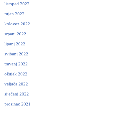
listopad 2022
rujan 2022
kolovoz 2022
srpanj 2022
lipanj 2022
svibanj 2022
travanj 2022
ožujak 2022
veljača 2022
siječanj 2022
prosinac 2021