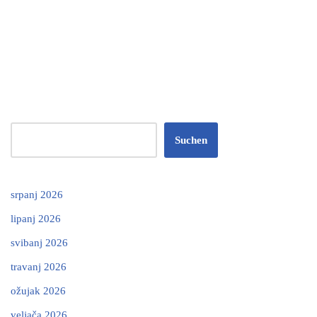
Suchen
srpanj 2026
lipanj 2026
svibanj 2026
travanj 2026
ožujak 2026
veljača 2026