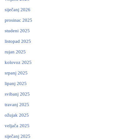
siječanj 2026
prosinac 2025
studeni 2025
listopad 2025
rujan 2025
kolovoz 2025
srpanj 2025
lipanj 2025
svibanj 2025
travanj 2025
ožujak 2025
veljača 2025
siječanj 2025