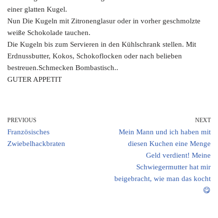
einer glatten Kugel.
Nun Die Kugeln mit Zitronenglasur oder in vorher geschmolzte
weiße Schokolade tauchen.
Die Kugeln bis zum Servieren in den Kühlschrank stellen. Mit
Erdnussbutter, Kokos, Schokoflocken oder nach belieben
bestreuen.Schmecken Bombastisch..
GUTER APPETIT
PREVIOUS
NEXT
Französisches
Mein Mann und ich haben mit
Zwiebelhackbraten
diesen Kuchen eine Menge
Geld verdient! Meine
Schwiegermutter hat mir
beigebracht, wie man das kocht
😋