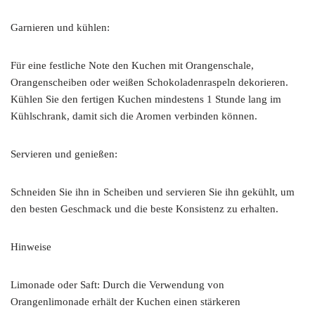
Garnieren und kühlen:
Für eine festliche Note den Kuchen mit Orangenschale,
Orangenscheiben oder weißen Schokoladenraspeln dekorieren.
Kühlen Sie den fertigen Kuchen mindestens 1 Stunde lang im
Kühlschrank, damit sich die Aromen verbinden können.
Servieren und genießen:
Schneiden Sie ihn in Scheiben und servieren Sie ihn gekühlt, um
den besten Geschmack und die beste Konsistenz zu erhalten.
Hinweise
Limonade oder Saft: Durch die Verwendung von
Orangenlimonade erhält der Kuchen einen stärkeren