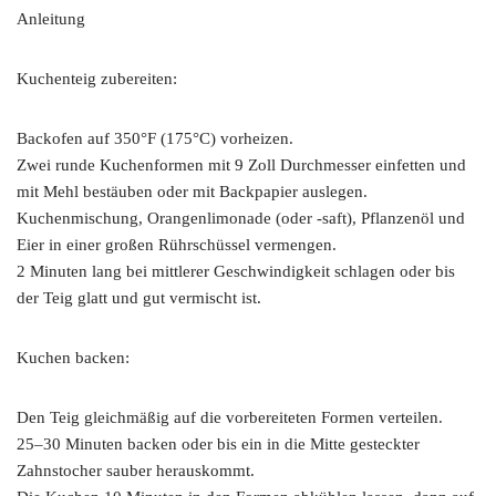
Anleitung
Kuchenteig zubereiten:
Backofen auf 350°F (175°C) vorheizen.
Zwei runde Kuchenformen mit 9 Zoll Durchmesser einfetten und
mit Mehl bestäuben oder mit Backpapier auslegen.
Kuchenmischung, Orangenlimonade (oder -saft), Pflanzenöl und
Eier in einer großen Rührschüssel vermengen.
2 Minuten lang bei mittlerer Geschwindigkeit schlagen oder bis
der Teig glatt und gut vermischt ist.
Kuchen backen:
Den Teig gleichmäßig auf die vorbereiteten Formen verteilen.
25–30 Minuten backen oder bis ein in die Mitte gesteckter
Zahnstocher sauber herauskommt.