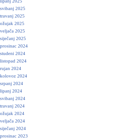
lipanj 2025
svibanj 2025
travanj 2025
ožujak 2025
veljača 2025
siječanj 2025
prosinac 2024
studeni 2024
listopad 2024
rujan 2024
kolovoz 2024
srpanj 2024
lipanj 2024
svibanj 2024
travanj 2024
ožujak 2024
veljača 2024
siječanj 2024
prosinac 2023