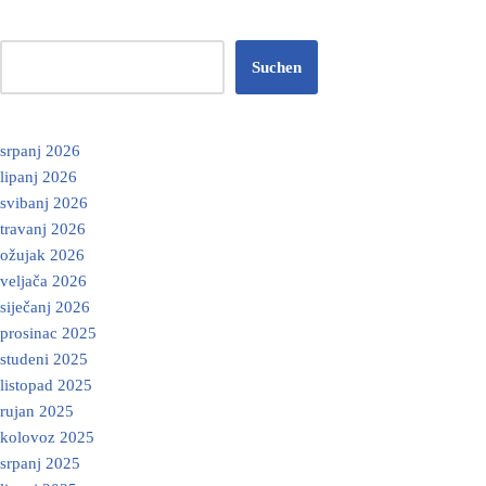
Suchen
srpanj 2026
lipanj 2026
svibanj 2026
travanj 2026
ožujak 2026
veljača 2026
siječanj 2026
prosinac 2025
studeni 2025
listopad 2025
rujan 2025
kolovoz 2025
srpanj 2025