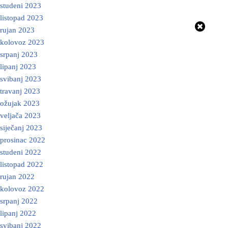
studeni 2023
listopad 2023
rujan 2023
kolovoz 2023
srpanj 2023
lipanj 2023
svibanj 2023
travanj 2023
ožujak 2023
veljača 2023
siječanj 2023
prosinac 2022
studeni 2022
listopad 2022
rujan 2022
kolovoz 2022
srpanj 2022
lipanj 2022
svibanj 2022