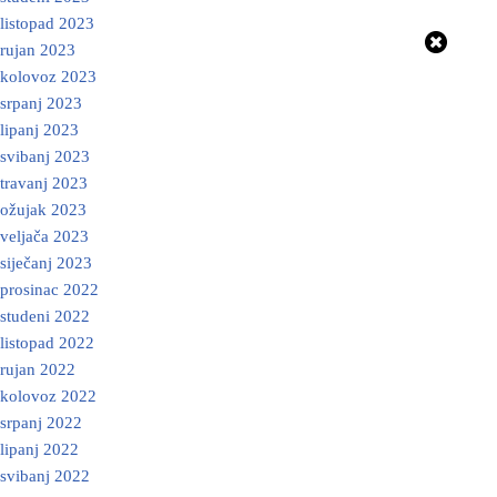
listopad 2023
rujan 2023
kolovoz 2023
srpanj 2023
lipanj 2023
svibanj 2023
travanj 2023
ožujak 2023
veljača 2023
siječanj 2023
prosinac 2022
studeni 2022
listopad 2022
rujan 2022
kolovoz 2022
srpanj 2022
lipanj 2022
svibanj 2022