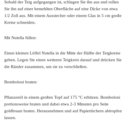
Sobald der Teig aufgegangen ist, schlagen Sie ihn aus und rollen
Sie ihn auf einer bemehlten Oberfläche auf eine Dicke von etwa
1/2 Zoll aus. Mit einem Ausstecher oder einem Glas in 5 cm große
Kreise schneiden.
Mit Nutella füllen:
Einen kleinen Löffel Nutella in die Mitte der Hälfte der Teigkreise
geben. Legen Sie einen weiteren Teigkreis darauf und drücken Sie
die Ränder zusammen, um sie zu verschließen.
Bomboloni braten:
Pflanzenöl in einem großen Topf auf 175 °C erhitzen. Bomboloni
portionsweise braten und dabei etwa 2-3 Minuten pro Seite
goldbraun braten. Herausnehmen und auf Papiertüchern abtropfen
lassen.