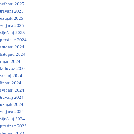
svibanj 2025
travanj 2025
ožujak 2025
veljača 2025
siječanj 2025
prosinac 2024
studeni 2024
listopad 2024
rujan 2024
kolovoz 2024
srpanj 2024
lipanj 2024
svibanj 2024
travanj 2024
ožujak 2024
veljača 2024
siječanj 2024
prosinac 2023
studeni 2023