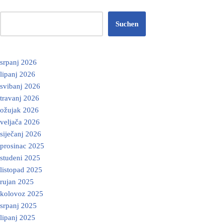
Suchen
srpanj 2026
lipanj 2026
svibanj 2026
travanj 2026
ožujak 2026
veljača 2026
siječanj 2026
prosinac 2025
studeni 2025
listopad 2025
rujan 2025
kolovoz 2025
srpanj 2025
lipanj 2025