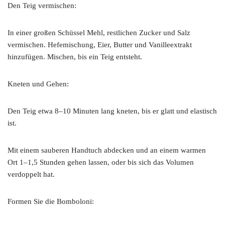
Den Teig vermischen:
In einer großen Schüssel Mehl, restlichen Zucker und Salz
vermischen. Hefemischung, Eier, Butter und Vanilleextrakt
hinzufügen. Mischen, bis ein Teig entsteht.
Kneten und Gehen:
Den Teig etwa 8–10 Minuten lang kneten, bis er glatt und elastisch
ist.
Mit einem sauberen Handtuch abdecken und an einem warmen
Ort 1–1,5 Stunden gehen lassen, oder bis sich das Volumen
verdoppelt hat.
Formen Sie die Bomboloni: