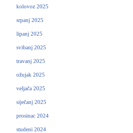
kolovoz 2025
srpanj 2025
lipanj 2025
svibanj 2025
travanj 2025
ožujak 2025
veljača 2025
siječanj 2025
prosinac 2024
studeni 2024