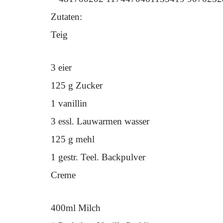
Zutaten:
Teig
3 eier
125 g Zucker
1 vanillin
3 essl. Lauwarmen wasser
125 g mehl
1 gestr. Teel. Backpulver
Creme
400ml Milch