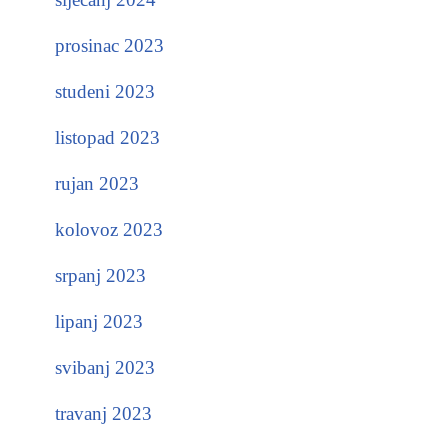
prosinac 2023
studeni 2023
listopad 2023
rujan 2023
kolovoz 2023
srpanj 2023
lipanj 2023
svibanj 2023
travanj 2023