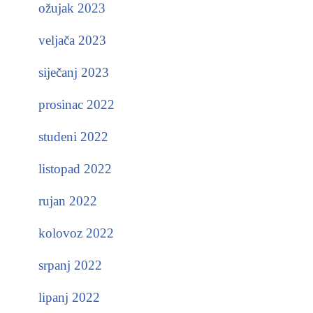
ožujak 2023
veljača 2023
siječanj 2023
prosinac 2022
studeni 2022
listopad 2022
rujan 2022
kolovoz 2022
srpanj 2022
lipanj 2022