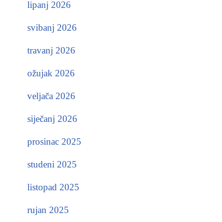
lipanj 2026
svibanj 2026
travanj 2026
ožujak 2026
veljača 2026
siječanj 2026
prosinac 2025
studeni 2025
listopad 2025
rujan 2025