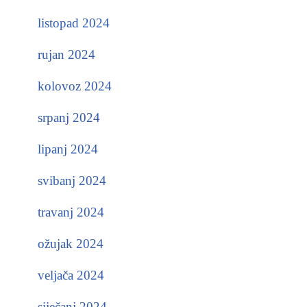
listopad 2024
rujan 2024
kolovoz 2024
srpanj 2024
lipanj 2024
svibanj 2024
travanj 2024
ožujak 2024
veljača 2024
siječanj 2024