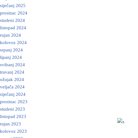
siječanj 2025
prosinac 2024
studeni 2024
listopad 2024
rujan 2024
kolovoz 2024
srpanj 2024
lipanj 2024
svibanj 2024
travanj 2024
ožujak 2024
veljača 2024
siječanj 2024
prosinac 2023
studeni 2023
listopad 2023
rujan 2023
kolovoz 2023