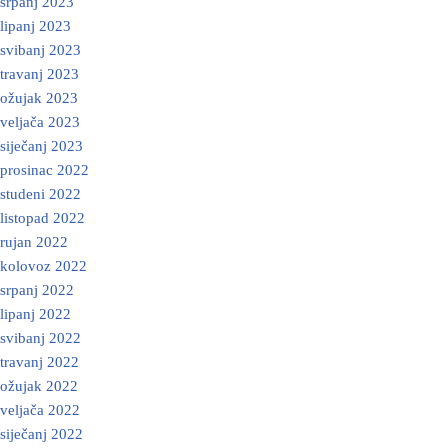
srpanj 2023
lipanj 2023
svibanj 2023
travanj 2023
ožujak 2023
veljača 2023
siječanj 2023
prosinac 2022
studeni 2022
listopad 2022
rujan 2022
kolovoz 2022
srpanj 2022
lipanj 2022
svibanj 2022
travanj 2022
ožujak 2022
veljača 2022
siječanj 2022