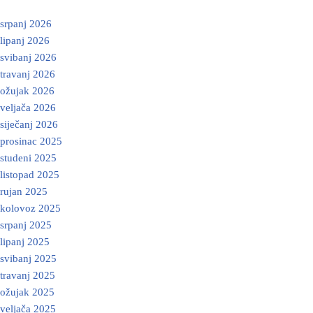
srpanj 2026
lipanj 2026
svibanj 2026
travanj 2026
ožujak 2026
veljača 2026
siječanj 2026
prosinac 2025
studeni 2025
listopad 2025
rujan 2025
kolovoz 2025
srpanj 2025
lipanj 2025
svibanj 2025
travanj 2025
ožujak 2025
veljača 2025