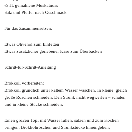
½ TL gemahlene Muskatnuss
Salz und Pfeffer nach Geschmack
Für das Zusammensetzen:
Etwas Olivenöl zum Einfetten
Etwas zusätzlicher geriebener Käse zum Überbacken
Schritt-für-Schritt-Anleitung
Brokkoli vorbereiten:
Brokkoli gründlich unter kaltem Wasser waschen. In kleine, gleich
große Röschen schneiden. Den Strunk nicht wegwerfen – schälen
und in kleine Stücke schneiden.
Einen großen Topf mit Wasser füllen, salzen und zum Kochen
bringen. Brokkoliröschen und Strunkstücke hineingeben,