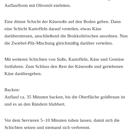
Auflaufform mit Olivenöl einfetten.
Eine dünne Schicht der Käsesoße auf den Boden geben. Dann
eine Schicht Kartoffeln darauf verteilen, etwas Käse
darüberstreuen, anschließend die Brokkoliröschen anordnen. Nun
die Zwiebel-Pilz-Mischung gleichmäßig darüber verteilen.
Mit weiteren Schichten von Soße, Kartoffeln, Käse und Gemüse
fortfahren. Zum Schluss den Rest der Käsesoße und geriebenen
Käse darübergeben.
Backen:
Auflauf ca. 35 Minuten backen, bis die Oberfläche goldbraun ist
und es an den Rändern blubbert.
Vor dem Servieren 5–10 Minuten ruhen lassen, damit sich die
Schichten setzen und niemand sich verbrennt.