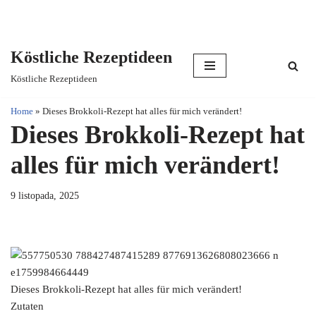
Köstliche Rezeptideen
Skip
Köstliche Rezeptideen
to
content
Home
»
Dieses Brokkoli-Rezept hat alles für mich verändert!
Dieses Brokkoli-Rezept hat
alles für mich verändert!
9 listopada, 2025
Dieses Brokkoli-Rezept hat alles für mich verändert!
Zutaten