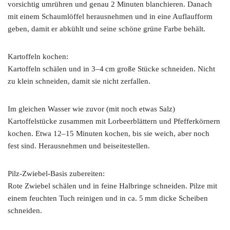
vorsichtig umrühren und genau 2 Minuten blanchieren. Danach
mit einem Schaumlöffel herausnehmen und in eine Auflaufform
geben, damit er abkühlt und seine schöne grüne Farbe behält.
Kartoffeln kochen:
Kartoffeln schälen und in 3–4 cm große Stücke schneiden. Nicht
zu klein schneiden, damit sie nicht zerfallen.
Im gleichen Wasser wie zuvor (mit noch etwas Salz)
Kartoffelstücke zusammen mit Lorbeerblättern und Pfefferkörnern
kochen. Etwa 12–15 Minuten kochen, bis sie weich, aber noch
fest sind. Herausnehmen und beiseitestellen.
Pilz-Zwiebel-Basis zubereiten:
Rote Zwiebel schälen und in feine Halbringe schneiden. Pilze mit
einem feuchten Tuch reinigen und in ca. 5 mm dicke Scheiben
schneiden.