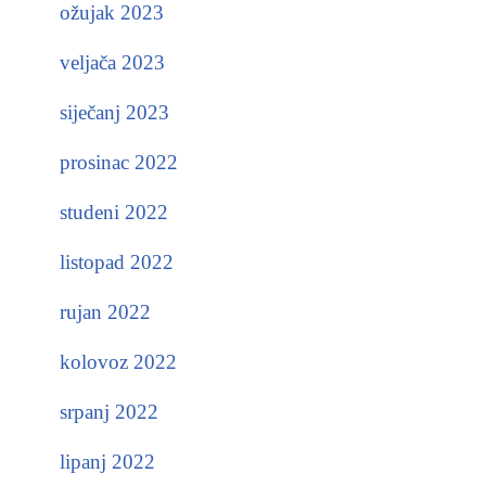
ožujak 2023
veljača 2023
siječanj 2023
prosinac 2022
studeni 2022
listopad 2022
rujan 2022
kolovoz 2022
srpanj 2022
lipanj 2022