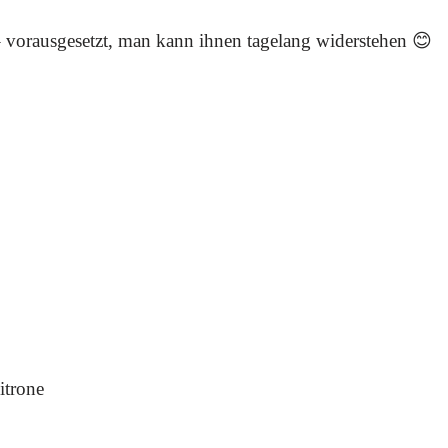
e – vorausgesetzt, man kann ihnen tagelang widerstehen 😊
itrone