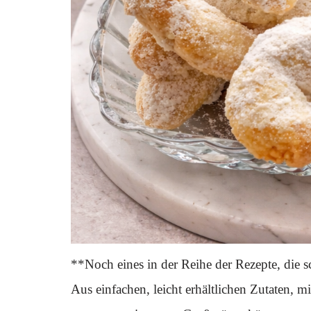
**Noch eines in der Reihe der Rezepte, die
Aus einfachen, leicht erhältlichen Zutaten, m