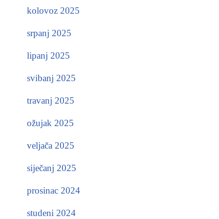
kolovoz 2025
srpanj 2025
lipanj 2025
svibanj 2025
travanj 2025
ožujak 2025
veljača 2025
siječanj 2025
prosinac 2024
studeni 2024