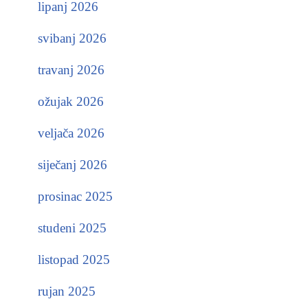
lipanj 2026
svibanj 2026
travanj 2026
ožujak 2026
veljača 2026
siječanj 2026
prosinac 2025
studeni 2025
listopad 2025
rujan 2025