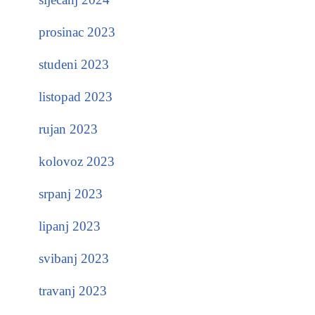
prosinac 2023
studeni 2023
listopad 2023
rujan 2023
kolovoz 2023
srpanj 2023
lipanj 2023
svibanj 2023
travanj 2023