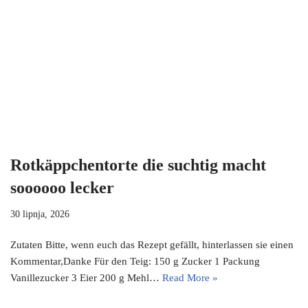
Rotkäppchentorte die suchtig macht
soooooo lecker
30 lipnja, 2026
Zutaten Bitte, wenn euch das Rezept gefällt, hinterlassen sie einen
Kommentar,Danke Für den Teig: 150 g Zucker 1 Packung
Vanillezucker 3 Eier 200 g Mehl…
Read More »