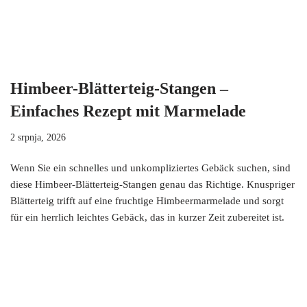
Himbeer-Blätterteig-Stangen –
Einfaches Rezept mit Marmelade
2 srpnja, 2026
Wenn Sie ein schnelles und unkompliziertes Gebäck suchen, sind
diese Himbeer-Blätterteig-Stangen genau das Richtige. Knuspriger
Blätterteig trifft auf eine fruchtige Himbeermarmelade und sorgt
für ein herrlich leichtes Gebäck, das in kurzer Zeit zubereitet ist.