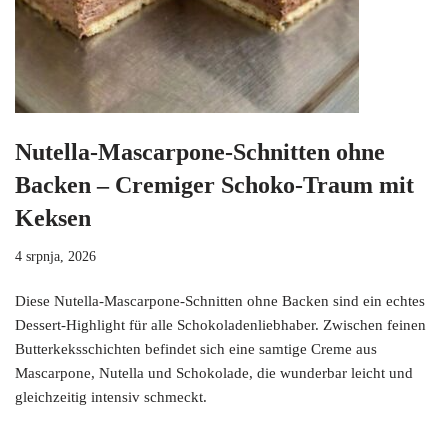
Nutella-Mascarpone-Schnitten ohne
Backen – Cremiger Schoko-Traum mit
Keksen
4 srpnja, 2026
Diese Nutella-Mascarpone-Schnitten ohne Backen sind ein echtes
Dessert-Highlight für alle Schokoladenliebhaber. Zwischen feinen
Butterkeksschichten befindet sich eine samtige Creme aus
Mascarpone, Nutella und Schokolade, die wunderbar leicht und
gleichzeitig intensiv schmeckt.