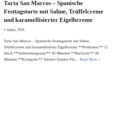
Tarta San Marcos – Spanische
Festtagstorte mit Sahne, Trüffelcreme
und karamellisierter Eigelbcreme
2 srpnja, 2026
Tarta San Marcos – Spanische Festtagstorte mit Sahne,
Trüffelcreme und karamellisierter Eigelbcreme **Portionen:** 12
Stück **Vorbereitungszeit:** 45 Minuten **Backzeit:** 40
Minuten **Kategorie:** Dessert Zutaten Für…
Read More »