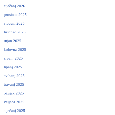
siječanj 2026
prosinac 2025
studeni 2025
listopad 2025
rujan 2025
kolovoz 2025
srpanj 2025
lipanj 2025
svibanj 2025
travanj 2025
ožujak 2025
veljača 2025
siječanj 2025