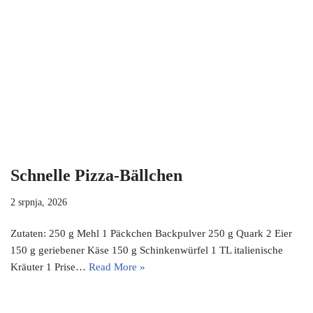
Schnelle Pizza-Bällchen
2 srpnja, 2026
Zutaten: 250 g Mehl 1 Päckchen Backpulver 250 g Quark 2 Eier
150 g geriebener Käse 150 g Schinkenwürfel 1 TL italienische
Kräuter 1 Prise…
Read More »