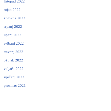
listopad 2022
rujan 2022
kolovoz 2022
srpanj 2022
lipanj 2022
svibanj 2022
travanj 2022
ožujak 2022
veljača 2022
siječanj 2022
prosinac 2021