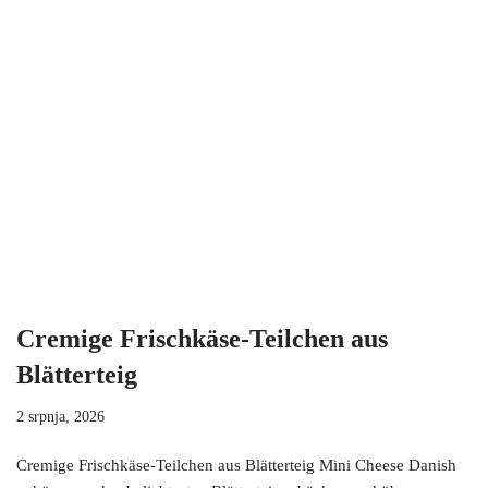
Cremige Frischkäse-Teilchen aus
Blätterteig
2 srpnja, 2026
Cremige Frischkäse-Teilchen aus Blätterteig Mini Cheese Danish