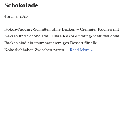
Schokolade
4 srpnja, 2026
Kokos-Pudding-Schnitten ohne Backen – Cremiger Kuchen mit
Keksen und Schokolade Diese Kokos-Pudding-Schnitten ohne
Backen sind ein traumhaft cremiges Dessert für alle
Kokosliebhaber. Zwischen zarten…
Read More »