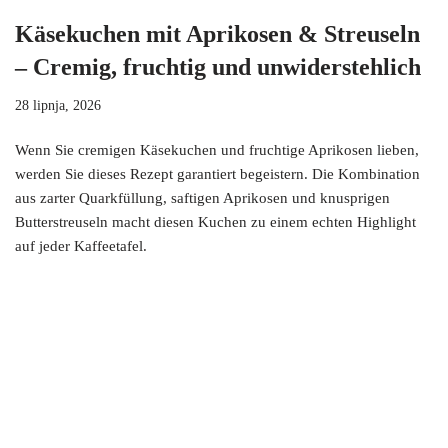
Käsekuchen mit Aprikosen & Streuseln
– Cremig, fruchtig und unwiderstehlich
28 lipnja, 2026
Wenn Sie cremigen Käsekuchen und fruchtige Aprikosen lieben,
werden Sie dieses Rezept garantiert begeistern. Die Kombination
aus zarter Quarkfüllung, saftigen Aprikosen und knusprigen
Butterstreuseln macht diesen Kuchen zu einem echten Highlight
auf jeder Kaffeetafel.