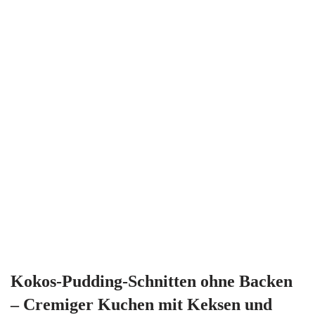
Kokos-Pudding-Schnitten ohne Backen
– Cremiger Kuchen mit Keksen und