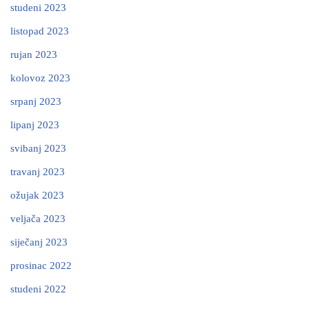
studeni 2023
listopad 2023
rujan 2023
kolovoz 2023
srpanj 2023
lipanj 2023
svibanj 2023
travanj 2023
ožujak 2023
veljača 2023
siječanj 2023
prosinac 2022
studeni 2022