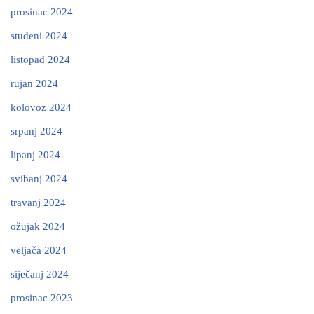
prosinac 2024
studeni 2024
listopad 2024
rujan 2024
kolovoz 2024
srpanj 2024
lipanj 2024
svibanj 2024
travanj 2024
ožujak 2024
veljača 2024
siječanj 2024
prosinac 2023