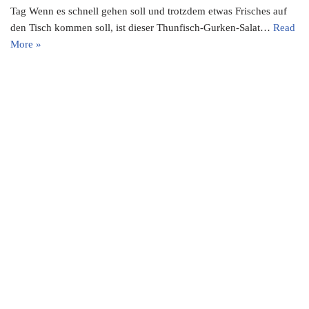
Tag Wenn es schnell gehen soll und trotzdem etwas Frisches auf
den Tisch kommen soll, ist dieser Thunfisch-Gurken-Salat…
Read
More »