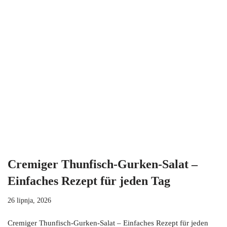
Cremiger Thunfisch-Gurken-Salat –
Einfaches Rezept für jeden Tag
26 lipnja, 2026
Cremiger Thunfisch-Gurken-Salat – Einfaches Rezept für jeden