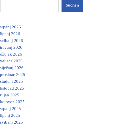
Suchen
srpanj 2026
lipanj 2026
svibanj 2026
travanj 2026
ožujak 2026
veljača 2026
siječanj 2026
prosinac 2025
studeni 2025
listopad 2025
rujan 2025
kolovoz 2025
srpanj 2025
lipanj 2025
svibanj 2025