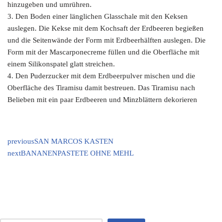
hinzugeben und umrühren.
3. Den Boden einer länglichen Glasschale mit den Keksen
auslegen. Die Kekse mit dem Kochsaft der Erdbeeren begießen
und die Seitenwände der Form mit Erdbeerhälften auslegen. Die
Form mit der Mascarponecreme füllen und die Oberfläche mit
einem Silikonspatel glatt streichen.
4. Den Puderzucker mit dem Erdbeerpulver mischen und die
Oberfläche des Tiramisu damit bestreuen. Das Tiramisu nach
Belieben mit ein paar Erdbeeren und Minzblättern dekorieren
previous
SAN MARCOS KASTEN
next
BANANENPASTETE OHNE MEHL