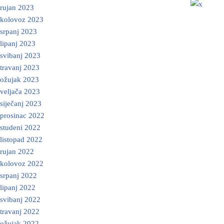
rujan 2023
kolovoz 2023
srpanj 2023
lipanj 2023
svibanj 2023
travanj 2023
ožujak 2023
veljača 2023
siječanj 2023
prosinac 2022
studeni 2022
listopad 2022
rujan 2022
kolovoz 2022
srpanj 2022
lipanj 2022
svibanj 2022
travanj 2022
ožujak 2022