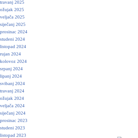
travanj 2025
ožujak 2025
veljača 2025
siječanj 2025
prosinac 2024
studeni 2024
listopad 2024
rujan 2024
kolovoz 2024
srpanj 2024
lipanj 2024
svibanj 2024
travanj 2024
ožujak 2024
veljača 2024
siječanj 2024
prosinac 2023
studeni 2023
listopad 2023