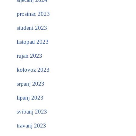
prosinac 2023
studeni 2023
listopad 2023
rujan 2023
kolovoz 2023
srpanj 2023
lipanj 2023
svibanj 2023
travanj 2023