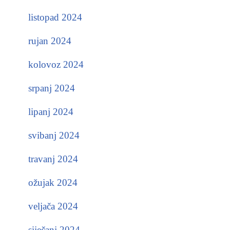
listopad 2024
rujan 2024
kolovoz 2024
srpanj 2024
lipanj 2024
svibanj 2024
travanj 2024
ožujak 2024
veljača 2024
siječanj 2024