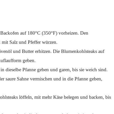
 Backofen auf 180°C (350°F) vorheizen. Den
 mit Salz und Pfeffer würzen.
venöl und Butter erhitzen. Die Blumenkohlsteaks auf
Auflaufform geben.
in dieselbe Pfanne geben und garen, bis sie weich sind.
er saure Sahne vermischen und in die Pfanne geben,
hlsteaks löffeln, mit mehr Käse belegen und backen, bis