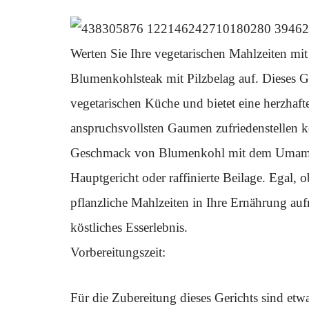
Werten Sie Ihre vegetarischen Mahlzeiten mit
Blumenkohlsteak mit Pilzbelag auf. Dieses G
vegetarischen Küche und bietet eine herzhafte
anspruchsvollsten Gaumen zufriedenstellen 
Geschmack von Blumenkohl mit dem Umami-R
Hauptgericht oder raffinierte Beilage. Egal, 
pflanzliche Mahlzeiten in Ihre Ernährung au
köstliches Esserlebnis.
Vorbereitungszeit:
Für die Zubereitung dieses Gerichts sind et