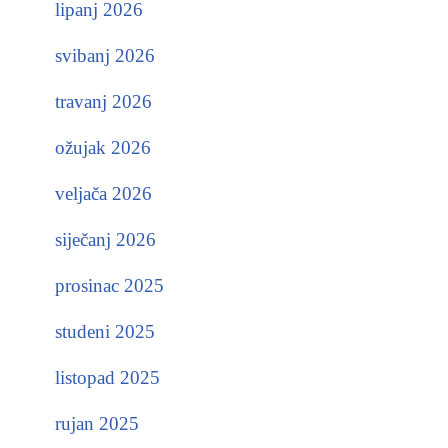
lipanj 2026
svibanj 2026
travanj 2026
ožujak 2026
veljača 2026
siječanj 2026
prosinac 2025
studeni 2025
listopad 2025
rujan 2025