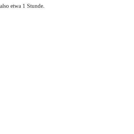
also etwa 1 Stunde.