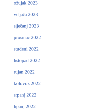
ožujak 2023
veljača 2023
siječanj 2023
prosinac 2022
studeni 2022
listopad 2022
rujan 2022
kolovoz 2022
srpanj 2022
lipanj 2022