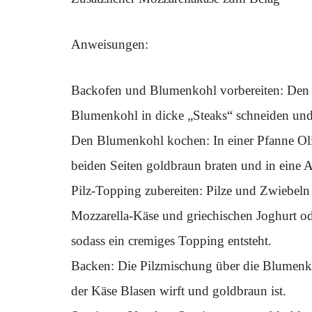
Anweisungen:
Backofen und Blumenkohl vorbereiten: Den
Blumenkohl in dicke „Steaks“ schneiden und
Den Blumenkohl kochen: In einer Pfanne Oli
beiden Seiten goldbraun braten und in eine 
Pilz-Topping zubereiten: Pilze und Zwiebeln 
Mozzarella-Käse und griechischen Joghurt od
sodass ein cremiges Topping entsteht.
Backen: Die Pilzmischung über die Blumenko
der Käse Blasen wirft und goldbraun ist.