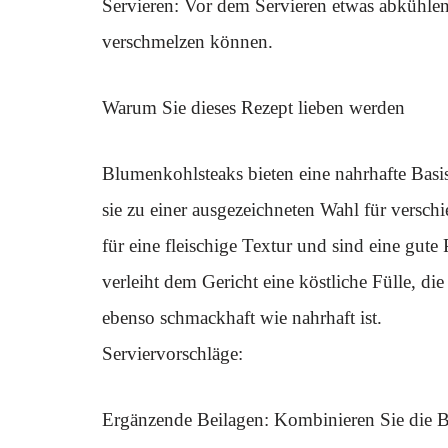
Servieren: Vor dem Servieren etwas abkühle
verschmelzen können.
Warum Sie dieses Rezept lieben werden
Blumenkohlsteaks bieten eine nahrhafte Basis
sie zu einer ausgezeichneten Wahl für versc
für eine fleischige Textur und sind eine gute
verleiht dem Gericht eine köstliche Fülle, di
ebenso schmackhaft wie nahrhaft ist.
Serviervorschläge:
Ergänzende Beilagen: Kombinieren Sie die B