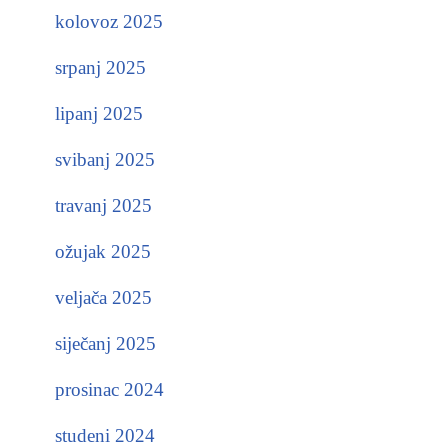
kolovoz 2025
srpanj 2025
lipanj 2025
svibanj 2025
travanj 2025
ožujak 2025
veljača 2025
siječanj 2025
prosinac 2024
studeni 2024